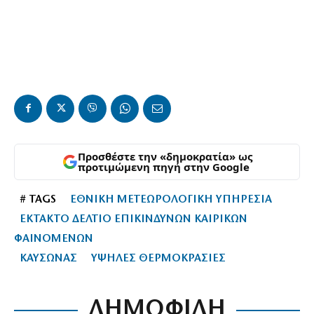
Προσθέστε την «δημοκρατία» ως
προτιμώμενη πηγή στην Google
# TAGS
ΕΘΝΙΚΗ ΜΕΤΕΩΡΟΛΟΓΙΚΗ ΥΠΗΡΕΣΙΑ
ΕΚΤΑΚΤΟ ΔΕΛΤΙΟ ΕΠΙΚΙΝΔΥΝΩΝ ΚΑΙΡΙΚΩΝ
ΦΑΙΝΟΜΕΝΩΝ
ΚΑΥΣΩΝΑΣ
ΥΨΗΛΕΣ ΘΕΡΜΟΚΡΑΣΙΕΣ
ΔΗΜΟΦΙΛΗ