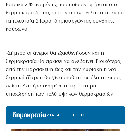
Καιρικών Φαινομένων, το οποίο αναφέρεται στο
θερμό κύμα ζέστης που «χτυπά» ανελέητα τη χώρα
τα τελευταία 24ωρα, δημιουργώντας συνθήκες
καύσωνα.
«Σήμερα οι άνεμοι θα εξασθενήσουν και η
θερμοκρασία θα αρχίσει να ανεβαίνει. Ειδικότερα,
από την Παρασκευή έως και την Κυριακή η νέα
θερμική έξαρση θα γίνει αισθητή σε όλη τη χώρα,
ενώ τη Δευτέρα αναμένεται πρόσκαιρη
υποχώρηση των πολύ υψηλών θερμοκρασιών.
ΔΙΑΒΑΣΤΕ ΕΠΙΣΗΣ