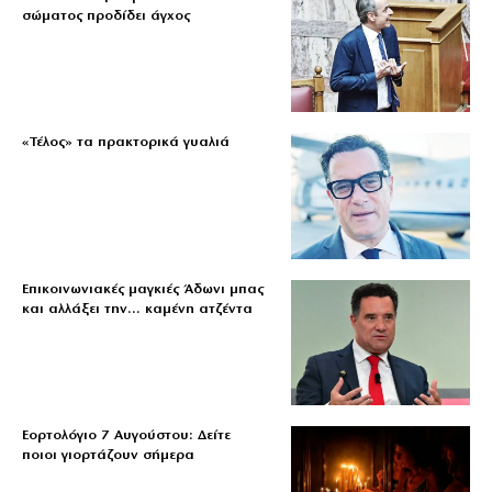
σώματος προδίδει άγχος
«Τέλος» τα πρακτορικά γυαλιά
Επικοινωνιακές μαγκιές Άδωνι μπας
και αλλάξει την… καμένη ατζέντα
Εορτολόγιο 7 Αυγούστου: Δείτε
ποιοι γιορτάζουν σήμερα