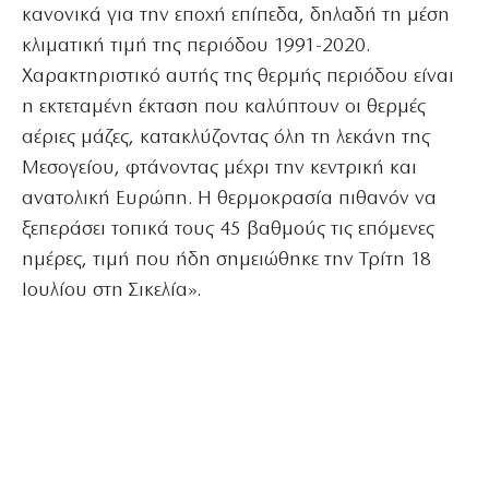
κανονικά για την εποχή επίπεδα, δηλαδή τη μέση
κλιματική τιμή της περιόδου 1991-2020.
Χαρακτηριστικό αυτής της θερμής περιόδου είναι
η εκτεταμένη έκταση που καλύπτουν οι θερμές
αέριες μάζες, κατακλύζοντας όλη τη λεκάνη της
Μεσογείου, φτάνοντας μέχρι την κεντρική και
ανατολική Ευρώπη. Η θερμοκρασία πιθανόν να
ξεπεράσει τοπικά τους 45 βαθμούς τις επόμενες
ημέρες, τιμή που ήδη σημειώθηκε την Τρίτη 18
Ιουλίου στη Σικελία».