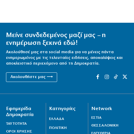
Μείνε συνδεδεμένος μαζί μας – η
ενημέρωση ξεκινά εδώ!
Ακολούθησέ μας στα social media για να μένεις πάντα
ενημερωμένος με τις τελευταίες ειδήσεις, αποκαλύψεις και
αποκλειστικό περιεχόμενο από τη Δημοκρατία.
Ακολουθήστε μας ⟶
Εφημερίδα
Κατηγορίες
Network
Δημοκρατία
ΕΣΤΙΑ
ΕΛΛΑΔΑ
ΤΑΥΤΟΤΗΤΑ
ΘΕΣΣΑΛΟΝΙΚΗ
ΠΟΛΙΤΙΚΗ
ΟΡΟΙ ΧΡΗΣΗΣ
ΕΛΕΥΘΕΡΙΑ