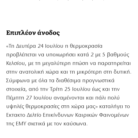
Επιπλέον άνοδος
«Τη Δευτέρα 24 Ιουλίου η θερμοκρασία
προβλέπεται να υποχωρήσει κατά 2 με 5 βαθμούς
Κελσίου, με τη μεγαλύτερη πτώση να παρατηρείται
στην ανατολική χώρα και τη μικρότερη στη δυτική.
Σύμφωνα με όλα τα διαθέσιμα προγνωστικά
στοιχεία, από την Τρίτη 25 Ιουλίου έως και την
Πέμπτη 27 Ιουλίου αναμένονται και πάλι πολύ
υψηλές θερμοκρασίες στη χώρα μας» καταλήγει το
Εκτακτο Δελτίο Επικίνδυνων Καιρικών Φαινομένων
της ΕΜΥ σχετικά με τον καύσωνα.