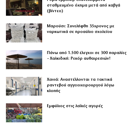
σταθμευμένο όχημα μετά από καβγά
(βίντεο)
Μαρούσι: Συνελήφθη 35χρονος με
ναρκωτικά σε προαύλιο σχολείου
Πάνω από 1.500 έλεγχοι σε 300 παραλίες
– Χαλκιδική: Ρεκόρ αυθαιρεσιών!
Χανιά: Αναστέλλονται τα τακτικά
ραντεβού αγγειοχειρουργού λόγω
κλοπής
Εμφύλιος στις λαϊκές αγορές