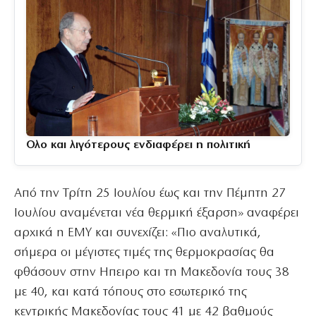
Ολο και λιγότερους ενδιαφέρει η πολιτική
Από την Τρίτη 25 Ιουλίου έως και την Πέμπτη 27
Ιουλίου αναμένεται νέα θερμική έξαρση» αναφέρει
αρχικά η ΕΜΥ και συνεχίζει: «Πιο αναλυτικά,
σήμερα οι μέγιστες τιμές της θερμοκρασίας θα
φθάσουν στην Ηπειρο και τη Μακεδονία τους 38
με 40, και κατά τόπους στο εσωτερικό της
κεντρικής Μακεδονίας τους 41 με 42 βαθμούς