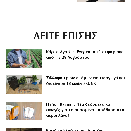
ΔΕΙΤΕ ΕΠΙΣΗΣ
Κάρτα Αγρότη: Ενεργοποιείται ψηφιακά
από τις 28 Αυγούστου
Σύλληψη τριών ατόμων για εισαγωγή και
διακίνηση 18 κιλών SKUNK
Πτήση Ryanair: Νέα δεδομένα και
αγωγές για το σπασμένο παράθυρο στο
αεροπλάνο!
Ρομά εμβόλιζε επανειλημμένα