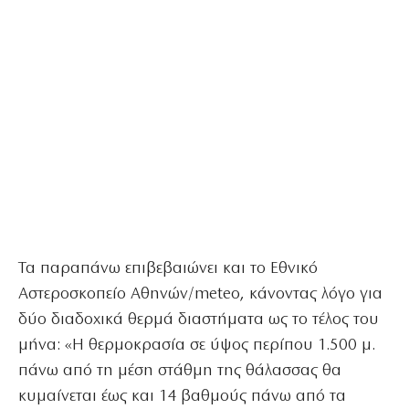
Τα παραπάνω επιβεβαιώνει και το Εθνικό
Αστεροσκοπείο Αθηνών/meteo, κάνοντας λόγο για
δύο διαδοχικά θερμά διαστήματα ως το τέλος του
μήνα: «Η θερμοκρασία σε ύψος περίπου 1.500 μ.
πάνω από τη μέση στάθμη της θάλασσας θα
κυμαίνεται έως και 14 βαθμούς πάνω από τα