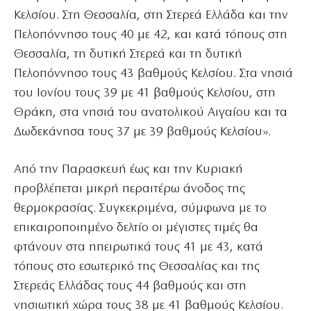
Κελσίου. Στη Θεσσαλία, στη Στερεά Ελλάδα και την
Πελοπόννησο τους 40 με 42, και κατά τόπους στη
Θεσσαλία, τη δυτική Στερεά και τη δυτική
Πελοπόννησο τους 43 βαθμούς Κελσίου. Στα νησιά
του Ιονίου τους 39 με 41 βαθμούς Κελσίου, στη
Θράκη, στα νησιά του ανατολικού Αιγαίου και τα
Δωδεκάνησα τους 37 με 39 βαθμούς Κελσίου».
Από την Παρασκευή έως και την Κυριακή
προβλέπεται μικρή περαιτέρω άνοδος της
θερμοκρασίας. Συγκεκριμένα, σύμφωνα με το
επικαιροποιημένο δελτίο οι μέγιστες τιμές θα
φτάνουν στα ηπειρωτικά τους 41 με 43, κατά
τόπους στο εσωτερικό της Θεσσαλίας και της
Στερεάς Ελλάδας τους 44 βαθμούς και στη
νησιωτική χώρα τους 38 με 41 βαθμούς Κελσίου.