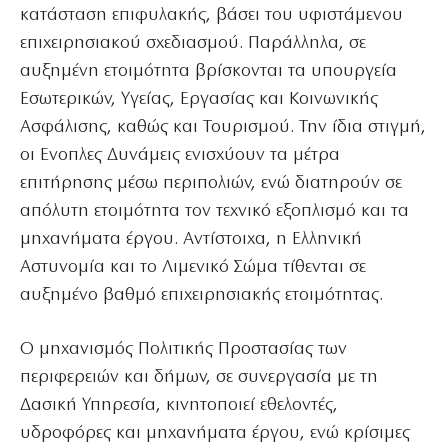
κατάσταση επιφυλακής, βάσει του υφιστάμενου
επιχειρησιακού σχεδιασμού. Παράλληλα, σε
αυξημένη ετοιμότητα βρίσκονται τα υπουργεία
Εσωτερικών, Υγείας, Εργασίας και Κοινωνικής
Ασφάλισης, καθώς και Τουρισμού. Την ίδια στιγμή,
οι Ενοπλες Δυνάμεις ενισχύουν τα μέτρα
επιτήρησης μέσω περιπολιών, ενώ διατηρούν σε
απόλυτη ετοιμότητα τον τεχνικό εξοπλισμό και τα
μηχανήματα έργου. Αντίστοιχα, η Ελληνική
Αστυνομία και το Λιμενικό Σώμα τίθενται σε
αυξημένο βαθμό επιχειρησιακής ετοιμότητας.
Ο μηχανισμός Πολιτικής Προστασίας των
περιφερειών και δήμων, σε συνεργασία με τη
Δασική Υπηρεσία, κινητοποιεί εθελοντές,
υδροφόρες και μηχανήματα έργου, ενώ κρίσιμες