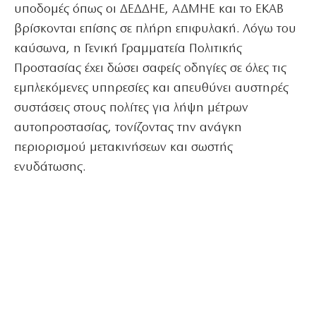
υποδομές όπως οι ΔΕΔΔΗΕ, ΑΔΜΗΕ και το ΕΚΑΒ
βρίσκονται επίσης σε πλήρη επιφυλακή. Λόγω του
καύσωνα, η Γενική Γραμματεία Πολιτικής
Προστασίας έχει δώσει σαφείς οδηγίες σε όλες τις
εμπλεκόμενες υπηρεσίες και απευθύνει αυστηρές
συστάσεις στους πολίτες για λήψη μέτρων
αυτοπροστασίας, τονίζοντας την ανάγκη
περιορισμού μετακινήσεων και σωστής
ενυδάτωσης.