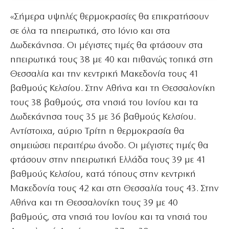
«Σήμερα υψηλές θερμοκρασίες θα επικρατήσουν
σε όλα τα ηπειρωτικά, στο Ιόνιο και στα
Δωδεκάνησα. Οι μέγιστες τιμές θα φτάσουν στα
ηπειρωτικά τους 38 με 40 και πιθανώς τοπικά στη
Θεσσαλία και την κεντρική Μακεδονία τους 41
βαθμούς Κελσίου. Στην Αθήνα και τη Θεσσαλονίκη
τους 38 βαθμούς, στα νησιά του Ιονίου και τα
Δωδεκάνησα τους 35 με 36 βαθμούς Κελσίου.
Αντίστοιχα, αύριο Τρίτη η θερμοκρασία θα
σημειώσει περαιτέρω άνοδο. Οι μέγιστες τιμές θα
φτάσουν στην ηπειρωτική Ελλάδα τους 39 με 41
βαθμούς Κελσίου, κατά τόπους στην κεντρική
Μακεδονία τους 42 και στη Θεσσαλία τους 43. Στην
Αθήνα και τη Θεσσαλονίκη τους 39 με 40
βαθμούς, στα νησιά του Ιονίου και τα νησιά του