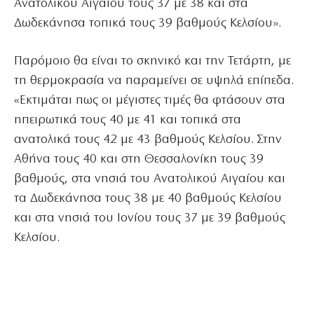
Ανατολικού Αιγαίου τους 37 με 38 και στα
Δωδεκάνησα τοπικά τους 39 βαθμούς Κελσίου».
Παρόμοιο θα είναι το σκηνικό και την Τετάρτη, με
τη θερμοκρασία να παραμείνει σε υψηλά επίπεδα.
«Εκτιμάται πως οι μέγιστες τιμές θα φτάσουν στα
ηπειρωτικά τους 40 με 41 και τοπικά στα
ανατολικά τους 42 με 43 βαθμούς Κελσίου. Στην
Αθήνα τους 40 και στη Θεσσαλονίκη τους 39
βαθμούς, στα νησιά του Ανατολικού Αιγαίου και
τα Δωδεκάνησα τους 38 με 40 βαθμούς Κελσίου
και στα νησιά του Ιονίου τους 37 με 39 βαθμούς
Κελσίου.