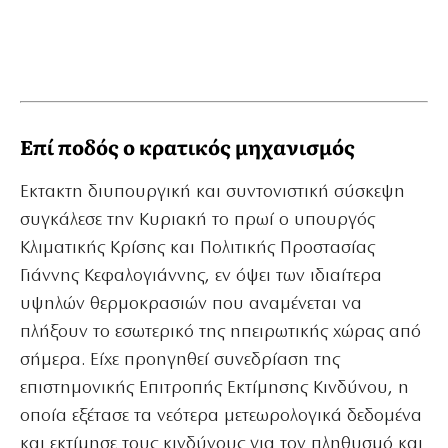
Επί ποδός ο κρατικός μηχανισμός
Εκτακτη διυπουργική και συντονιστική σύσκεψη
συγκάλεσε την Κυριακή το πρωί ο υπουργός
Κλιματικής Κρίσης και Πολιτικής Προστασίας
Γιάννης Κεφαλογιάννης, εν όψει των ιδιαίτερα
υψηλών θερμοκρασιών που αναμένεται να
πλήξουν το εσωτερικό της ηπειρωτικής χώρας από
σήμερα. Είχε προηγηθεί συνεδρίαση της
επιστημονικής Επιτροπής Εκτίμησης Κινδύνου, η
οποία εξέτασε τα νεότερα μετεωρολογικά δεδομένα
και εκτίμησε τους κινδύνους για τον πληθυσμό και