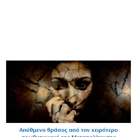
Απύθμενο θράσος από τον χειρότερο