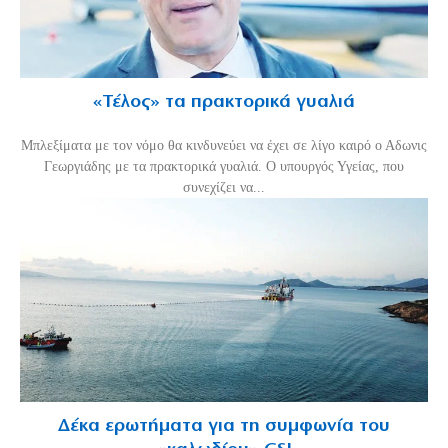
«Τέλος» τα πρακτορικά γυαλιά
Μπλεξίματα με τον νόμο θα κινδυνεύει να έχει σε λίγο καιρό ο Αδωνις
Γεωργιάδης με τα πρακτορικά γυαλιά. Ο υπουργός Υγείας, που
συνεχίζει να...
Δέκα ερωτήματα για τη συμφωνία του