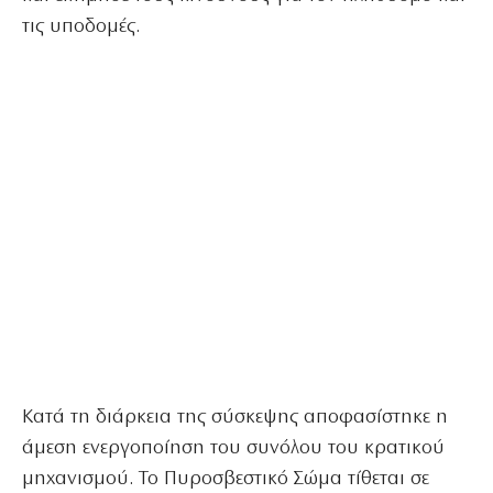
τις υποδομές.
Κατά τη διάρκεια της σύσκεψης αποφασίστηκε η
άμεση ενεργοποίηση του συνόλου του κρατικού
μηχανισμού. Το Πυροσβεστικό Σώμα τίθεται σε