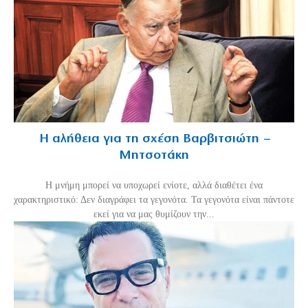
Η αλήθεια για τη σχέση Βαρβιτσιώτη –
Μητσοτάκη
H μνήμη μπορεί να υποχωρεί ενίοτε, αλλά διαθέτει ένα
χαρακτηριστικό: Δεν διαγράφει τα γεγονότα. Τα γεγονότα είναι πάντοτε
εκεί για να μας θυμίζουν την...