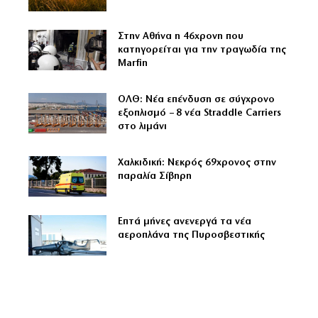
Στην Αθήνα η 46χρονη που
κατηγορείται για την τραγωδία της
Marfin
ΟΛΘ: Νέα επένδυση σε σύγχρονο
εξοπλισμό – 8 νέα Straddle Carriers
στο λιμάνι
Χαλκιδική: Νεκρός 69χρονος στην
παραλία Σίβηρη
Επτά μήνες ανενεργά τα νέα
αεροπλάνα της Πυροσβεστικής