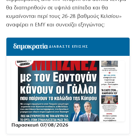
θα διατηρηθούν σε υψηλά επίπεδα και θα
κυμαίνονται περί τους 26-28 βαθμούς Κελσίου»
αναφέρει η ΕΜΥ και συνεχίζει εξηγώντας:
ΔΙΑΒΑΣΤΕ ΕΠΙΣΗΣ
Παρασκευή 07/08/2026