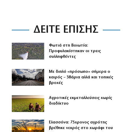
ΔΕΙΤΕ ΕΠΙΣΗΣ
Φωτιά στη Βοιωτία:
Προφυλακίστηκαν οι τρεις
συλληφθέντες
Με διπλό «πρόσωπο» σήμερα ο
καιρός – 38άρια αλλά και τοπικές
βροχές
Αγροτικές εκμεταλλεύσεις χωρίς
διαδίκτυο
Ελασσόνα: 75χρονος αγρότης
βρέθηκε νεκρός στο χωράφι του