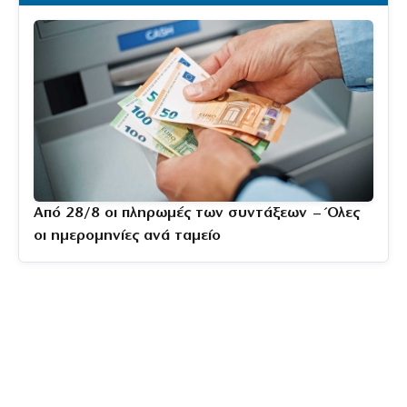
Από 28/8 οι πληρωμές των συντάξεων – Όλες
οι ημερομηνίες ανά ταμείο