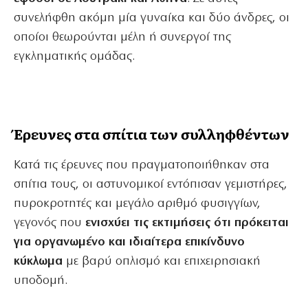
συνελήφθη ακόμη μία γυναίκα και δύο άνδρες, οι
οποίοι θεωρούνται μέλη ή συνεργοί της
εγκληματικής ομάδας.
Έρευνες στα σπίτια των συλληφθέντων
Κατά τις έρευνες που πραγματοποιήθηκαν στα
σπίτια τους, οι αστυνομικοί εντόπισαν γεμιστήρες,
πυροκροτητές και μεγάλο αριθμό φυσιγγίων,
γεγονός που
ενισχύει τις εκτιμήσεις ότι πρόκειται
για οργανωμένο και ιδιαίτερα επικίνδυνο
κύκλωμα
με βαρύ οπλισμό και επιχειρησιακή
υποδομή.