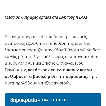
Μέσα σε λίγες ώρες έφτασε στα ίχνη τους η ΕΛΑΣ
Σε κινηματογραφική επιχείρηση με συνεχείς
ανατροπές εξελίχθηκε η υπόθεση της ένοπλης
ληστείας σε τράπεζα στην Κάτω Τιθορέα Φθιώτιδας,
καθώς μέσα σε λίγες μόλις ώρες οι αστυνομικοί της
Διεύθυνσης Αντιμετώπισης Οργανωμένου
Εγκλήματος
κατάφεραν να εντοπίσουν και να
συλλάβουν τα βασικά μέλη της συμμορίας
, πριν
αυτά προλάβουν να εξαφανιστούν.
ΔΙΑΒΑΣΤΕ ΕΠΙΣΗΣ