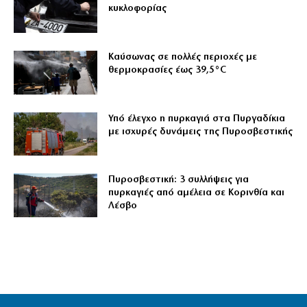
κυκλοφορίας
Καύσωνας σε πολλές περιοχές με
θερμοκρασίες έως 39,5°C
Υπό έλεγχο η πυρκαγιά στα Πυργαδίκια
με ισχυρές δυνάμεις της Πυροσβεστικής
Πυροσβεστική: 3 συλλήψεις για
πυρκαγιές από αμέλεια σε Κορινθία και
Λέσβο