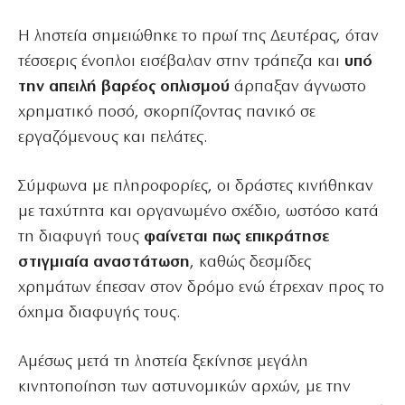
Η ληστεία σημειώθηκε το πρωί της Δευτέρας, όταν
τέσσερις ένοπλοι εισέβαλαν στην τράπεζα και
υπό
την απειλή βαρέος οπλισμού
άρπαξαν άγνωστο
χρηματικό ποσό, σκορπίζοντας πανικό σε
εργαζόμενους και πελάτες.
Σύμφωνα με πληροφορίες, οι δράστες κινήθηκαν
με ταχύτητα και οργανωμένο σχέδιο, ωστόσο κατά
τη διαφυγή τους
φαίνεται πως επικράτησε
στιγμιαία αναστάτωση
, καθώς δεσμίδες
χρημάτων έπεσαν στον δρόμο ενώ έτρεχαν προς το
όχημα διαφυγής τους.
Αμέσως μετά τη ληστεία ξεκίνησε μεγάλη
κινητοποίηση των αστυνομικών αρχών, με την