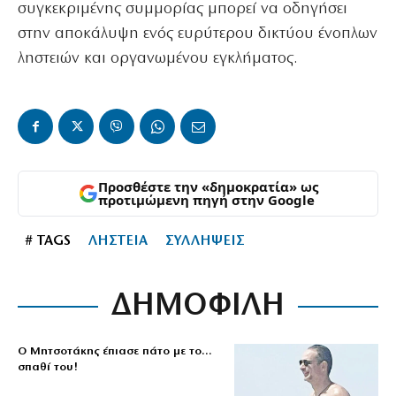
συγκεκριμένης συμμορίας μπορεί να οδηγήσει
στην αποκάλυψη ενός ευρύτερου δικτύου ένοπλων
ληστειών και οργανωμένου εγκλήματος.
Προσθέστε την «δημοκρατία» ως
προτιμώμενη πηγή στην Google
# TAGS
ΛΗΣΤΕΙΑ
ΣΥΛΛΗΨΕΙΣ
ΔΗΜΟΦΙΛΗ
Ο Μητσοτάκης έπιασε πάτο με το…
σπαθί του!