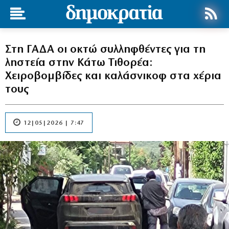
Στη ΓΑΔΑ οι οκτώ συλληφθέντες για τη
ληστεία στην Κάτω Τιθορέα:
Χειροβομβίδες και καλάσνικοφ στα χέρια
τους
12|05|2026 | 7:47