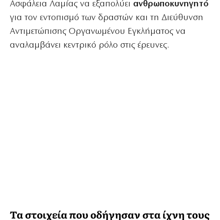
Ασφάλεια Λαμίας να εξαπολύει
ανθρωποκυνηγητό
για τον εντοπισμό των δραστών και τη Διεύθυνση
Αντιμετώπισης Οργανωμένου Εγκλήματος να
αναλαμβάνει κεντρικό ρόλο στις έρευνες.
Τα στοιχεία που οδήγησαν στα ίχνη τους