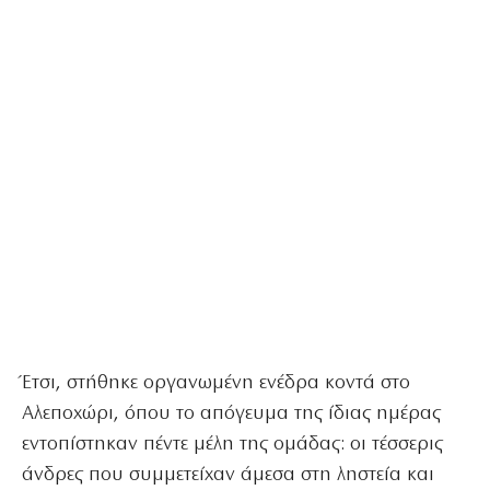
Έτσι, στήθηκε οργανωμένη ενέδρα κοντά στο
Αλεποχώρι, όπου το απόγευμα της ίδιας ημέρας
εντοπίστηκαν πέντε μέλη της ομάδας: οι τέσσερις
άνδρες που συμμετείχαν άμεσα στη ληστεία και