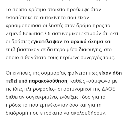
Το πρώτο κρίσιμο στοιχείο προέκυψε όταν
εντοπίστηκε το αυτοκίνητο που είχαν
χρησιμοποιήσει οι ληστές στον δρόμο προς το
Ζεμενό Βοιωτίας. Οι αστυνομικοί εκτιμούν ότι εκεί
οι δράστες
εγκατέλειψαν το αρχικό όχημα
και
επιβιβάστηκαν σε δεύτερο μέσο διαφυγής, στο
οποίο πιθανότατα τους περίμενε συνεργός τους.
Οι κινήσεις της συμμορίας φαίνεται πως
είχαν ήδη
τεθεί υπό παρακολούθηση
, καθώς –σύμφωνα με
τις ίδιες πληροφορίες– οι αστυνομικοί της ΔΑΟΕ
διέθεταν συγκεκριμένες ενδείξεις τόσο για τα
πρόσωπα που εμπλέκονταν όσο και για τη
διαδρομή που επρόκειτο να ακολουθήσουν.