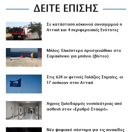
ΔΕΙΤΕ ΕΠΙΣΗΣ
Σε κατάσταση κόκκινού συναγερμού η
Αττική και 4 περιφερειακές Ενότητες
Μήλος: Ελικόπτερο προσγειώθηκε στο
Σαρακήνικο για μπάνιο (βίντεο)
Στις 624 οι φετινές Γαλάζιες Σημαίες, οι
17 ανήκουν στην Αττική
Αγριος ξυλοδαρμός νοσηλεύτριας από
ασθενή στον «Ερυθρό Σταυρό»
Νέο ψηφιακό σύστημα για τις πινακίδες