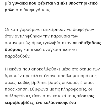
μία
γυναίκα που φέρεται να είχε υποστηρικτικό
ρόλο
στη διαφυγή τους.
Οι κατηγορούμενοι επιχείρησαν να διαφύγουν
όταν αντιλήφθηκαν την παρουσία των
αστυνομικών, όμως εγκλωβίστηκαν
σε αδιέξοδους
δρόμους
και τελικά αναγκάστηκαν να
παραδοθούν.
Η εικόνα που αποκαλύφθηκε μέσα στο όχημα των
δραστών προκάλεσε έντονο προβληματισμό στις
αρχές, καθώς βρέθηκε βαρύς οπλισμός έτοιμος
προς χρήση. Σύμφωνα με τις πληροφορίες, οι
συλληφθέντες είχαν στην κατοχή τους
τέσσερις
χειροβομβίδες, ένα καλάσνικοφ, ένα