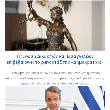
Η Ένωση Δικαστών και Εισαγγελέων
επιβεβαιώνει το ρεπορτάζ της «Δημοκρατίας»
"Επιβεβαίωση αποτελεί το δελτίο τύπου που εξέδωσε η Ένωση
Δικαστών και Εισαγγελέων για το ρεπορτάζ μας που δημοσιεύτηκε την
περασμένη Δευτέρα, στο οποίο αποκαλύπταμε...