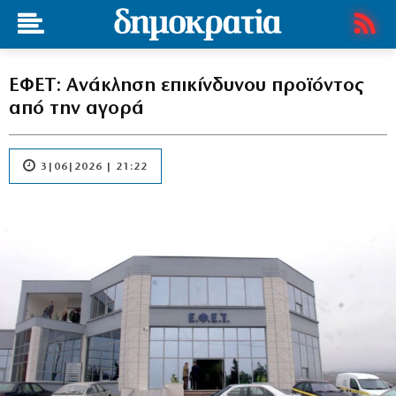
ΕΦΕΤ: Ανάκληση επικίνδυνου προϊόντος
από την αγορά
3|06|2026 | 21:22