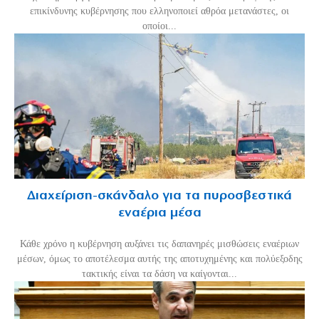
επικίνδυνης κυβέρνησης που ελληνοποιεί αθρόα μετανάστες, οι
οποίοι...
Διαχείριση-σκάνδαλο για τα πυροσβεστικά
εναέρια μέσα
Κάθε χρόνο η κυβέρνηση αυξάνει τις δαπανηρές μισθώσεις εναέριων
μέσων, όμως το αποτέλεσμα αυτής της αποτυχημένης και πολύεξοδης
τακτικής είναι τα δάση να καίγονται...