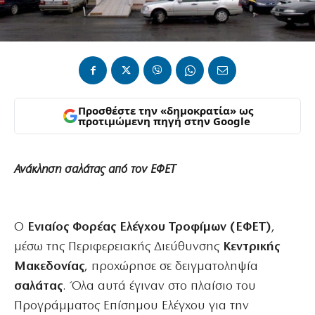
Προσθέστε την «δημοκρατία» ως
προτιμώμενη πηγή στην Google
Ανάκληση σαλάτας από τον ΕΦΕΤ
Ο​‍​‌‍​‍‌
Ενιαίος Φορέας Ελέγχου Τροφίμων (ΕΦΕΤ)
,
μέσω της Περιφερειακής Διεύθυνσης
Κεντρικής
Μακεδονίας
, προχώρησε σε δειγματοληψία
σαλάτας
. Όλα αυτά έγιναν στο πλαίσιο του
Προγράμματος Επίσημου Ελέγχου για την