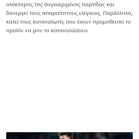
ολόκληρης της συγκεκριμένης παρτίδας και
διενεργεί τους απαραίτητους ελέγχους. Παράλληλα,
καλεί τους καταναλωτές που έχουν προμηθευτεί το
προϊόν να μην το καταναλώσουν.