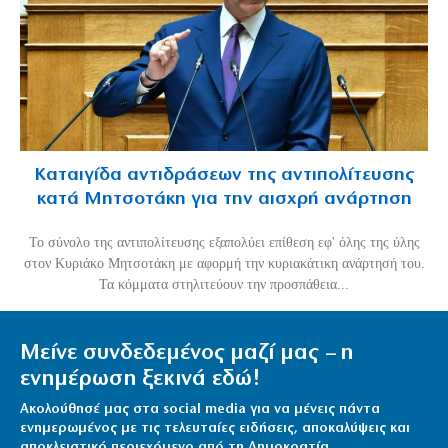
Καταιγίδα αντιδράσεων της αντιπολίτευσης
κατά Μητσοτάκη για την αισχρή ανάρτηση
Το σύνολο της αντιπολίτευσης εξαπολύει επίθεση εφ' όλης της ύλης
στον Κυριάκο Μητσοτάκη με αφορμή την κυριακάτικη ανάρτησή του.
Τα κόμματα στηλιτεύουν την προσπάθεια...
Μείνε συνδεδεμένος μαζί μας – η
ενημέρωση ξεκινά εδώ!
Ακολούθησέ μας στα social media για να μένεις πάντα
ενημερωμένος με τις τελευταίες ειδήσεις, αποκαλύψεις και
αποκλειστικό περιεχόμενο από τη Δημοκρατία.