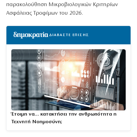
παρακολούθηση Μικροβιολογικών Κριτηρίων
Ασφάλειας Τροφίμων του 2026.
ΔΙΑΒΑΣΤΕ ΕΠΙΣΗΣ
Έτοιμη να… κατακτήσει την ανθρωπότητα η
Τεχνητή Νοημοσύνη;