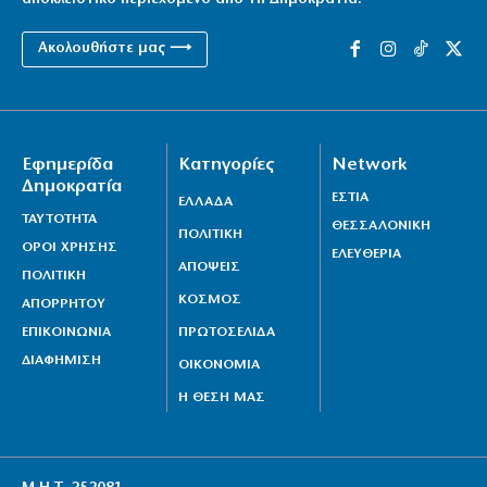
Ακολουθήστε μας ⟶
Εφημερίδα
Κατηγορίες
Network
Δημοκρατία
ΕΣΤΙΑ
ΕΛΛΑΔΑ
ΤΑΥΤΟΤΗΤΑ
ΘΕΣΣΑΛΟΝΙΚΗ
ΠΟΛΙΤΙΚΗ
ΟΡΟΙ ΧΡΗΣΗΣ
ΕΛΕΥΘΕΡΙΑ
ΑΠΟΨΕΙΣ
ΠΟΛΙΤΙΚΗ
ΚΟΣΜΟΣ
ΑΠΟΡΡΗΤΟΥ
ΕΠΙΚΟΙΝΩΝΙΑ
ΠΡΩΤΟΣΕΛΙΔΑ
ΔΙΑΦΗΜΙΣΗ
ΟΙΚΟΝΟΜΙΑ
Η ΘΕΣΗ ΜΑΣ