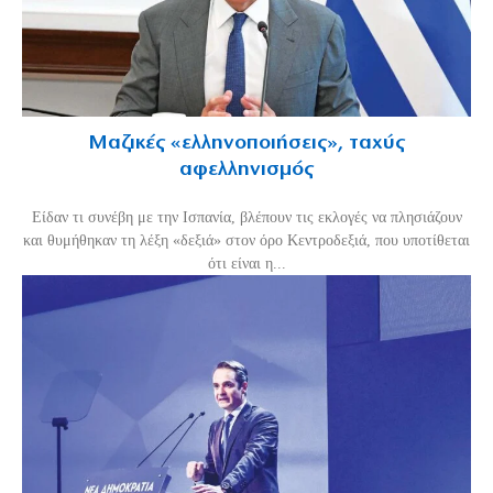
Μαζικές «ελληνοποιήσεις», ταχύς
αφελληνισμός
Είδαν τι συνέβη με την Ισπανία, βλέπουν τις εκλογές να πλησιάζουν
και θυμήθηκαν τη λέξη «δεξιά» στον όρο Κεντροδεξιά, που υποτίθεται
ότι είναι η...