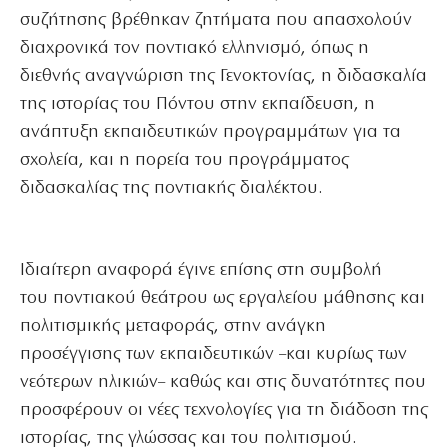
συζήτησης βρέθηκαν ζητήματα που απασχολούν
διαχρονικά τον ποντιακό ελληνισμό, όπως η
διεθνής αναγνώριση της Γενοκτονίας, η διδασκαλία
της ιστορίας του Πόντου στην εκπαίδευση, η
ανάπτυξη εκπαιδευτικών προγραμμάτων για τα
σχολεία, και η πορεία του προγράμματος
διδασκαλίας της ποντιακής διαλέκτου.
Ιδιαίτερη αναφορά έγινε επίσης στη συμβολή
του ποντιακού θεάτρου ως εργαλείου μάθησης και
πολιτισμικής μεταφοράς, στην ανάγκη
προσέγγισης των εκπαιδευτικών –και κυρίως των
νεότερων ηλικιών– καθώς και στις δυνατότητες που
προσφέρουν οι νέες τεχνολογίες για τη διάδοση της
ιστορίας, της γλώσσας και του πολιτισμού.