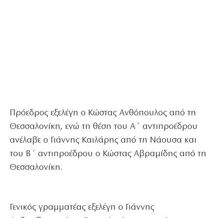
Πρόεδρος εξελέγη ο Κώστας Ανθόπουλος από τη
Θεσσαλονίκη, ενώ τη θέση του Α΄ αντιπροέδρου
ανέλαβε ο Γιάννης Καιλάρης από τη Νάουσα και
του Β΄ αντιπροέδρου ο Κώστας Αβραμίδης από τη
Θεσσαλονίκη.
Γενικός γραμματέας εξελέγη ο Γιάννης