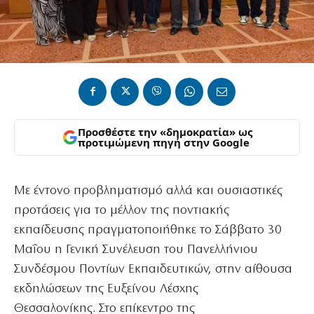
Προσθέστε την «δημοκρατία» ως
προτιμώμενη πηγή στην Google
Με έντονο προβληματισμό αλλά και ουσιαστικές
προτάσεις για το μέλλον της ποντιακής
εκπαίδευσης πραγματοποιήθηκε το Σάββατο 30
Μαΐου η Γενική Συνέλευση του Πανελλήνιου
Συνδέσμου Ποντίων Εκπαιδευτικών, στην αίθουσα
εκδηλώσεων της Ευξείνου Λέσχης
Θεσσαλονίκης. Στο επίκεντρο της