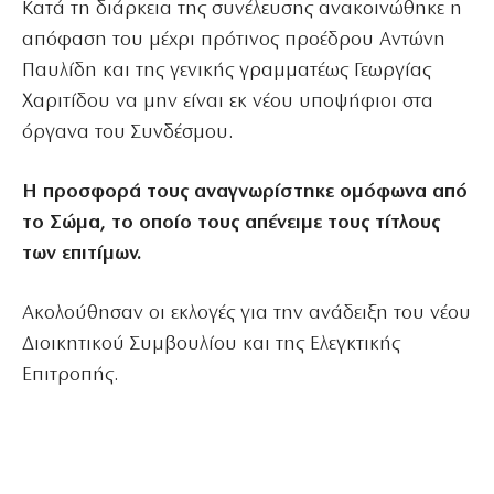
Κατά τη διάρκεια της συνέλευσης ανακοινώθηκε η
απόφαση του μέχρι πρότινος προέδρου Αντώνη
Παυλίδη και της γενικής γραμματέως Γεωργίας
Χαριτίδου να μην είναι εκ νέου υποψήφιοι στα
όργανα του Συνδέσμου.
Η προσφορά τους αναγνωρίστηκε ομόφωνα από
το Σώμα, το οποίο τους απένειμε τους τίτλους
των επιτίμων.
Ακολούθησαν οι εκλογές για την ανάδειξη του νέου
Διοικητικού Συμβουλίου και της Ελεγκτικής
Επιτροπής.