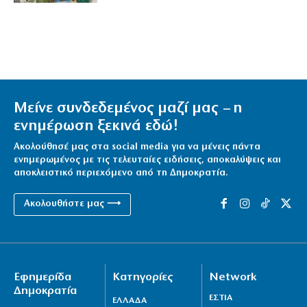
Μείνε συνδεδεμένος μαζί μας – η
ενημέρωση ξεκινά εδώ!
Ακολούθησέ μας στα social media για να μένεις πάντα
ενημερωμένος με τις τελευταίες ειδήσεις, αποκαλύψεις και
αποκλειστικό περιεχόμενο από τη Δημοκρατία.
Ακολουθήστε μας ⟶
Εφημερίδα
Κατηγορίες
Network
Δημοκρατία
ΕΣΤΙΑ
ΕΛΛΑΔΑ