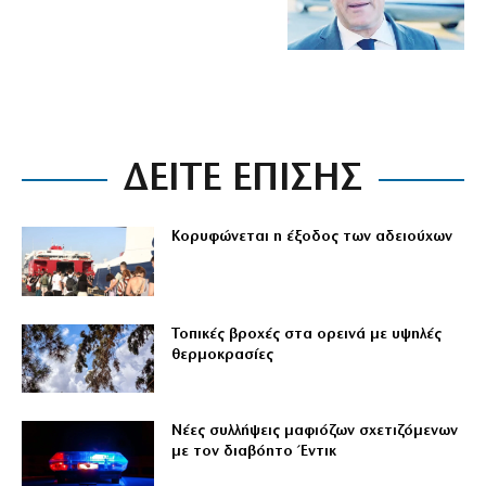
ΔΕΙΤΕ ΕΠΙΣΗΣ
Κορυφώνεται η έξοδος των αδειούχων
Τοπικές βροχές στα ορεινά με υψηλές
θερμοκρασίες
Νέες συλλήψεις μαφιόζων σχετιζόμενων
με τον διαβόητο Έντικ