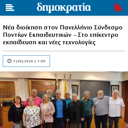
Νέα διοίκηση στον Πανελλήνιο Σύνδεσμο
Ποντίων Εκπαιδευτικών – Στο επίκεντρο
εκπαίδευση και νέες τεχνολογίες
7|06|2026 | 1:00