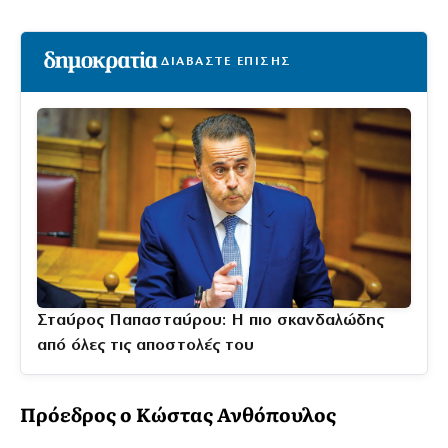
ΔΙΑΒΑΣΤΕ ΕΠΙΣΗΣ
Σταύρος Παπασταύρου: Η πιο σκανδαλώδης
από όλες τις αποστολές του
Πρόεδρος ο Κώστας Ανθόπουλος