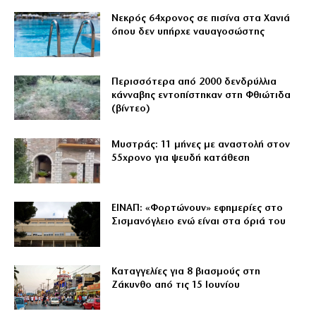
Νεκρός 64χρονος σε πισίνα στα Χανιά
όπου δεν υπήρχε ναυαγοσώστης
Περισσότερα από 2000 δενδρύλλια
κάνναβης εντοπίστηκαν στη Φθιώτιδα
(βίντεο)
Μυστράς: 11 μήνες με αναστολή στον
55χρονο για ψευδή κατάθεση
ΕΙΝΑΠ: «Φορτώνουν» εφημερίες στο
Σισμανόγλειο ενώ είναι στα όριά του
Καταγγελίες για 8 βιασμούς στη
Ζάκυνθο από τις 15 Ιουνίου