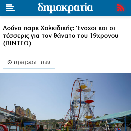
Λούνα παρκ Χαλκιδικής: Ένοχοι και οι
τέσσερις για τον θάνατο του 19χρονου
(ΒΙΝΤΕΟ)
13|06|2026 | 13:55