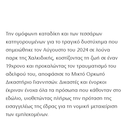
Την ομόφωνη καταδίκη και των τεσσάρων
κατηγορουμένων για το τραγικό δυστύχημα που
σημειώθηκε τον Αύγουστο του 2024 σε λούνα
παρκ της Χαλκιδικής, κοστίζοντας τη ζωή σε έναν
19χρονο και προκαλώντας τον τραυματισμό του
αδελφού του, αποφάσισε το Μικτό Ορκωτό
Δικαστήριο Γιαννιτσών. Δικαστές και ένορκοι
έκριναν ένοχα όλα τα πρόσωπα που κάθονταν στο
εδώλιο, υιοθετώντας πλήρως την πρόταση της
εισαγγελέως της έδρας για τη νομική μεταχείριση
των εμπλεκομένων.