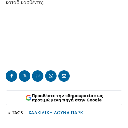
καταδικασθέντες.
Προσθέστε την «δημοκρατία» ως
προτιμώμενη πηγή στην Google
# TAGS
ΧΑΛΚΙΔΙΚΗ ΛΟΥΝΑ ΠΑΡΚ