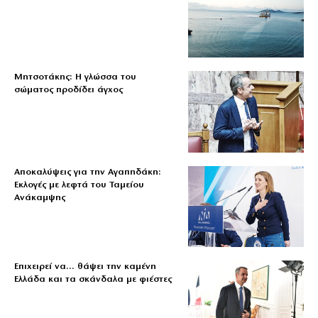
Μητσοτάκης: Η γλώσσα του
σώματος προδίδει άγχος
Αποκαλύψεις για την Αγαπηδάκη:
Εκλογές με λεφτά του Ταμείου
Ανάκαμψης
Επιχειρεί να… θάψει την καμένη
Ελλάδα και τα σκάνδαλα με φιέστες