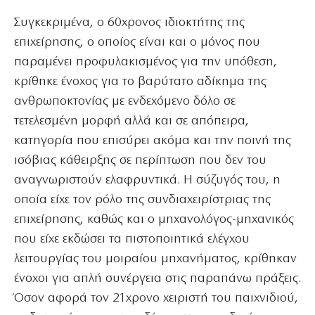
Συγκεκριμένα, ο 60χρονος ιδιοκτήτης της
επιχείρησης, ο οποίος είναι και ο μόνος που
παραμένει προφυλακισμένος για την υπόθεση,
κρίθηκε ένοχος για το βαρύτατο αδίκημα της
ανθρωποκτονίας με ενδεχόμενο δόλο σε
τετελεσμένη μορφή αλλά και σε απόπειρα,
κατηγορία που επισύρει ακόμα και την ποινή της
ισόβιας κάθειρξης σε περίπτωση που δεν του
αναγνωριστούν ελαφρυντικά. Η σύζυγός του, η
οποία είχε τον ρόλο της συνδιαχειρίστριας της
επιχείρησης, καθώς και ο μηχανολόγος-μηχανικός
που είχε εκδώσει τα πιστοποιητικά ελέγχου
λειτουργίας του μοιραίου μηχανήματος, κρίθηκαν
ένοχοι για απλή συνέργεια στις παραπάνω πράξεις.
Όσον αφορά τον 21χρονο χειριστή του παιχνιδιού,