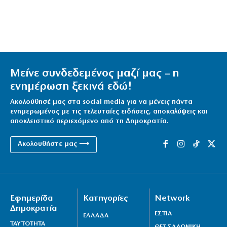
Μείνε συνδεδεμένος μαζί μας – η
ενημέρωση ξεκινά εδώ!
Ακολούθησέ μας στα social media για να μένεις πάντα
ενημερωμένος με τις τελευταίες ειδήσεις, αποκαλύψεις και
αποκλειστικό περιεχόμενο από τη Δημοκρατία.
Ακολουθήστε μας ⟶
Εφημερίδα
Κατηγορίες
Network
Δημοκρατία
ΕΣΤΙΑ
ΕΛΛΑΔΑ
ΤΑΥΤΟΤΗΤΑ
ΘΕΣΣΑΛΟΝΙΚΗ