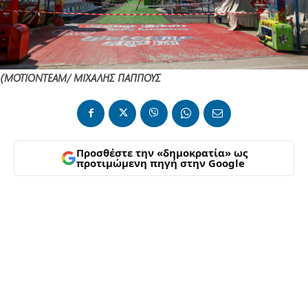
(ΜΟΤΙΟΝΤΕΑΜ/ ΜΙΧΑΛΗΣ ΠΑΠΠΟΥΣ
Προσθέστε την «δημοκρατία» ως
προτιμώμενη πηγή στην Google