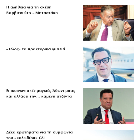
Η αλήθεια για τη σχέση
Βαρβιτσιώτη – Μητσοτάκη
«Τέλος» τα πρακτορικά γυαλιά
Επικοινωνιακές μαγκιές Άδωνι μπας
και αλλάξει την… καμένη ατζέντα
Δέκα ερωτήματα για τη συμφωνία
του «καλωδίου» GSI