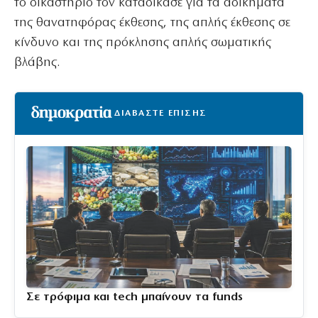
το δικαστήριο τον καταδίκασε για τα αδικήματα
της θανατηφόρας έκθεσης, της απλής έκθεσης σε
κίνδυνο και της πρόκλησης απλής σωματικής
βλάβης.
ΔΙΑΒΑΣΤΕ ΕΠΙΣΗΣ
Σε τρόφιμα και tech μπαίνουν τα funds