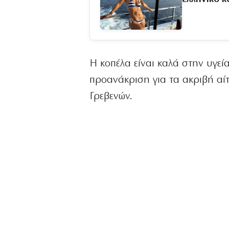
Η κοπέλα είναι καλά στην υγεία
προανάκριση για τα ακριβή αίτ
Γρεβενών.