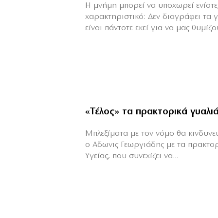
H μνήμη μπορεί να υποχωρεί ενίοτε,
χαρακτηριστικό: Δεν διαγράφει τα 
είναι πάντοτε εκεί για να μας θυμίζου
«Τέλος» τα πρακτορικά γυαλι
Μπλεξίματα με τον νόμο θα κινδυνεύε
ο Αδωνις Γεωργιάδης με τα πρακτο
Υγείας, που συνεχίζει να...