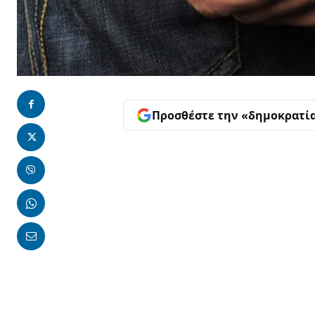
Προσθέστε την «δημοκρατί