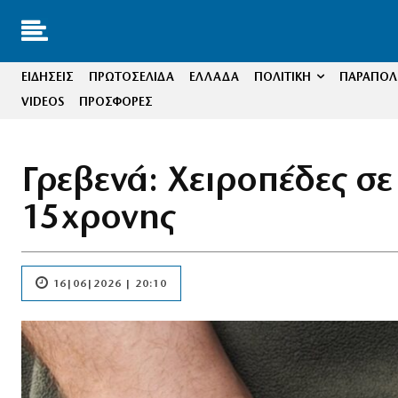
ΕΙΔΗΣΕΙΣ
ΠΡΩΤΟΣΕΛΙΔΑ
ΕΛΛΑΔΑ
ΠΟΛΙΤΙΚΗ
ΠΑΡΑΠΟΛΙ
VIDEOS
ΠΡΟΣΦΟΡΕΣ
Γρεβενά: Χειροπέδες σ
15χρονης
16|06|2026 | 20:10