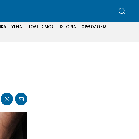
ΙΚΑ
ΥΓΕΙΑ
ΠΟΛΙΤΙΣΜΟΣ
ΙΣΤΟΡΙΑ
ΟΡΘΟΔΟΞΙΑ
ή