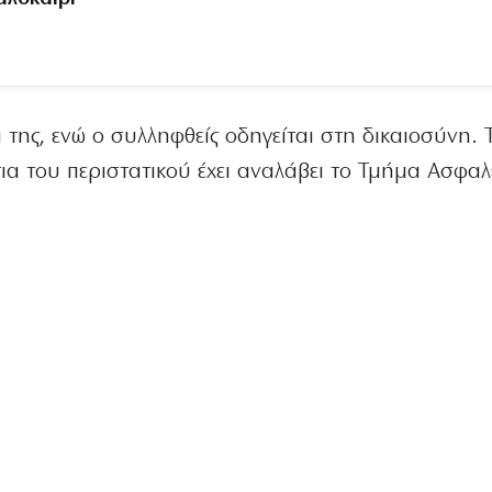
 της, ενώ ο συλληφθείς οδηγείται στη δικαιοσύνη. 
ια του περιστατικού έχει αναλάβει το Τμήμα Ασφαλ