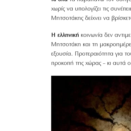
χωρίς να υπολογίζει τις συνέπε
Μητσοτάκης δείχνει να βρίσκετ
Η ελληνική
κοινωνία δεν αντιμε
Μητσοτάκη και τη μακροημέρευ
εξουσία. Προτεραιότητα για του
προκοπή της χώρας – κι αυτά ο