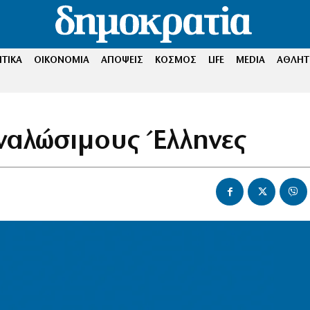
ΤΙΚΑ
ΟΙΚΟΝΟΜΙΑ
ΑΠΟΨΕΙΣ
ΚΟΣΜΟΣ
LIFE
MEDIA
ΑΘΛΗΤ
αναλώσιμους Έλληνες