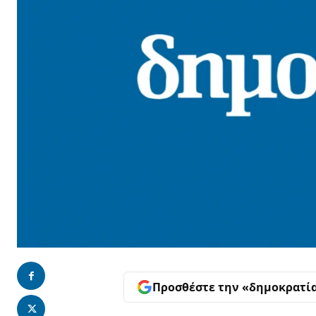
Προσθέστε την «δημοκρατί