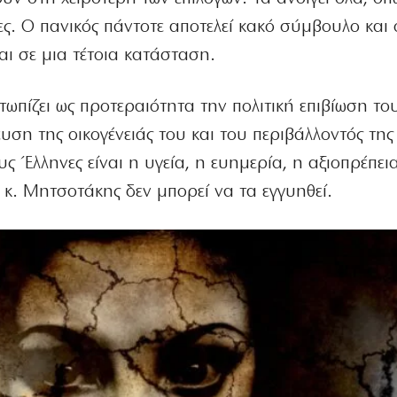
ιες. Ο πανικός πάντοτε αποτελεί κακό σύμβουλο και 
αι σε μια τέτοια κατάσταση.
τωπίζει ως προτεραιότητα την πολιτική επιβίωση του
ση της οικογένειάς του και του περιβάλλοντός της
ς Έλληνες είναι η υγεία, η ευημερία, η αξιοπρέπεια
 κ. Μητσοτάκης δεν μπορεί να τα εγγυηθεί.