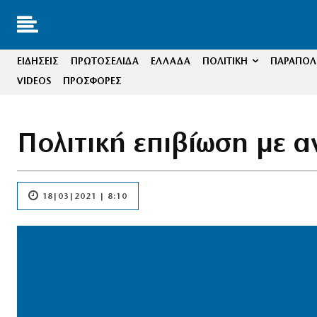
ΕΙΔΗΣΕΙΣ
ΠΡΩΤΟΣΕΛΙΔΑ
ΕΛΛΑΔΑ
ΠΟΛΙΤΙΚΗ
ΠΑΡΑΠΟΛΙ
VIDEOS
ΠΡΟΣΦΟΡΕΣ
Πολιτική επιβίωση με 
18|03|2021 | 8:10