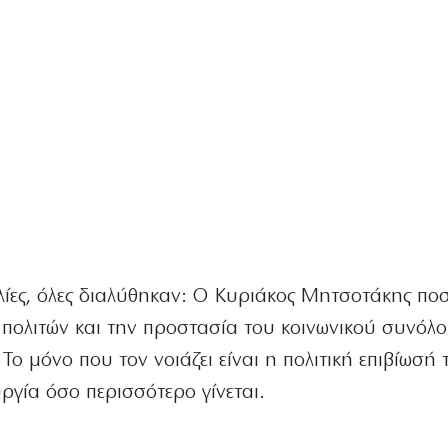
ίες, όλες διαλύθηκαν: Ο Κυριάκος Μητσοτάκης πο
ν πολιτών και την προστασία του κοινωνικού συνόλ
 Το μόνο που τον νοιάζει είναι η πολιτική επιβίωσή 
γία όσο περισσότερο γίνεται.