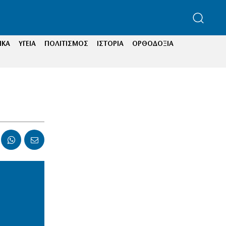
ΙΚΑ
ΥΓΕΙΑ
ΠΟΛΙΤΙΣΜΟΣ
ΙΣΤΟΡΙΑ
ΟΡΘΟΔΟΞΙΑ