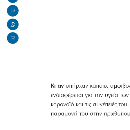
Κι αν
υπήρχαν κάποιες αμφιβολ
ενδιαφέρεται για την υγεία τω
κορονοϊό και τις συνέπειές του.
παραμονή του στην πρωθυπουρ