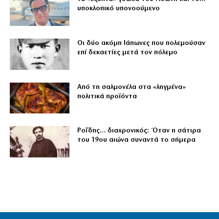
υποκλοπικό υπονοούμενο
Οι δύο ακόμη Ιάπωνες που πολεμούσαν
επί δεκαετίες μετά τον πόλεμο
Από τη σαλμονέλα στα «ληγμένα»
πολιτικά προϊόντα
Ροΐδης… διαχρονικός: Όταν η σάτιρα
του 19ου αιώνα συναντά το σήμερα