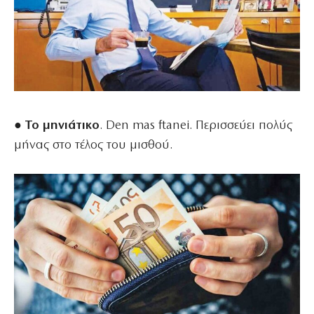
● Το μηνιάτικο
. Den mas ftanei. Περισσεύει πολύς
μήνας στο τέλος του μισθού.