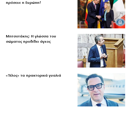
πρόσεχε η Ευρώπη!
Μητσοτάκης: Η γλώσσα του
σώματος προδίδει άγχος
«Τέλος» τα πρακτορικά γυαλιά