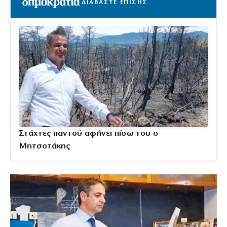
ΔΙΑΒΑΣΤΕ ΕΠΙΣΗΣ
Στάχτες παντού αφήνει πίσω του ο
Μητσοτάκης