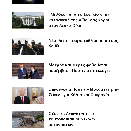
«Μπλόκο» από το Εφετείο στην
κατασκευή της αίθουσας χορού
στον Λευκό Οίκο
Νέα θανατηφόρα επίθεση από τους
Χούθι
Μακρόν και Μερτς φοβούνται
παρέμβαση Πούτιν στις εκλογές
Επικοινωνία Πούτιν – Μοχάμεντ μπιν
Ζάγεντ για Κόλπο και Ουκρανία
Θέουτα: Αγωνία για την
ταυτοποίηση 80 νεκρών
μεταναστών