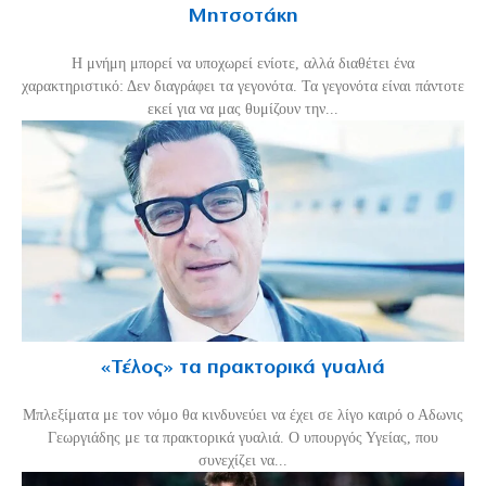
Μητσοτάκη
H μνήμη μπορεί να υποχωρεί ενίοτε, αλλά διαθέτει ένα
χαρακτηριστικό: Δεν διαγράφει τα γεγονότα. Τα γεγονότα είναι πάντοτε
εκεί για να μας θυμίζουν την...
«Τέλος» τα πρακτορικά γυαλιά
Μπλεξίματα με τον νόμο θα κινδυνεύει να έχει σε λίγο καιρό ο Αδωνις
Γεωργιάδης με τα πρακτορικά γυαλιά. Ο υπουργός Υγείας, που
συνεχίζει να...