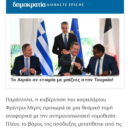
ΔΙΑΒΑΣΤΕ ΕΠΙΣΗΣ
Το Αιγαίο σε εταιρία με μπίζνες στην Τουρκία!
Παράλληλα, η κυβέρνηση του καγκελάριου
Φρίντριχ Μερτς προχωρά σε μια θεσμική τομή
αναφορικά με την αντιμονοπωλιακή νομοθεσία.
Πλέον, το βάρος της απόδειξης μετατίθεται από τις