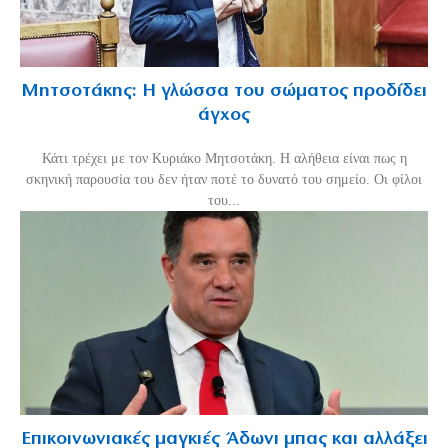
Μητσοτάκης: Η γλώσσα του σώματος προδίδει
άγχος
Κάτι τρέχει με τον Κυριάκο Μητσοτάκη. Η αλήθεια είναι πως η
σκηνική παρουσία του δεν ήταν ποτέ το δυνατό του σημείο. Οι φίλοι
του...
Επικοινωνιακές μαγκιές Άδωνι μπας και αλλάξει