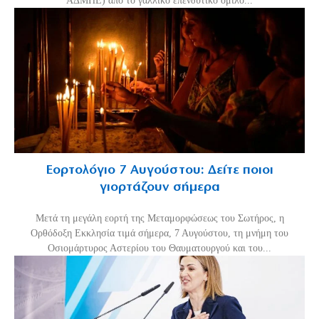
ΑΔΜΗΕ) από το γαλλικό επενδυτικό όμιλο...
Εορτολόγιο 7 Αυγούστου: Δείτε ποιοι
γιορτάζουν σήμερα
Μετά τη μεγάλη εορτή της Μεταμορφώσεως του Σωτήρος, η
Ορθόδοξη Εκκλησία τιμά σήμερα, 7 Αυγούστου, τη μνήμη του
Οσιομάρτυρος Αστερίου του Θαυματουργού και του...