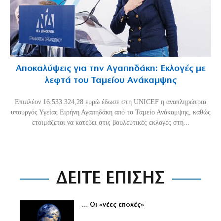
Αποκαλύψεις για την Αγαπηδάκη: Εκλογές με
λεφτά του Ταμείου Ανάκαμψης
Επιπλέον 16.533.324,28 ευρώ έδωσε στη UNICEF η αναπληρώτρια
υπουργός Υγείας Ειρήνη Αγαπηδάκη από το Ταμείο Ανάκαμψης, καθώς
ετοιμάζεται να κατέβει στις βουλευτικές εκλογές στη...
ΔΕΙΤΕ ΕΠΙΣΗΣ
… Οι «νέες εποχές»