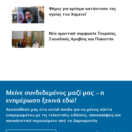
Φήμες για κρίσιμη κατάσταση της
υγείας του Χαμενεΐ
Νέα αμυντική συμφωνία Τουρκίας,
Σαουδικής Αραβίας και Πακιστάν
Μείνε συνδεδεμένος μαζί μας – η
ενημέρωση ξεκινά εδώ!
Ακολούθησέ μας στα social media για να μένεις πάντα
ενημερωμένος με τις τελευταίες ειδήσεις, αποκαλύψεις και
αποκλειστικό περιεχόμενο από τη Δημοκρατία.