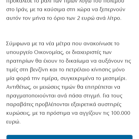
προκάλεσε το ράλι των τιμών λόγω του πολέμου
στο Ιράν, με τα καύσιμα στη χώρα να ξεπερνούν
αυτόν τον μήνα το όριο των 2 ευρώ ανά λίτρο.
Σύμφωνα με τα νέα μέτρα που ανακοίνωσε το
υπουργείο Οικονομίας, οι διαχειριστές των
πρατηρίων θα έχουν το δικαίωμα να αυξάνουν τις
τιμές στη βενζίνη και το πετρέλαιο κίνησης μόνο
μία φορά την ημέρα, συγκεκριμένα το μεσημέρι.
Αντιθέτως, οι μειώσεις τιμών θα επιτρέπεται να
πραγματοποιούνται ανά πάσα στιγμή. Για τους
παραβάτες προβλέπονται εξαιρετικά αυστηρές
κυρώσεις, με τα πρόστιμα να αγγίζουν τις 100.000
ευρώ.