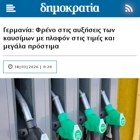
Γερμανία: Φρένο στις αυξήσεις των
καυσίμων με πλαφόν στις τιμές και
μεγάλα πρόστιμα
18|03|2026 | 0:20