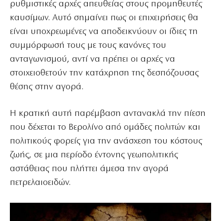
ρυθμιστικές αρχές απευθείας στους προμηθευτές
καυσίμων. Αυτό σημαίνει πως οι επιχειρήσεις θα
είναι υποχρεωμένες να αποδεικνύουν οι ίδιες τη
συμμόρφωσή τους με τους κανόνες του
ανταγωνισμού, αντί να πρέπει οι αρχές να
στοιχειοθετούν την κατάχρηση της δεσπόζουσας
θέσης στην αγορά.
Η κρατική αυτή παρέμβαση αντανακλά την πίεση
που δέχεται το Βερολίνο από ομάδες πολιτών και
πολιτικούς φορείς για την ανάσχεση του κόστους
ζωής, σε μια περίοδο έντονης γεωπολιτικής
αστάθειας που πλήττει άμεσα την αγορά
πετρελαιοειδών.