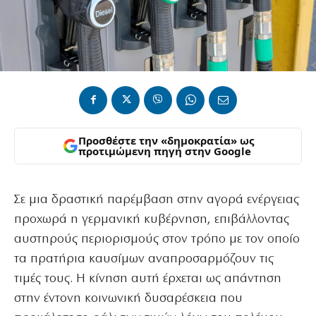
Προσθέστε την «δημοκρατία» ως
προτιμώμενη πηγή στην Google
Σε μια δραστική παρέμβαση στην αγορά ενέργειας
προχωρά η γερμανική κυβέρνηση, επιβάλλοντας
αυστηρούς περιορισμούς στον τρόπο με τον οποίο
τα πρατήρια καυσίμων αναπροσαρμόζουν τις
τιμές τους. Η κίνηση αυτή έρχεται ως απάντηση
στην έντονη κοινωνική δυσαρέσκεια που