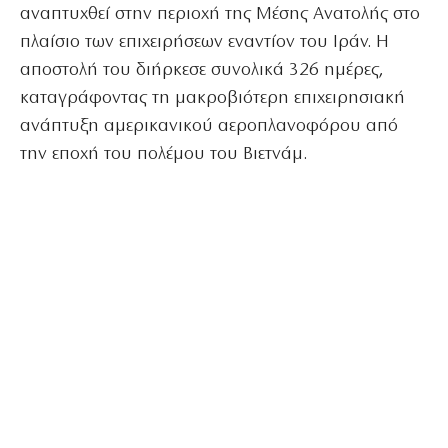
αναπτυχθεί στην περιοχή της Μέσης Ανατολής στο
πλαίσιο των επιχειρήσεων εναντίον του Ιράν. Η
αποστολή του διήρκεσε συνολικά 326 ημέρες,
καταγράφοντας τη μακροβιότερη επιχειρησιακή
ανάπτυξη αμερικανικού αεροπλανοφόρου από
την εποχή του πολέμου του Βιετνάμ.