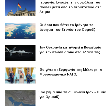
Γερμανία: Ενισχύει την ασφάλεια των
drones μετά από το περιστατικό στη
Λειψία
Οι όροι που θέτει το Ιράν για το
άνοιγμα των Στενών του Ορμούζ
Την Ουκρανία κατηγορεί η Βουλγαρία
για την πτώση drone στα εδάφη της
Θα γίνει η «Συμφωνία της Μέκκας» το
Μουσουλμανικό ΝΑΤΟ;
Ένα βήμα από τη συμφωνία Ιράν – Ομάν
για Ορμούζ;