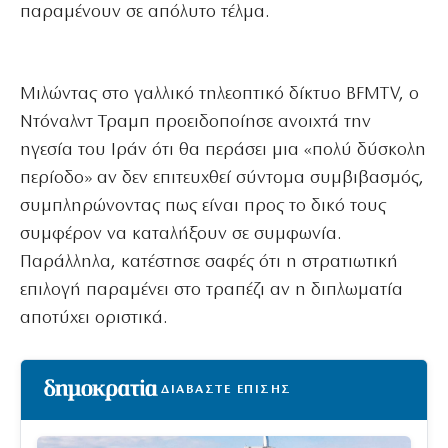
παραμένουν σε απόλυτο τέλμα.
Μιλώντας στο γαλλικό τηλεοπτικό δίκτυο BFMTV, ο
Ντόναλντ Τραμπ προειδοποίησε ανοιχτά την
ηγεσία του Ιράν ότι θα περάσει μια «πολύ δύσκολη
περίοδο» αν δεν επιτευχθεί σύντομα συμβιβασμός,
συμπληρώνοντας πως είναι προς το δικό τους
συμφέρον να καταλήξουν σε συμφωνία.
Παράλληλα, κατέστησε σαφές ότι η στρατιωτική
επιλογή παραμένει στο τραπέζι αν η διπλωματία
αποτύχει οριστικά.
ΔΙΑΒΑΣΤΕ ΕΠΙΣΗΣ