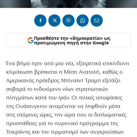
Προσθέστε την «δημοκρατία» ως
προτιμώμενη πηγή στην Google
Ένα βήμα πριν από μια νέα, εξαιρετικά επικίνδυνη
κλιμάκωση βρίσκεται η Μέση Ανατολή, καθώς ο
Αμερικανός πρόεδρος Ντόναλντ Τραμπ εξετάζει
σοβαρά το ενδεχόμενο νέων στρατιωτικών
πληγμάτων κατά του Ιράν. Οι τελικές αποφάσεις
της Ουάσινγκτον αναμένεται να ληφθούν μέσα
στις επόμενες ώρες, την ώρα που οι διπλωματικές
προσπάθειες για το πυρηνικό πρόγραμμα της
Τεχεράνης και τον τερματισμό των συγκρούσεων