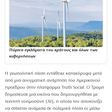
Πύρινα εγκλήματα του κράτους και όλων των
κυβερνήσεων
Η γεωπολιτική πίεση εντάθηκε κατακόρυφα μετά
από μια αινιγματική ανάρτηση του Αμερικανού
προέδρου στην πλατφόρμα Truth Social. Ο Τραμπ
δημοσίευσε μια εικόνα που δημιουργήθηκε με
τεχνητή νοημοσύνη (AI), η οποία τον απεικονίζει
να στέκεται ανάμεσα σε πολεμικά πλοία εν μέσω