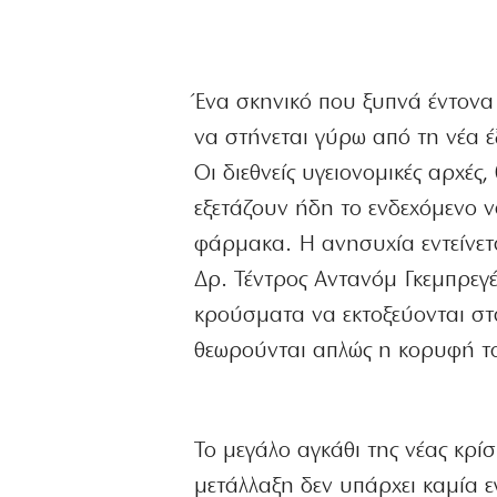
Ένα σκηνικό που ξυπνά έντονα 
να στήνεται γύρω από τη νέα 
Οι διεθνείς υγειονομικές αρχές
εξετάζουν ήδη το ενδεχόμενο ν
φάρμακα. Η ανησυχία εντείνετ
Δρ. Τέντρος Αντανόμ Γκεμπρεγ
κρούσματα να εκτοξεύονται στ
θεωρούνται απλώς η κορυφή τ
Το μεγάλο αγκάθι της νέας κρίσ
μετάλλαξη δεν υπάρχει καμία 