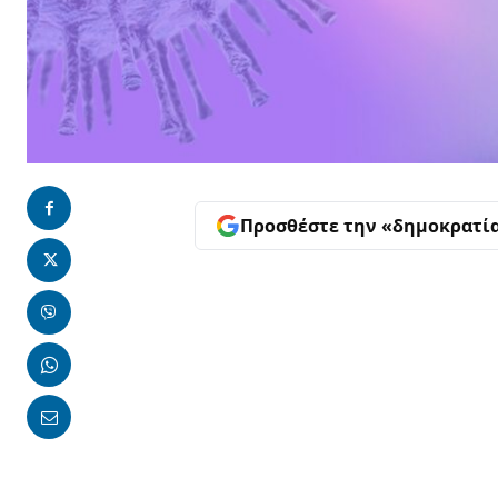
Προσθέστε την «δημοκρατί