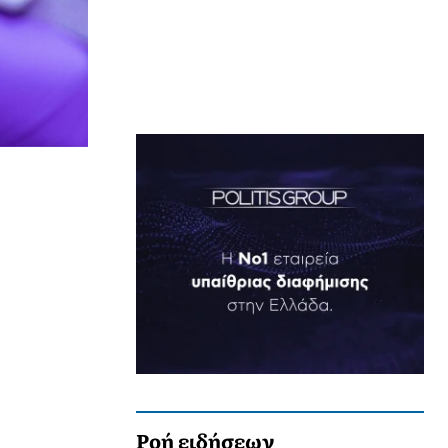
Ροή ειδήσεων