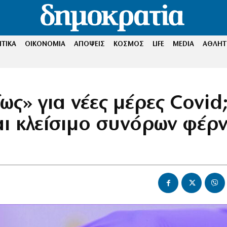
ΤΙΚΑ
ΟΙΚΟΝΟΜΙΑ
ΑΠΟΨΕΙΣ
ΚΟΣΜΟΣ
LIFE
MEDIA
ΑΘΛΗΤ
ς» για νέες μέρες Covid
ι κλείσιμο συνόρων φέρν