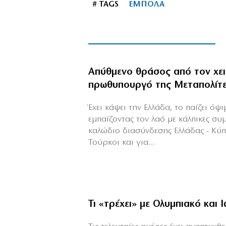
# TAGS
ΕΜΠΟΛΑ
Απύθμενο θράσος από τον χε
πρωθυπουργό της Μεταπολίτ
Έχει κάψει την Ελλάδα, το παίζει όψ
εμπαίζοντας τον λαό με κάλπικες συ
καλώδιο διασύνδεσης Ελλάδας - Κύ
Τούρκοι και για...
Τι «τρέχει» με Ολυμπιακό και 