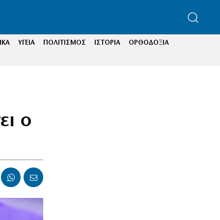
ΙΚΑ
ΥΓΕΙΑ
ΠΟΛΙΤΙΣΜΟΣ
ΙΣΤΟΡΙΑ
ΟΡΘΟΔΟΞΙΑ
;
ει ο