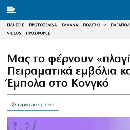
ΕΙΔΗΣΕΙΣ
ΠΡΩΤΟΣΕΛΙΔΑ
ΕΛΛΑΔΑ
ΠΟΛΙΤΙΚΗ
ΠΑΡΑΠΟΛΙ
VIDEOS
ΠΡΟΣΦΟΡΕΣ
Μας το φέρνουν «πλαγίω
Πειραματικά εμβόλια κα
Έμπολα στο Κονγκό
19|05|2026 | 20:52