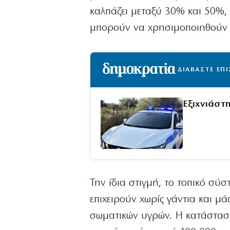
καλπάζει μεταξύ 30% και 50%, 
μπορούν να χρησιμοποιηθούν 
ΔΙΑΒΑΣΤΕ ΕΠ
Εξιχνιάστ
Την ίδια στιγμή, το τοπικό σύ
επιχειρούν χωρίς γάντια και μ
σωματικών υγρών. Η κατάσταση