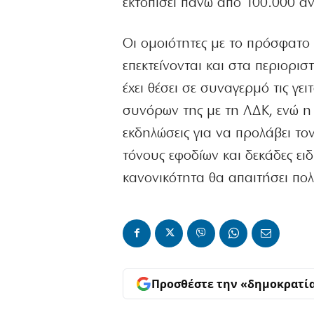
εκτοπίσει πάνω από 100.000 α
Οι ομοιότητες με το πρόσφατο
επεκτείνονται και στα περιορισ
έχει θέσει σε συναγερμό τις γ
συνόρων της με τη ΛΔΚ, ενώ η
εκδηλώσεις για να προλάβει τ
τόνους εφοδίων και δεκάδες ειδ
κανονικότητα θα απαιτήσει πολ
Προσθέστε την «δημοκρατί