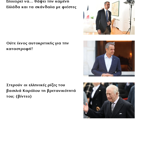
Επιχειρεί να… θάψει την καμένη
Ελλάδα και τα σκάνδαλα με φιέστες
Ούτε ίχνος αυτοκριτικής για την
καταστροφή!
Στερούν οι ελληνικές ρίζες του
βασιλιά Καρόλου τη βρετανικότητά
του; (βίντεο)