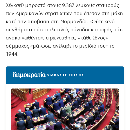
Χέγκσεθ μπροστά στους 9.387 λευκούς σταυρούς
των Αμερικανών στρατιωτών που έπεσαν στη μάχη
κατά την απόβαση στη Νορμανδία. «Ούτε κενά
συνθήματα ούτε πολυτελείς σύνοδοι κορυφής ούτε
ανακοινωθέντα», ειρωνεύθηκε, «κάθε έθνος»
σύμμαχος «μάτωσε, ανέλαβε το μερίδιό του» το
1944.
ΔΙΑΒΑΣΤΕ ΕΠΙΣΗΣ