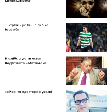
Μεταπολίτευσης
Τι «τρέχει» με Ολυμπιακό και
Ιωαννίδη!
Η αλήθεια για τη σχέση
Βαρβιτσιώτη – Μητσοτάκη
«Τέλος» τα πρακτορικά γυαλιά