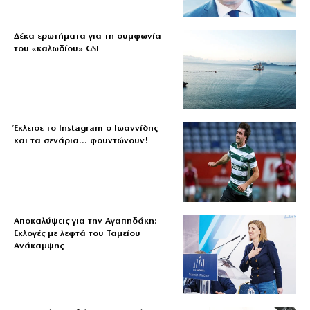
Δέκα ερωτήματα για τη συμφωνία
του «καλωδίου» GSI
Έκλεισε το Instagram ο Ιωαννίδης
και τα σενάρια… φουντώνουν!
Αποκαλύψεις για την Αγαπηδάκη:
Εκλογές με λεφτά του Ταμείου
Ανάκαμψης