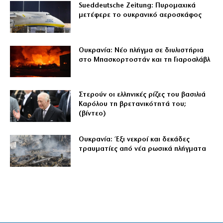
Sueddeutsche Zeitung: Πυρομαχικά
μετέφερε το ουκρανικό αεροσκάφος
Ουκρανία: Νέο πλήγμα σε διυλιστήρια
στο Μπασκορτοστάν και τη Γιαροσλάβλ
Στερούν οι ελληνικές ρίζες του βασιλιά
Καρόλου τη βρετανικότητά του;
(βίντεο)
Ουκρανία: Έξι νεκροί και δεκάδες
τραυματίες από νέα ρωσικά πλήγματα