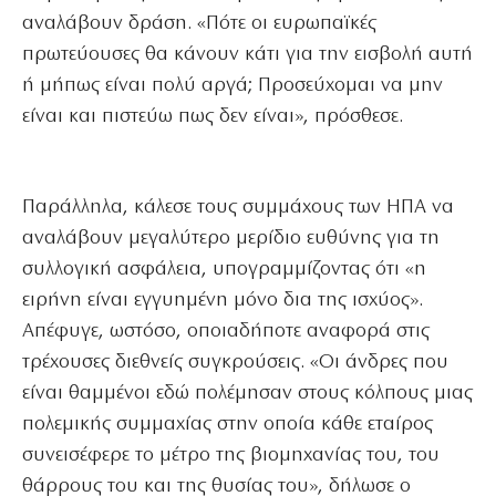
αναλάβουν δράση. «Πότε οι ευρωπαϊκές
πρωτεύουσες θα κάνουν κάτι για την εισβολή αυτή
ή μήπως είναι πολύ αργά; Προσεύχομαι να μην
είναι και πιστεύω πως δεν είναι», πρόσθεσε.
Παράλληλα, κάλεσε τους συμμάχους των ΗΠΑ να
αναλάβουν μεγαλύτερο μερίδιο ευθύνης για τη
συλλογική ασφάλεια, υπογραμμίζοντας ότι «η
ειρήνη είναι εγγυημένη μόνο δια της ισχύος».
Απέφυγε, ωστόσο, οποιαδήποτε αναφορά στις
τρέχουσες διεθνείς συγκρούσεις. «Οι άνδρες που
είναι θαμμένοι εδώ πολέμησαν στους κόλπους μιας
πολεμικής συμμαχίας στην οποία κάθε εταίρος
συνεισέφερε το μέτρο της βιομηχανίας του, του
θάρρους του και της θυσίας του», δήλωσε ο