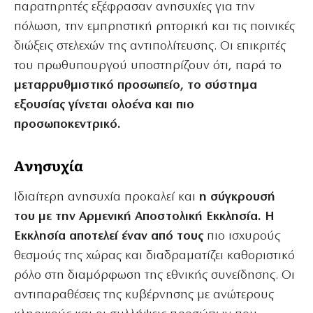
παρατηρητές εξέφρασαν ανησυχίες για την
πόλωση, την εμπρηστική ρητορική και τις ποινικές
διώξεις στελεχών της αντιπολίτευσης. Οι επικριτές
του πρωθυπουργού υποστηρίζουν ότι, παρά το
μεταρρυθμιστικό προσωπείο, το σύστημα
εξουσίας γίνεται ολοένα και πιο
προσωποκεντρικό.
Aνησυχία
Ιδιαίτερη ανησυχία προκαλεί και
η σύγκρουσή
του με την Αρμενική Αποστολική Εκκλησία. Η
Εκκλησία αποτελεί έναν από τους
πιο ισχυρούς
θεσμούς της χώρας και διαδραματίζει καθοριστικό
ρόλο στη διαμόρφωση της εθνικής συνείδησης. Οι
αντιπαραθέσεις της κυβέρνησης με ανώτερους