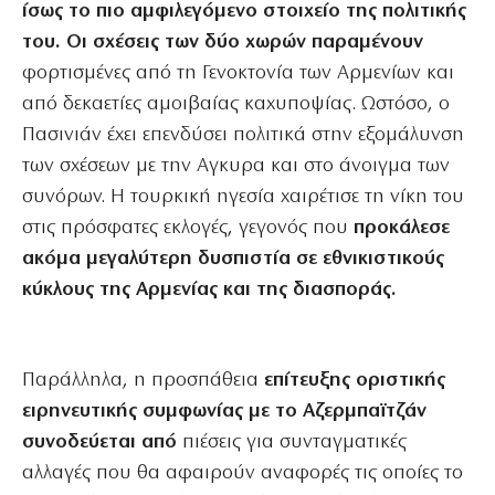
ίσως το πιο αμφιλεγόμενο στοιχείο της πολιτικής
του. Οι σχέσεις των δύο χωρών παραμένουν
φορτισμένες από τη Γενοκτονία των Αρμενίων και
από δεκαετίες αμοιβαίας καχυποψίας. Ωστόσο, ο
Πασινιάν έχει επενδύσει πολιτικά στην εξομάλυνση
των σχέσεων με την Αγκυρα και στο άνοιγμα των
συνόρων. Η τουρκική ηγεσία χαιρέτισε τη νίκη του
στις πρόσφατες εκλογές, γεγονός που
προκάλεσε
ακόμα μεγαλύτερη δυσπιστία σε εθνικιστικούς
κύκλους της Αρμενίας και της διασποράς.
Παράλληλα, η προσπάθεια
επίτευξης οριστικής
ειρηνευτικής συμφωνίας με το Αζερμπαϊτζάν
συνοδεύεται από
πιέσεις για συνταγματικές
αλλαγές που θα αφαιρούν αναφορές τις οποίες το