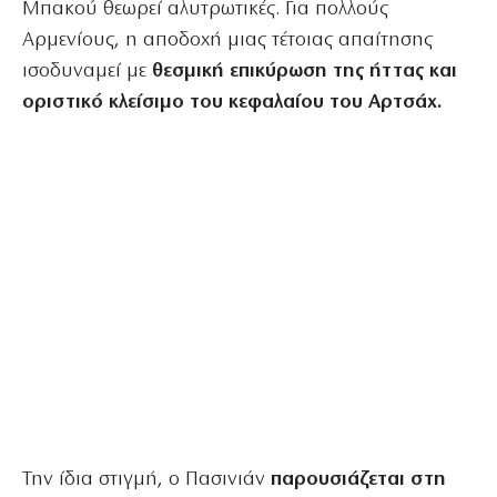
Μπακού θεωρεί αλυτρωτικές. Για πολλούς
Αρμενίους, η αποδοχή μιας τέτοιας απαίτησης
ισοδυναμεί με
θεσμική επικύρωση της ήττας και
οριστικό κλείσιμο του κεφαλαίου του Αρτσάχ.
Την ίδια στιγμή, ο Πασινιάν
παρουσιάζεται στη