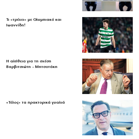
Τι «τρέχει» με Ολυμπιακό και
Ιωαννίδη!
Η αλήθεια για τη σχέση
Βαρβιτσιώτη – Μητσοτάκη
«Τέλος» τα πρακτορικά γυαλιά