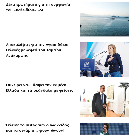
Δέκα ερωτήματα για τη συμφωνία
του «καλωδίου» GSI
Αποκαλύψεις για την Αγαπηδάκη:
Εκλογές με λεφτά του Ταμείου
Ανάκαμψης
Επιχειρεί να… θάψει την καμένη
Ελλάδα και τα σκάνδαλα με φιέστες
Έκλεισε το Instagram ο Ιωαννίδης
και τα σενάρια… φουντώνουν!