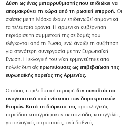
Δύση ως ένας μεταρρυθμιστής που επιδιώκει να
απομακρύνει τη χώρα από τη ρωσική επιρροή.
Οι
σχέσεις με τη Μόσχα έχουν επιδεινωθεί σημαντικά
τα τελευταία χρόνια. Η αρμενική κυβέρνηση
περιόρισε τη συμμετοχή της σε δομές που
ελέγχονται από τη Ρωσία, ενώ άνοιξε τη συζήτηση
για στενότερη συνεργασία με την Ευρωπαϊκή
Ενωση. Η εκλογική του νίκη ερμηνεύτηκε από
πολλές δυτικές
πρωτεύουσες ως επιβεβαίωση της
ευρωπαϊκής πορείας της Αρμενίας.
Ωστόσο, η φιλοδυτική στροφή
δεν συνοδεύεται
αναγκαστικά από ενίσχυση των δημοκρατικών
θεσμών. Κατά τη διάρκεια της
προεκλογικής
περιόδου καταγράφηκαν εκατοντάδες καταγγελίες
για εκλογικές παρατυπίες, ενώ διεθνείς