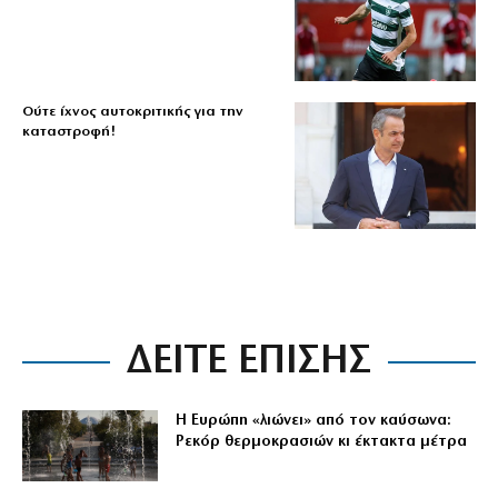
Ούτε ίχνος αυτοκριτικής για την
καταστροφή!
ΔΕΙΤΕ ΕΠΙΣΗΣ
Η Ευρώπη «λιώνει» από τον καύσωνα:
Ρεκόρ θερμοκρασιών κι έκτακτα μέτρα