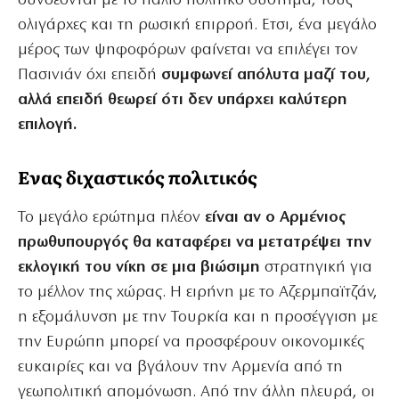
συνδέονται με το παλιό πολιτικό σύστημα, τους
ολιγάρχες και τη ρωσική επιρροή. Ετσι, ένα μεγάλο
μέρος των ψηφοφόρων φαίνεται να επιλέγει τον
Πασινιάν όχι επειδή
συμφωνεί απόλυτα μαζί του,
αλλά επειδή θεωρεί ότι δεν υπάρχει καλύτερη
επιλογή.
Ενας διχαστικός πολιτικός
Το μεγάλο ερώτημα πλέον
είναι αν ο Αρμένιος
πρωθυπουργός θα καταφέρει να μετατρέψει την
εκλογική του νίκη σε μια βιώσιμη
στρατηγική για
το μέλλον της χώρας. Η ειρήνη με το Αζερμπαϊτζάν,
η εξομάλυνση με την Τουρκία και η προσέγγιση με
την Ευρώπη μπορεί να προσφέρουν οικονομικές
ευκαιρίες και να βγάλουν την Αρμενία από τη
γεωπολιτική απομόνωση. Από την άλλη πλευρά, οι