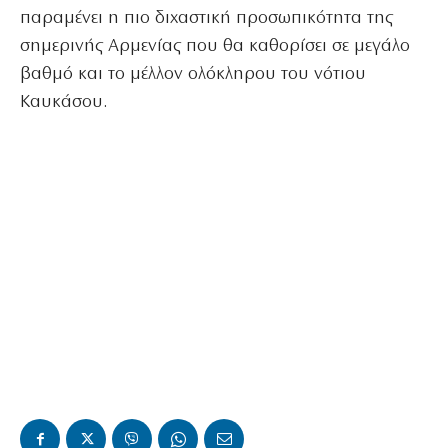
παραμένει η πιο διχαστική προσωπικότητα της
σημερινής Αρμενίας που θα καθορίσει σε μεγάλο
βαθμό και το μέλλον ολόκληρου του νότιου
Καυκάσου.