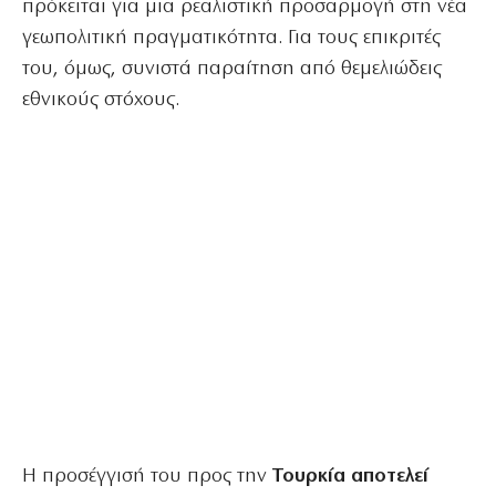
πρόκειται για μια ρεαλιστική προσαρμογή στη νέα
γεωπολιτική πραγματικότητα. Για τους επικριτές
του, όμως, συνιστά παραίτηση από θεμελιώδεις
εθνικούς στόχους.
Η προσέγγισή του προς την
Τουρκία αποτελεί