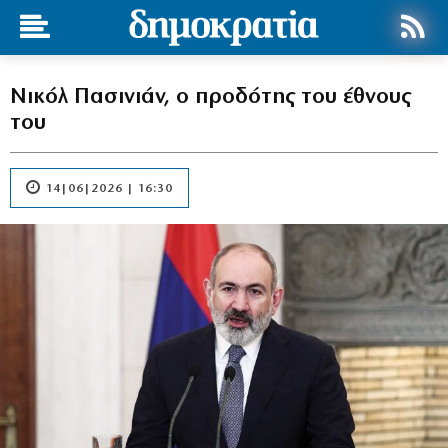
Νικόλ Πασινιάν, ο προδότης του έθνους
του
14|06|2026 | 16:30