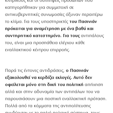
κληρικούς και οι συλλήψεις προσώπων που
κατηγορήθηκαν για συμμετοχή σε
αντικυβερνητικές συνωμοσίες όξυναν περαιτέρω
το κλίμα. Για τους υποστηρικτές
του Πασινιάν
πρόκειται για αναμέτρηση με ένα βαθύ και
συντηρητικό κατεστημένο. Για τους
αντιπάλους
του, είναι μια προσπάθεια ελέγχου κάθε
εναλλακτικού κέντρου επιρροής.
Παρά τις έντονες αντιδράσεις,
ο Πασινιάν
εξακολουθεί να κερδίζει εκλογές. Αυτό δεν
οφείλεται μόνο στη δική του πολιτική
απήχηση
αλλά και στην αδυναμία των αντιπάλων του να
παρουσιάσουν μια πειστική εναλλακτική πρόταση.
Πολλά από τα κόμματα της αντιπολίτευσης