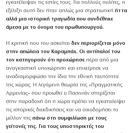
εγκατέλειψαν τις εστίες τους. Για πολλούς πολίτες, η
εξέλιξη αυτή δεν ήταν απλώς μια στρατιωτική
ήττα
αλλά μια ιστορική τραγωδία που συνδέθηκε
άμεσα με το όνομα του πρωθυπουργού.
Η κριτική που του ασκείται
δεν περιορίζεται μόνο
στην απώλεια του Καραμπάχ. Οι αντίπαλοί του
τον κατηγορούν ότι προχώρησε
πέρα από μια
αναγκαστική υποχώρηση και επιχείρησε να
αναδιαμορφώσει την ίδια την εθνική ταυτότητα
της χώρας. Η λεγόμενη θεωρία της «Πραγματικής
Αρμενίας» που προωθεί ο Πασινιάν στηρίζεται
στην παραδοχή ότι η χώρα πρέπει να εγκαταλείψει
τις ιστορικές διεκδικήσεις και να οικοδομήσει το
μέλλον της
πάνω στη συμφιλίωση με τους
γείτονές της. Για τους υποστηρικτές του