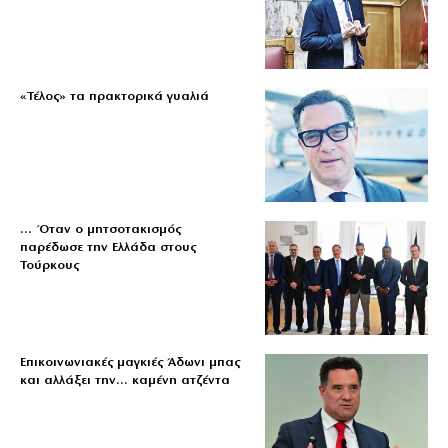
«Τέλος» τα πρακτορικά γυαλιά
… Όταν ο μητσοτακισμός
παρέδωσε την Ελλάδα στους
Τούρκους
Επικοινωνιακές μαγκιές Άδωνι μπας
και αλλάξει την… καμένη ατζέντα