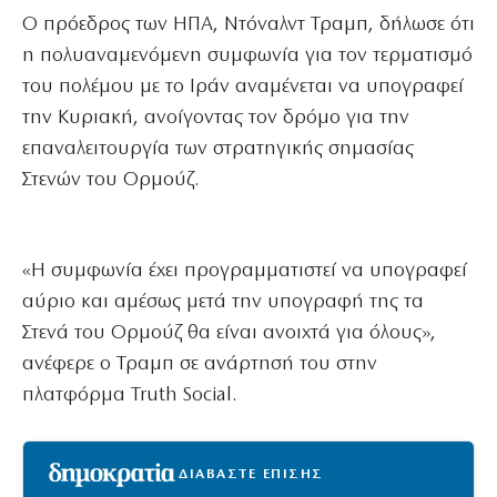
Ο πρόεδρος των ΗΠΑ, Ντόναλντ Τραμπ, δήλωσε ότι
η πολυαναμενόμενη συμφωνία για τον τερματισμό
του πολέμου με το Ιράν αναμένεται να υπογραφεί
την Κυριακή, ανοίγοντας τον δρόμο για την
επαναλειτουργία των στρατηγικής σημασίας
Στενών του Ορμούζ.
«Η συμφωνία έχει προγραμματιστεί να υπογραφεί
αύριο και αμέσως μετά την υπογραφή της τα
Στενά του Ορμούζ θα είναι ανοιχτά για όλους»,
ανέφερε ο Τραμπ σε ανάρτησή του στην
πλατφόρμα Truth Social.
ΔΙΑΒΑΣΤΕ ΕΠΙΣΗΣ