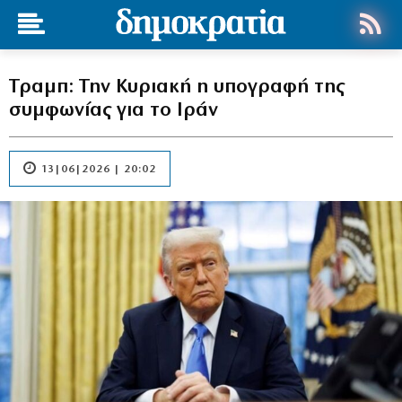
Τραμπ: Την Κυριακή η υπογραφή της
συμφωνίας για το Ιράν
13|06|2026 | 20:02