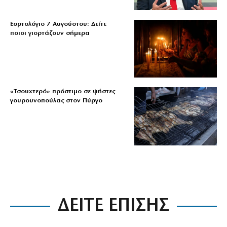
Εορτολόγιο 7 Αυγούστου: Δείτε
ποιοι γιορτάζουν σήμερα
«Τσουχτερό» πρόστιμο σε ψήστες
γουρουνοπούλας στον Πύργο
ΔΕΙΤΕ ΕΠΙΣΗΣ