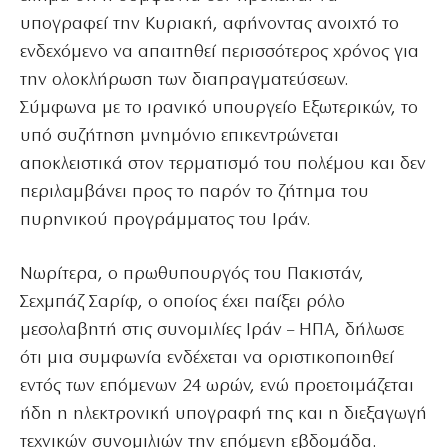
υπογραφεί την Κυριακή, αφήνοντας ανοιχτό το
ενδεχόμενο να απαιτηθεί περισσότερος χρόνος για
την ολοκλήρωση των διαπραγματεύσεων.
Σύμφωνα με το ιρανικό υπουργείο Εξωτερικών, το
υπό συζήτηση μνημόνιο επικεντρώνεται
αποκλειστικά στον τερματισμό του πολέμου και δεν
περιλαμβάνει προς το παρόν το ζήτημα του
πυρηνικού προγράμματος του Ιράν.
Νωρίτερα, ο πρωθυπουργός του Πακιστάν,
Σεχμπάζ Σαρίφ, ο οποίος έχει παίξει ρόλο
μεσολαβητή στις συνομιλίες Ιράν – ΗΠΑ, δήλωσε
ότι μια συμφωνία ενδέχεται να οριστικοποιηθεί
εντός των επόμενων 24 ωρών, ενώ προετοιμάζεται
ήδη η ηλεκτρονική υπογραφή της και η διεξαγωγή
τεχνικών συνομιλιών την επόμενη εβδομάδα.