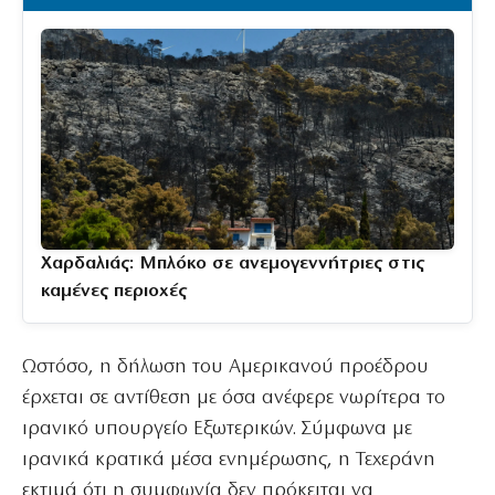
Χαρδαλιάς: Μπλόκο σε ανεμογεννήτριες στις
καμένες περιοχές
Ωστόσο, η δήλωση του Αμερικανού προέδρου
έρχεται σε αντίθεση με όσα ανέφερε νωρίτερα το
ιρανικό υπουργείο Εξωτερικών. Σύμφωνα με
ιρανικά κρατικά μέσα ενημέρωσης, η Τεχεράνη
εκτιμά ότι η συμφωνία δεν πρόκειται να