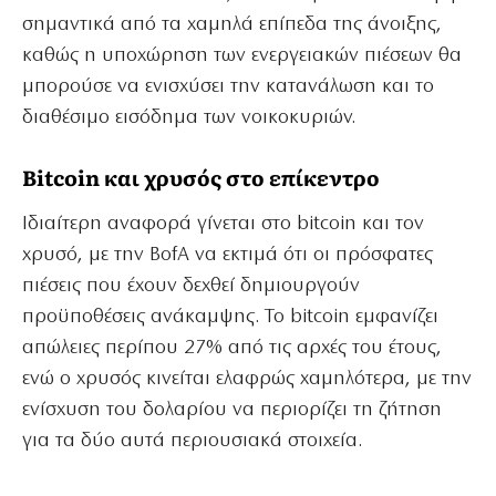
σημαντικά από τα χαμηλά επίπεδα της άνοιξης,
καθώς η υποχώρηση των ενεργειακών πιέσεων θα
μπορούσε να ενισχύσει την κατανάλωση και το
διαθέσιμο εισόδημα των νοικοκυριών.
Bitcoin και χρυσός στο επίκεντρο
Ιδιαίτερη αναφορά γίνεται στο bitcoin και τον
χρυσό, με την BofA να εκτιμά ότι οι πρόσφατες
πιέσεις που έχουν δεχθεί δημιουργούν
προϋποθέσεις ανάκαμψης. Το bitcoin εμφανίζει
απώλειες περίπου 27% από τις αρχές του έτους,
ενώ ο χρυσός κινείται ελαφρώς χαμηλότερα, με την
ενίσχυση του δολαρίου να περιορίζει τη ζήτηση
για τα δύο αυτά περιουσιακά στοιχεία.