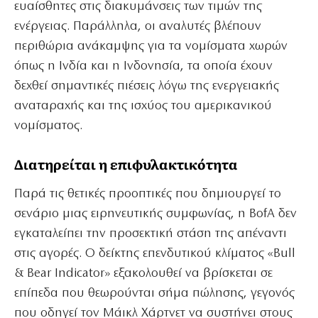
ευαίσθητες στις διακυμάνσεις των τιμών της
ενέργειας. Παράλληλα, οι αναλυτές βλέπουν
περιθώρια ανάκαμψης για τα νομίσματα χωρών
όπως η Ινδία και η Ινδονησία, τα οποία έχουν
δεχθεί σημαντικές πιέσεις λόγω της ενεργειακής
αναταραχής και της ισχύος του αμερικανικού
νομίσματος.
Διατηρείται η επιφυλακτικότητα
Παρά τις θετικές προοπτικές που δημιουργεί το
σενάριο μιας ειρηνευτικής συμφωνίας, η BofA δεν
εγκαταλείπει την προσεκτική στάση της απέναντι
στις αγορές. Ο δείκτης επενδυτικού κλίματος «Bull
& Bear Indicator» εξακολουθεί να βρίσκεται σε
επίπεδα που θεωρούνται σήμα πώλησης, γεγονός
που οδηγεί τον Μάικλ Χάρτνετ να συστήνει στους