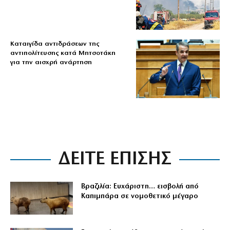
Καταιγίδα αντιδράσεων της
αντιπολίτευσης κατά Μητσοτάκη
για την αισχρή ανάρτηση
ΔΕΙΤΕ ΕΠΙΣΗΣ
Βραζιλία: Ευχάριστη… εισβολή από
Καπιμπάρα σε νομοθετικό μέγαρο