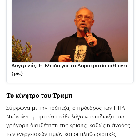
Αυγερινός: Η Ελπίδα για τη Δημοκρατία πεθαίνει
(pic)
Το κίνητρο του Τραμπ
Σύμφωνα με την τράπεζα, ο πρόεδρος των ΗΠΑ
Ντόναλντ Τραμπ έχει κάθε λόγο να επιδιώξει μια
γρήγορη διευθέτηση της κρίσης, καθώς η άνοδος
των ενεργειακών τιμών και οι πληθωριστικές