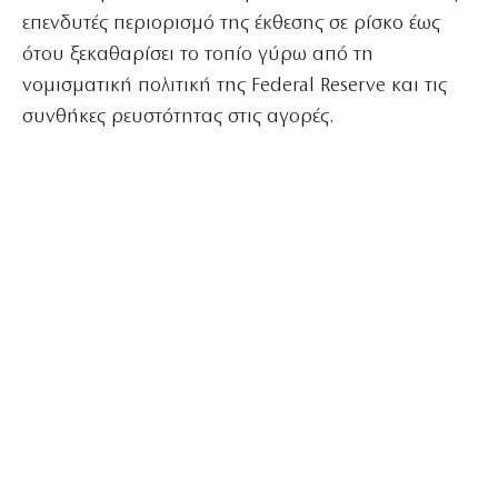
επενδυτές περιορισμό της έκθεσης σε ρίσκο έως
ότου ξεκαθαρίσει το τοπίο γύρω από τη
νομισματική πολιτική της Federal Reserve και τις
συνθήκες ρευστότητας στις αγορές.