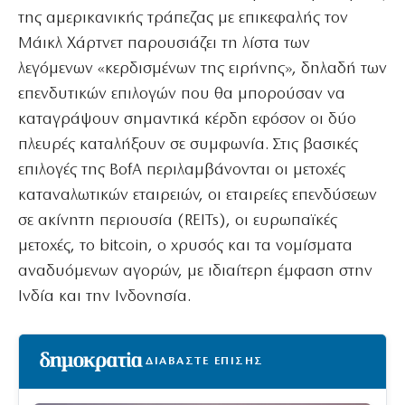
της αμερικανικής τράπεζας με επικεφαλής τον
Μάικλ Χάρτνετ παρουσιάζει τη λίστα των
λεγόμενων «κερδισμένων της ειρήνης», δηλαδή των
επενδυτικών επιλογών που θα μπορούσαν να
καταγράψουν σημαντικά κέρδη εφόσον οι δύο
πλευρές καταλήξουν σε συμφωνία. Στις βασικές
επιλογές της BofA περιλαμβάνονται οι μετοχές
καταναλωτικών εταιρειών, οι εταιρείες επενδύσεων
σε ακίνητη περιουσία (REITs), οι ευρωπαϊκές
μετοχές, το bitcoin, ο χρυσός και τα νομίσματα
αναδυόμενων αγορών, με ιδιαίτερη έμφαση στην
Ινδία και την Ινδονησία.
ΔΙΑΒΑΣΤΕ ΕΠΙΣΗΣ