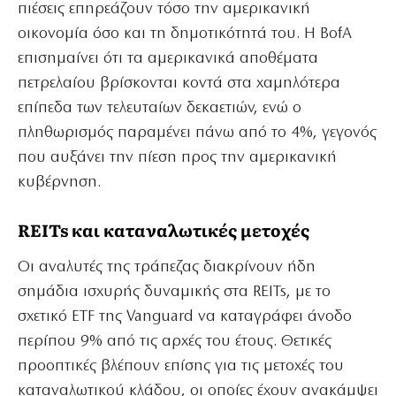
πιέσεις επηρεάζουν τόσο την αμερικανική
οικονομία όσο και τη δημοτικότητά του. Η BofA
επισημαίνει ότι τα αμερικανικά αποθέματα
πετρελαίου βρίσκονται κοντά στα χαμηλότερα
επίπεδα των τελευταίων δεκαετιών, ενώ ο
πληθωρισμός παραμένει πάνω από το 4%, γεγονός
που αυξάνει την πίεση προς την αμερικανική
κυβέρνηση.
REITs και καταναλωτικές μετοχές
Οι αναλυτές της τράπεζας διακρίνουν ήδη
σημάδια ισχυρής δυναμικής στα REITs, με το
σχετικό ETF της Vanguard να καταγράφει άνοδο
περίπου 9% από τις αρχές του έτους. Θετικές
προοπτικές βλέπουν επίσης για τις μετοχές του
καταναλωτικού κλάδου, οι οποίες έχουν ανακάμψει