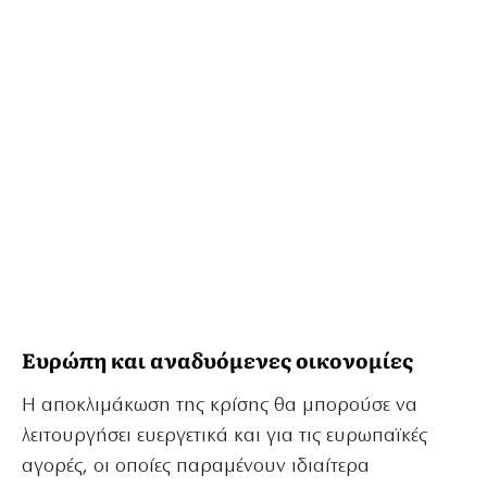
Ευρώπη και αναδυόμενες οικονομίες
Η αποκλιμάκωση της κρίσης θα μπορούσε να
λειτουργήσει ευεργετικά και για τις ευρωπαϊκές
αγορές, οι οποίες παραμένουν ιδιαίτερα