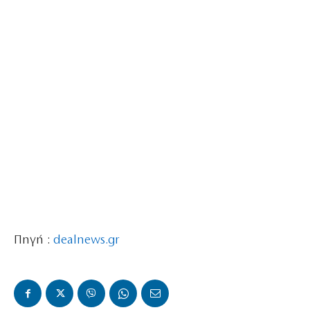
Πηγή :
dealnews.gr