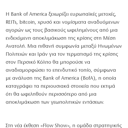
Η Bank of America ξεχωρίζει ευρωπαϊκές μετοχές,
REITs, bitcoin, χρυσό και νομίσματα αναδυόμενων
αγορών ως τους βασικούς ωφελημένους από μια
ενδεχόμενη αποκλιμάκωση της κρίσης στη Μέση
Ανατολή. Μια πιθανή συμφωνία μεταξύ Ηνωμένων
Πολιτειών και Ιράν για τον τερματισμό της κρίσης
στον Περσικό Κόλπο θα μπορούσε να
αναδιαμορφώσει το επενδυτικό τοπίο, σύμφωνα
με ανάλυση της Bank of America (BofA), η οποία
καταγράφει τα περιουσιακά στοιχεία που εκτιμά
ότι θα ωφεληθούν περισσότερο από μια
αποκλιμάκωση των γεωπολιτικών εντάσεων.
Στη νέα έκθεση «Flow Show», η ομάδα στρατηγικής