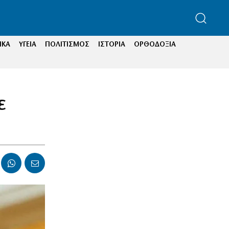
ΙΚΑ
ΥΓΕΙΑ
ΠΟΛΙΤΙΣΜΟΣ
ΙΣΤΟΡΙΑ
ΟΡΘΟΔΟΞΙΑ
ε