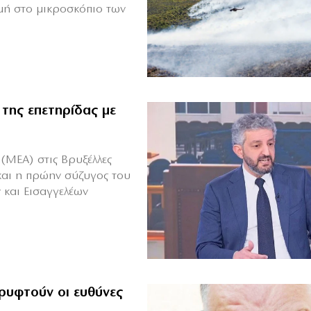
μή στο μικροσκόπιο των
 της επετηρίδας με
(ΜΕΑ) στις Βρυξέλλες
και η πρώην σύζυγος του
 και Εισαγγελέων
ρυφτούν οι ευθύνες