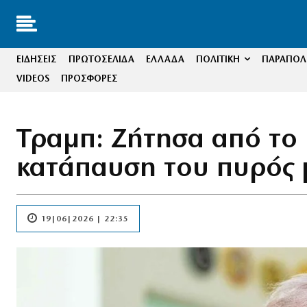
ΕΙΔΗΣΕΙΣ
ΠΡΩΤΟΣΕΛΙΔΑ
ΕΛΛΑΔΑ
ΠΟΛΙΤΙΚΗ
ΠΑΡΑΠΟΛΙ
VIDEOS
ΠΡΟΣΦΟΡΕΣ
Τραμπ: Ζήτησα από το 
κατάπαυση του πυρός 
19|06|2026 | 22:35