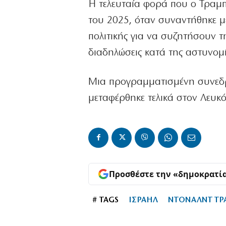
Η τελευταία φορά που ο Τραμπ 
του 2025, όταν συναντήθηκε μ
πολιτικής για να συζητήσουν τ
διαδηλώσεις κατά της αστυνομ
Μια προγραμματισμένη συνεδρ
μεταφέρθηκε τελικά στον Λευκ
Προσθέστε την «δημοκρατί
# TAGS
ΙΣΡΑΗΛ
ΝΤΟΝΑΛΝΤ Τ