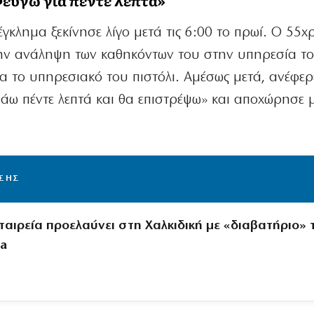
γκλημα ξεκίνησε λίγο μετά τις 6:00 το πρωί. Ο 55χ
ην ανάληψη των καθηκόντων του στην υπηρεσία τ
α το υπηρεσιακό του πιστόλι. Αμέσως μετά, ανέφερ
ω πέντε λεπτά και θα επιστρέψω» και αποχώρησε μ
ΙΣΗΣ
ταιρεία προελαύνει στη Χαλκιδική με «διαβατήριο» 
sa