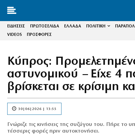
ΕΙΔΗΣΕΙΣ
ΠΡΩΤΟΣΕΛΙΔΑ
ΕΛΛΑΔΑ
ΠΟΛΙΤΙΚΗ
ΠΑΡΑΠΟΛΙ
VIDEOS
ΠΡΟΣΦΟΡΕΣ
Κύπρος: Προμελετημέν
αστυνομικού – Είχε 4 π
βρίσκεται σε κρίσιμη 
30|06|2026 | 13:55
Γνώριζε τις κινήσεις της συζύγου του. Πήρε το 
τέσσερις φορές πριν αυτοκτονήσει.