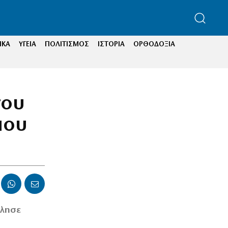
ΙΚΑ
ΥΓΕΙΑ
ΠΟΛΙΤΙΣΜΟΣ
ΙΣΤΟΡΙΑ
ΟΡΘΟΔΟΞΙΑ
νου
που
όλησε