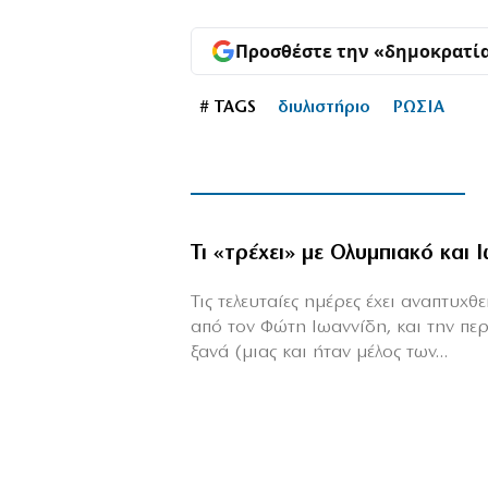
Προσθέστε την «δημοκρατί
# TAGS
διυλιστήριο
ΡΩΣΙΑ
Τι «τρέχει» με Ολυμπιακό και 
Τις τελευταίες ημέρες έχει αναπτυχ
από τον Φώτη Ιωαννίδη, και την πε
ξανά (μιας και ήταν μέλος των...