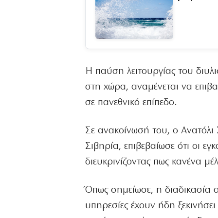
Η παύση λειτουργίας του διυλι
στη χώρα, αναμένεται να επιβα
σε πανεθνικό επίπεδο.
Σε ανακοίνωσή του, ο Ανατόλι
Σιβηρία, επιβεβαίωσε ότι οι εγ
διευκρινίζοντας πως κανένα μέ
Όπως σημείωσε, η διαδικασία α
υπηρεσίες έχουν ήδη ξεκινήσει 