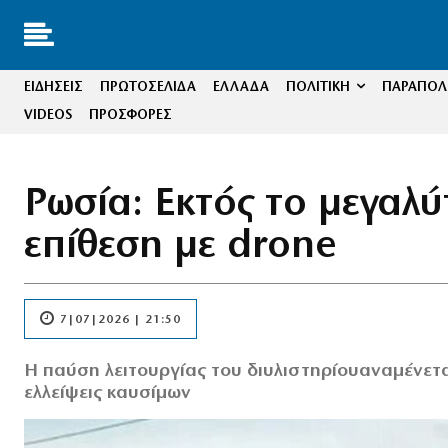
ΕΙΔΗΣΕΙΣ
ΠΡΩΤΟΣΕΛΙΔΑ
ΕΛΛΑΔΑ
ΠΟΛΙΤΙΚΗ
ΠΑΡΑΠΟΛΙ
VIDEOS
ΠΡΟΣΦΟΡΕΣ
Ρωσία: Εκτός το μεγαλύ
επίθεση με drone
7|07|2026 | 21:50
Η παύση λειτουργίας του διυλιστηρίουαναμένετα
ελλείψεις καυσίμων