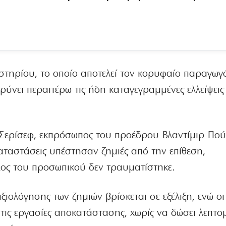
στηρίου, το οποίο αποτελεί τον κορυφαίο παραγωγό
ρύνει περαιτέρω τις ήδη καταγεγραμμένες ελλείψει
 Σερίσεφ, εκπρόσωπος του προέδρου Βλαντίμιρ Πούτ
καταστάσεις υπέστησαν ζημιές από την επίθεση,
λος του προσωπικού δεν τραυματίστηκε.
ξιολόγησης των ζημιών βρίσκεται σε εξέλιξη, ενώ ο
τις εργασίες αποκατάστασης, χωρίς να δώσει λεπτομ