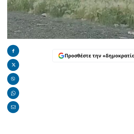
Προσθέστε την «δημοκρατί