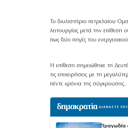
Το διυλιστήριο πετρελαίου Ομσκ
λειτουργίας μετά την επίθεσ
πως δύο πηγές του ενεργειακο
Η επίθεση σημειώθηκε τη Δευτέ
τις επιχειρήσεις με τη μεγαλύ
πέντε χρόνια της σύγκρουσης.
ΔΙΑΒΑΣΤΕ ΕΠ
Τραγωδία 