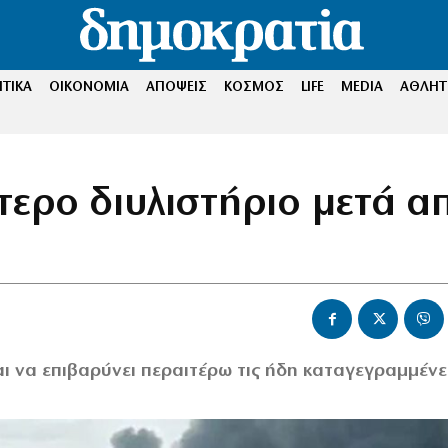
ΤΙΚΑ
ΟΙΚΟΝΟΜΙΑ
ΑΠΟΨΕΙΣ
ΚΟΣΜΟΣ
LIFE
MEDIA
ΑΘΛΗΤ
τερο διυλιστήριο μετά α
ι να επιβαρύνει περαιτέρω τις ήδη καταγεγραμμένε