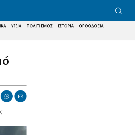
ΙΚΑ
ΥΓΕΙΑ
ΠΟΛΙΤΙΣΜΟΣ
ΙΣΤΟΡΙΑ
ΟΡΘΟΔΟΞΙΑ
πό
ς