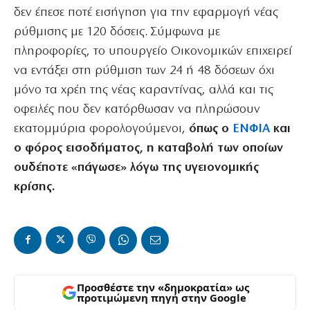
δεν έπεσε ποτέ εισήγηση για την εφαρμογή νέας
ρύθμισης με 120 δόσεις. Σύμφωνα με
πληροφορίες, το υπουργείο Οικονομικών επιχειρεί
να εντάξει στη ρύθμιση των 24 ή 48 δόσεων όχι
μόνο τα χρέη της νέας καραντίνας, αλλά και τις
οφειλές που δεν κατόρθωσαν να πληρώσουν
εκατομμύρια φορολογούμενοι,
όπως ο
ΕΝΦΙΑ
και
ο φόρος εισοδήματος, η καταβολή των οποίων
ουδέποτε «πάγωσε» λόγω της υγειονομικής
κρίσης.
Προσθέστε την «δημοκρατία» ως
προτιμώμενη πηγή στην Google