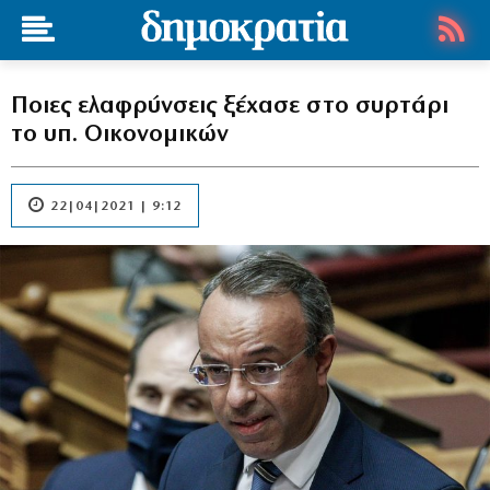
Ποιες ελαφρύνσεις ξέχασε στο συρτάρι
το υπ. Οικονομικών
22|04|2021 | 9:12