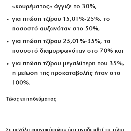
«κουρέματος» άγγιζε το 30%,
για πτώση τζίρου 15,01%-25%, το
ποσοστό αυξανόταν στο 50%,
για πτώση τζίρου 25,01%-35%, το
ποσοστό διαμορφωνόταν στο 70% και
για πτώση τζίρου μεγαλύτερη του 35%,
η μείωση της προκαταβολής ήταν στο
100%.
Τέλος επιτηδεύματος
Σε μεγάλο «πονοκέφαλο» έχει αναδειχθεί το τέλος