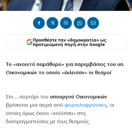
Προσθέστε την «δημοκρατία» ως
προτιμώμενη πηγή στην Google
Το «ανοιχτό παράθυρο» για παρεμβάσεις του υπ.
Οικονομικών το οποίο «έκλεισαν» οι θεσμοί
Στο… συρτάρι του
υπουργού Οικονομικών
βρίσκεται μια σειρά από
φοροελαφρύνσεις
, οι
οποίες όμως έχουν «κολλήσει» στις
διαπραγματεύσεις με τους θεσμούς.