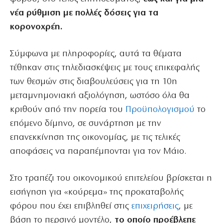
νέα ρύθμιση με πολλές δόσεις για τα
κορονοχρέη.
Σύμφωνα με πληροφορίες, αυτά τα θέματα
τέθηκαν στις τηλεδιασκέψεις με τους επικεφαλής
των θεσμών στις διαβουλεύσεις για τη 10η
μεταμνημονιακή αξιολόγηση, ωστόσο όλα θα
κριθούν από την πορεία του
Προϋπολογισμού
το
επόμενο δίμηνο, σε συνάρτηση με την
επανεκκίνηση της οικονομίας, με τις τελικές
αποφάσεις να παραπέμπονται για τον Μάιο.
Στο τραπέζι του οικονομικού επιτελείου βρίσκεται η
εισήγηση για «κούρεμα» της προκαταβολής
φόρου που έχει επιβληθεί στις
επιχειρήσεις
, με
βάση το περσινό μοντέλο,
το οποίο προέβλεπε