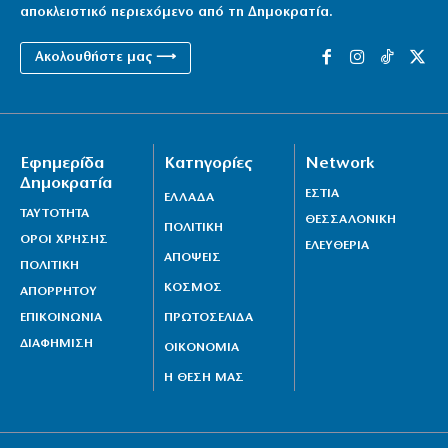
αποκλειστικό περιεχόμενο από τη Δημοκρατία.
Ακολουθήστε μας ⟶
Εφημερίδα
Κατηγορίες
Network
Δημοκρατία
ΕΣΤΙΑ
ΕΛΛΑΔΑ
ΤΑΥΤΟΤΗΤΑ
ΘΕΣΣΑΛΟΝΙΚΗ
ΠΟΛΙΤΙΚΗ
ΟΡΟΙ ΧΡΗΣΗΣ
ΕΛΕΥΘΕΡΙΑ
ΑΠΟΨΕΙΣ
ΠΟΛΙΤΙΚΗ
ΚΟΣΜΟΣ
ΑΠΟΡΡΗΤΟΥ
ΕΠΙΚΟΙΝΩΝΙΑ
ΠΡΩΤΟΣΕΛΙΔΑ
ΔΙΑΦΗΜΙΣΗ
ΟΙΚΟΝΟΜΙΑ
Η ΘΕΣΗ ΜΑΣ