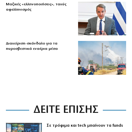
Μαζικές «ελληνοποιήσεις», ταχύς
αφελληνισμός
Διαχείριση-σκάνδαλο για τα
πυροσβεστικά εναέρια μέσα
ΔΕΙΤΕ ΕΠΙΣΗΣ
Σε τρόφιμα και tech μπαίνουν τα funds