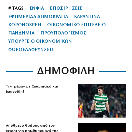
# TAGS
ΕΝΦΙΑ
ΕΠΙΧΕΙΡΗΣΕΙΣ
ΕΦΗΜΕΡΙΔΑ ΔΗΜΟΚΡΑΤΙΑ
ΚΑΡΑΝΤΙΝΑ
ΚΟΡΟΝΟΧΡΕΗ
ΟΙΚΟΝΟΜΙΚΟ ΕΠΙΤΕΛΕΙΟ
ΠΑΝΔΗΜΙΑ
ΠΡΟΥΠΟΛΟΓΙΣΜΟΣ
ΥΠΟΥΡΓΕΙΟ ΟΙΚΟΝΟΜΙΚΩΝ
ΦΟΡΟΕΛΑΦΡΥΝΣΕΙΣ
ΔΗΜΟΦΙΛΗ
Τι «τρέχει» με Ολυμπιακό και
Ιωαννίδη!
Απύθμενο θράσος από τον
χειρότερο πρωθυπουργό της