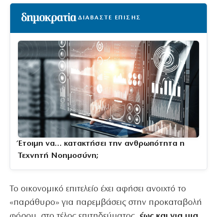
ΔΙΑΒΑΣΤΕ ΕΠΙΣΗΣ
Έτοιμη να… κατακτήσει την ανθρωπότητα η
Τεχνητή Νοημοσύνη;
Το οικονομικό επιτελείο έχει αφήσει ανοιχτό το
«παράθυρο» για παρεμβάσεις στην προκαταβολή
φόρου, στο τέλος επιτηδεύματος,
έως και για μια