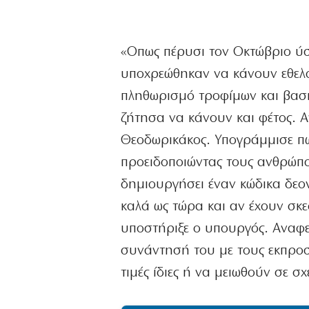
«Οπως πέρυσι τον Οκτώβριο ύ
υποχρεώθηκαν να κάνουν εθελο
πληθωρισμό τροφίμων και βασικ
ζήτησα να κάνουν και φέτος. 
Θεοδωρικάκος. Υπογράμμισε πως
προειδοποιώντας τους ανθρώπο
δημιουργήσει έναν κώδικα δεοντ
καλά ως τώρα και αν έχουν σκε
υποστήριξε ο υπουργός. Αναφε
συνάντησή του με τους εκπρο
τιμές ίδιες ή να μειωθούν σε σ