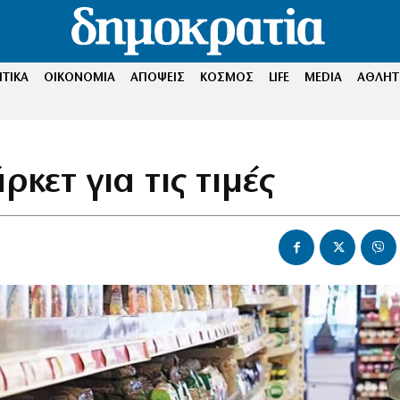
ΤΙΚΑ
ΟΙΚΟΝΟΜΙΑ
ΑΠΟΨΕΙΣ
ΚΟΣΜΟΣ
LIFE
MEDIA
ΑΘΛΗΤ
κετ για τις τιμές