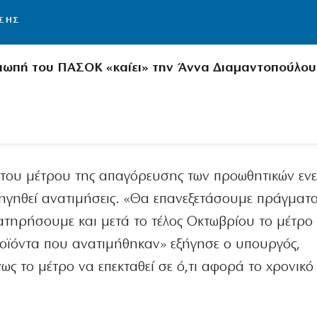
ΙΣΗΣ
ιωπή του ΠΑΣΟΚ «καίει» την Άννα Διαμαντοπούλου
 του μέτρου της απαγόρευσης των προωθητικών ενε
ηγηθεί ανατιμήσεις. «Θα επανεξετάσουμε πράγματα
ιατηρήσουμε και μετά το τέλος Οκτωβρίου το μέτρο 
ϊόντα που ανατιμήθηκαν» εξήγησε ο υπουργός,
ς το μέτρο να επεκταθεί σε ό,τι αφορά το χρονικό