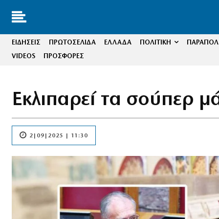
ΕΙΔΗΣΕΙΣ
ΠΡΩΤΟΣΕΛΙΔΑ
ΕΛΛΑΔΑ
ΠΟΛΙΤΙΚΗ
ΠΑΡΑΠΟΛΙ
VIDEOS
ΠΡΟΣΦΟΡΕΣ
Εκλιπαρεί τα σούπερ μάρ
2|09|2025 | 11:30