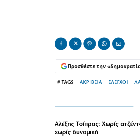
Προσθέστε την «δημοκρατί
# TAGS
ΑΚΡΙΒΕΙΑ
ΕΛΕΓΧΟΙ
Λ
Αλέξης Τσίπρας: Χωρίς ατζέντ
χωρίς δυναμική