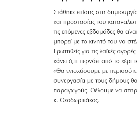
Στάθηκε επίσης στη δημιουργί
και προστασίας του καταναλωτή
τις επόμενες εβδομάδες θα είν
μπορεί με το κινητό του να στέ
Ερωτηθείς για τις λαϊκές αγορέ
κάνει ό,τι περνάει από το χέρι
«Θα ενισχύσουμε με περισσότε
συνεργασία με τους δήμους θα
παραγωγούς. Θέλουμε να στηρ
κ. Θεοδωρικάκος.