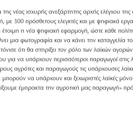
α της νέας ισχυρής ανεξάρτητης αρχής ελέγχου της
, με 300 πρόσθετους ελεγκτές και με ψηφιακά εργα
αι έτοιμη η νέα ψηφιακή εφαρμογή, ώστε κάθε πολίτ
λνει μια φωτογραφία και να κάνει την καταγγελία το
ς τόνισε ότι θα στηρίξει τον ρόλο των λαϊκών αγορών
 του για να υπάρχουν περισσότεροι παραγωγοί στις λ
ρους αγρότες και παραγωγούς τις υπάρχουσες λαϊκέ
 μπορούν να υπάρχουν και ξεχωριστές λαϊκές μόνο
ίξουμε έμπρακτα την αγροτική μας παραγωγή» πρ