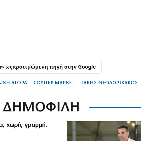
α» ως
προτιμώμενη πηγή στην Google
ΑΙΚΗ ΑΓΟΡΑ
ΣΟΥΠΕΡ ΜΑΡΚΕΤ
ΤΑΚΗΣ ΘΕΟΔΩΡΙΚΑΚΟΣ
ΔΗΜΟΦΙΛΗ
α, χωρίς γραμμή,