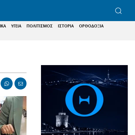
ΙΚΑ
ΥΓΕΙΑ
ΠΟΛΙΤΙΣΜΟΣ
ΙΣΤΟΡΙΑ
ΟΡΘΟΔΟΞΙΑ