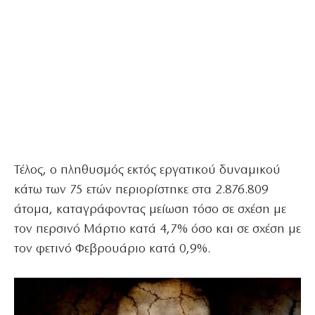
Τέλος, ο πληθυσμός εκτός εργατικού δυναμικού
κάτω των 75 ετών περιορίστηκε στα 2.876.809
άτομα, καταγράφοντας μείωση τόσο σε σχέση με
τον περσινό Μάρτιο κατά 4,7% όσο και σε σχέση με
τον φετινό Φεβρουάριο κατά 0,9%.