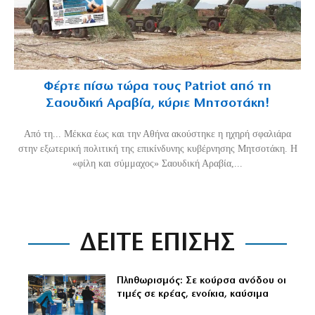
Φέρτε πίσω τώρα τους Patriot από τη
Σαουδική Αραβία, κύριε Μητσοτάκη!
Από τη... Μέκκα έως και την Αθήνα ακούστηκε η ηχηρή σφαλιάρα
στην εξωτερική πολιτική της επικίνδυνης κυβέρνησης Μητσοτάκη. Η
«φίλη και σύμμαχος» Σαουδική Αραβία,...
ΔΕΙΤΕ ΕΠΙΣΗΣ
Πληθωρισμός: Σε κούρσα ανόδου οι
τιμές σε κρέας, ενοίκια, καύσιμα