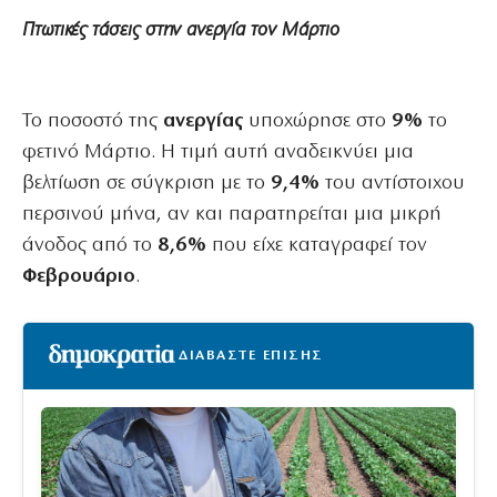
Πτωτικές τάσεις στην ανεργία τον Μάρτιο
Το ποσοστό της
ανεργίας
υποχώρησε στο
9%
το
φετινό Μάρτιο. Η τιμή αυτή αναδεικνύει μια
βελτίωση σε σύγκριση με το
9,4%
του αντίστοιχου
περσινού μήνα, αν και παρατηρείται μια μικρή
άνοδος από το
8,6%
που είχε καταγραφεί τον
Φεβρουάριο
.
ΔΙΑΒΑΣΤΕ ΕΠΙΣΗΣ