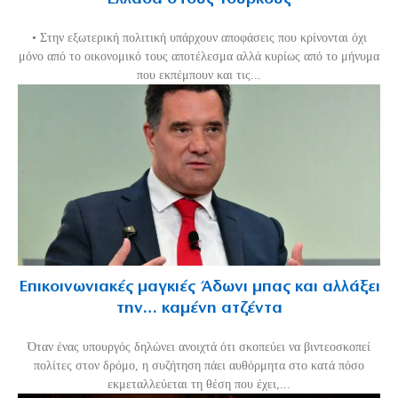
• Στην εξωτερική πολιτική υπάρχουν αποφάσεις που κρίνονται όχι
μόνο από το οικονομικό τους αποτέλεσμα αλλά κυρίως από το μήνυμα
που εκπέμπουν και τις...
Επικοινωνιακές μαγκιές Άδωνι μπας και αλλάξει
την… καμένη ατζέντα
Όταν ένας υπουργός δηλώνει ανοιχτά ότι σκοπεύει να βιντεοσκοπεί
πολίτες στον δρόμο, η συζήτηση πάει αυθόρμητα στο κατά πόσο
εκμεταλλεύεται τη θέση που έχει,...