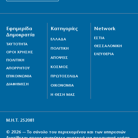
Εφημερίδα
Κατηγορίες
Network
Δημοκρατία
ΕΣΤΙΑ
ΕΛΛΑΔΑ
ΤΑΥΤΟΤΗΤΑ
ΘΕΣΣΑΛΟΝΙΚΗ
ΠΟΛΙΤΙΚΗ
ΟΡΟΙ ΧΡΗΣΗΣ
ΕΛΕΥΘΕΡΙΑ
ΑΠΟΨΕΙΣ
ΠΟΛΙΤΙΚΗ
ΚΟΣΜΟΣ
ΑΠΟΡΡΗΤΟΥ
ΕΠΙΚΟΙΝΩΝΙΑ
ΠΡΩΤΟΣΕΛΙΔΑ
ΔΙΑΦΗΜΙΣΗ
ΟΙΚΟΝΟΜΙΑ
Η ΘΕΣΗ ΜΑΣ
Μ.Η.Τ. 252081
© 2026 — Το σύνολο του περιεχομένου και των υπηρεσιών