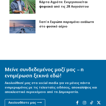
Κάρτα Αγρότη: Ενεργοποιείται
ψηφιακά από τις 28 Αυγούστου
Γιατί η Ευρώπη παραμένει ευάλωτη
στο φυσικό αέριο
Μείνε συνδεδεμένος μαζί μας – η
ενημέρωση ξεκινά εδώ!
Ακολούθησέ μας στα social media για να μένεις πάντα
ενημερωμένος με τις τελευταίες ειδήσεις, αποκαλύψεις και
αποκλειστικό περιεχόμενο από τη Δημοκρατία.
Ακολουθήστε μας ⟶