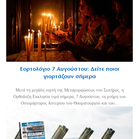
Εορτολόγιο 7 Αυγούστου: Δείτε ποιοι
γιορτάζουν σήμερα
Μετά τη μεγάλη εορτή της Μεταμορφώσεως του Σωτήρος, η
Ορθόδοξη Εκκλησία τιμά σήμερα, 7 Αυγούστου, τη μνήμη του
Οσιομάρτυρος Αστερίου του Θαυματουργού και του...