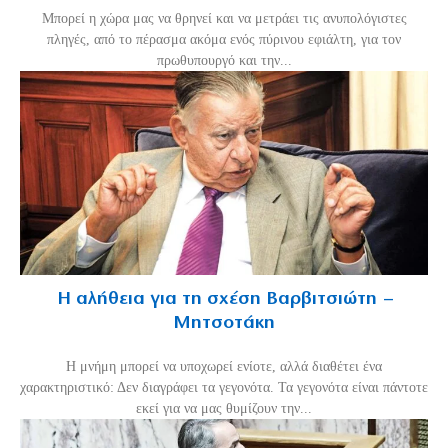
Mπορεί η χώρα μας να θρηνεί και να μετράει τις ανυπολόγιστες
πληγές, από το πέρασμα ακόμα ενός πύρινου εφιάλτη, για τον
πρωθυπουργό και την...
Η αλήθεια για τη σχέση Βαρβιτσιώτη –
Μητσοτάκη
H μνήμη μπορεί να υποχωρεί ενίοτε, αλλά διαθέτει ένα
χαρακτηριστικό: Δεν διαγράφει τα γεγονότα. Τα γεγονότα είναι πάντοτε
εκεί για να μας θυμίζουν την...