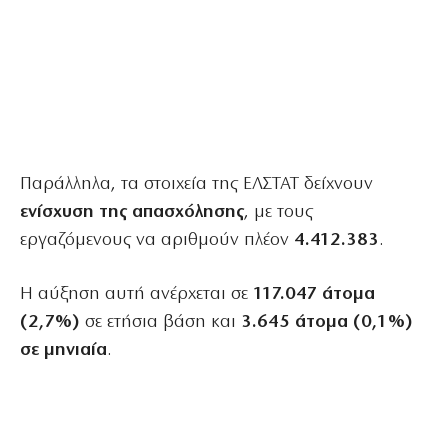
Παράλληλα, τα στοιχεία της ΕΛΣΤΑΤ δείχνουν
ενίσχυση της απασχόλησης
, με τους
εργαζόμενους να αριθμούν πλέον
4.412.383
.
Η αύξηση αυτή ανέρχεται σε
117.047 άτομα
(2,7%)
σε ετήσια βάση και
3.645 άτομα (0,1%)
σε μηνιαία
.