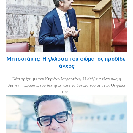
Μητσοτάκης: Η γλώσσα του σώματος προδίδει
άγχος
Κάτι τρέχει με τον Κυριάκο Μητσοτάκη. Η αλήθεια είναι πως η
σκηνική παρουσία του δεν ήταν ποτέ το δυνατό του σημείο. Οι φίλοι
του...