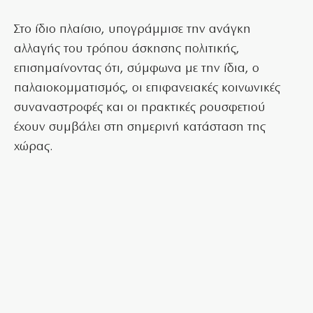
Στο ίδιο πλαίσιο, υπογράμμισε την ανάγκη
αλλαγής του τρόπου άσκησης πολιτικής,
επισημαίνοντας ότι, σύμφωνα με την ίδια, ο
παλαιοκομματισμός, οι επιφανειακές κοινωνικές
συναναστροφές και οι πρακτικές ρουσφετιού
έχουν συμβάλει στη σημερινή κατάσταση της
χώρας.