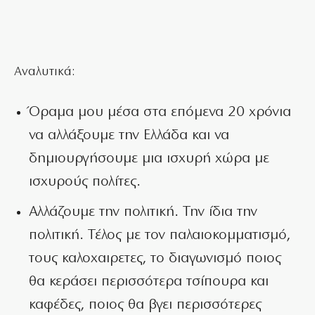
Αναλυτικά:
Όραμα μου μέσα στα επόμενα 20 χρόνια
να αλλάξουμε την Ελλάδα και να
δημιουργήσουμε μια ισχυρή χώρα με
ισχυρούς πολίτες.
⁠Αλλάζουμε την πολιτική. Την ίδια την
πολιτική. Τέλος με τον παλαιοκομματισμό,
τους καλοχαιρετες, το διαγωνισμό ποιος
θα κεράσει περισσότερα τσίπουρα και
καφέδες, ποιος θα βγει περισσότερες