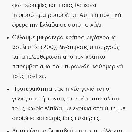
φωτογραφίες και ποιος θα κάνει
περισσότερα ρουσφέτια. Αυτή η πολιτική
έφερε την Ελλάδα σε αυτό το χάλι.
⁠Θέλουμε μικρότερο κράτος, λιγότερους
βουλευτές (200), λιγότερους υπουργούς
και απελευθέρωση από τον κρατικό
παρεμβατισμό που τυραννάει καθημερινά
τους πολίτες.
⁠Προτεραιότητα μας η νέα γενιά και οι
γενιές που έρχονται, με χρέη στην πλάτη
τους, χωρίς ελπίδα, με ενοίκια στα ύψη, με
ακρίβεια και χωρίς ίσες ευκαιρίες.
Αυτά είναι τα διακυβεύματα του μέλλοντος