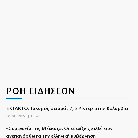
ΡΟΗ ΕΙΔΗΣΕΩΝ
ΕΚΤΑΚΤΟ: Ισχυρός σεισμός 7,3 Ρίχτερ στην Κολομβία
10|08|2026 | 15:42
«Συμφωνία της Μέκκας»: Οι εξελίξεις εκθέτουν
ανεπανόρθωτα την ελληνική κυβέρνηση