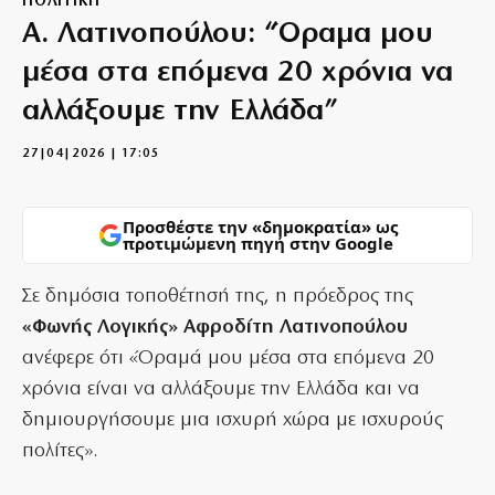
ΠΟΛΙΤΙΚΗ
Α. Λατινοπούλου: “Όραμα μου
μέσα στα επόμενα 20 χρόνια να
αλλάξουμε την Ελλάδα”
27|04|2026 | 17:05
Προσθέστε την «δημοκρατία» ως
προτιμώμενη πηγή στην Google
Σε δημόσια τοποθέτησή της, η πρόεδρος της
«Φωνής Λογικής» Αφροδίτη Λατινοπούλου
ανέφερε ότι «Όραμά μου μέσα στα επόμενα 20
χρόνια είναι να αλλάξουμε την Ελλάδα και να
δημιουργήσουμε μια ισχυρή χώρα με ισχυρούς
πολίτες».