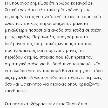
Η υπουργός σημείωσε ότι η χώρα καταγράφει
θετική τροχιά τα τελευταία τρία χρόνια, με το
περασμένο έτος να αναδεικνύεται ως το κορυφαίο
όλων των εποχών, παρουσιάζοντας μάλιστα
μεγαλύτερη ποσοστιαία άνοδο στα έσοδα σε σχέση
με τις αφίξεις. Παράλληλα, υπογράμμισε τη
διεύρυνση της τουριστικής κίνησης κατά τους
προηγούμενους και επόμενους μήνες της
περιόδου αιχμής, στοιχείο που εξυπηρετεί τον
στρατηγικό στόχο για δωδεκάμηνο τουρισμό. «Το
νέο πλαίσιο για τον τουρισμό θα λειτουργήσει τόσο
ως εργαλείο ελέγχου σε ήδη ανεπτυγμένες περιοχές
όσο και ως κίνητρο για περιοχές όπου χρειάζονται
επενδύσεις».
Στα πολιτικά εξέφρασε την πεποίθηση ότι η