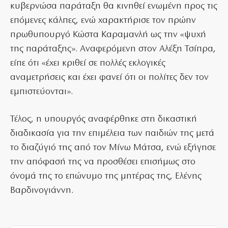
κυβερνώσα παράταξη θα κινηθεί ενωμένη προς τις
επόμενες κάλπες, ενώ χαρακτήρισε τον πρώην
πρωθυπουργό Κώστα Καραμανλή ως την «ψυχή
της παράταξης». Αναφερόμενη στον Αλέξη Τσίπρα,
είπε ότι «έχει κριθεί σε πολλές εκλογικές
αναμετρήσεις και έχει φανεί ότι οι πολίτες δεν τον
εμπιστεύονται».
Τέλος, η υπουργός αναφέρθηκε στη δικαστική
διαδικασία για την επιμέλεια των παιδιών της μετά
το διαζύγιό της από τον Μίνω Μάτσα, ενώ εξήγησε
την απόφασή της να προσθέσει επισήμως στο
όνομά της το επώνυμο της μητέρας της, Ελένης
Βαρδινογιάννη.