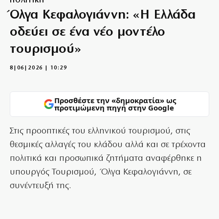
ΠΟΛΙΤΙΚΗ
Όλγα Κεφαλογιάννη: «Η Ελλάδα
οδεύει σε ένα νέο μοντέλο
τουρισμού»
8|06|2026 | 10:29
Προσθέστε την «δημοκρατία» ως
προτιμώμενη πηγή στην Google
Στις προοπτικές του ελληνικού τουρισμού, στις
θεσμικές αλλαγές του κλάδου αλλά και σε τρέχοντα
πολιτικά και προσωπικά ζητήματα αναφέρθηκε η
υπουργός Τουρισμού, Όλγα Κεφαλογιάννη, σε
συνέντευξή της.