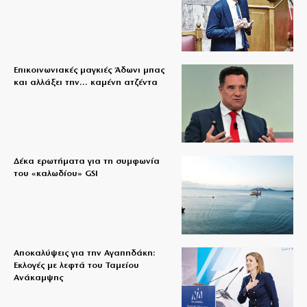
Επικοινωνιακές μαγκιές Άδωνι μπας
και αλλάξει την… καμένη ατζέντα
Δέκα ερωτήματα για τη συμφωνία
του «καλωδίου» GSI
Αποκαλύψεις για την Αγαπηδάκη:
Εκλογές με λεφτά του Ταμείου
Ανάκαμψης