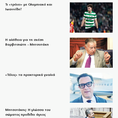
Τι «τρέχει» με Ολυμπιακό και
Ιωαννίδη!
Η αλήθεια για τη σχέση
Βαρβιτσιώτη – Μητσοτάκη
«Τέλος» τα πρακτορικά γυαλιά
Μητσοτάκης: Η γλώσσα του
σώματος προδίδει άγχος