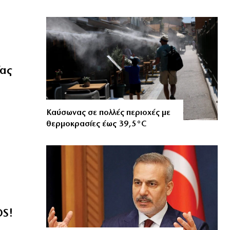
ίας
Καύσωνας σε πολλές περιοχές με
θερμοκρασίες έως 39,5°C
OS!