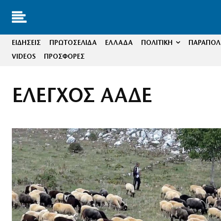
ΕΙΔΗΣΕΙΣ
ΠΡΩΤΟΣΕΛΙΔΑ
ΕΛΛΑΔΑ
ΠΟΛΙΤΙΚΗ
ΠΑΡΑΠΟΛΙ
VIDEOS
ΠΡΟΣΦΟΡΕΣ
ΕΛΕΓΧΟΣ ΑΑΔΕ