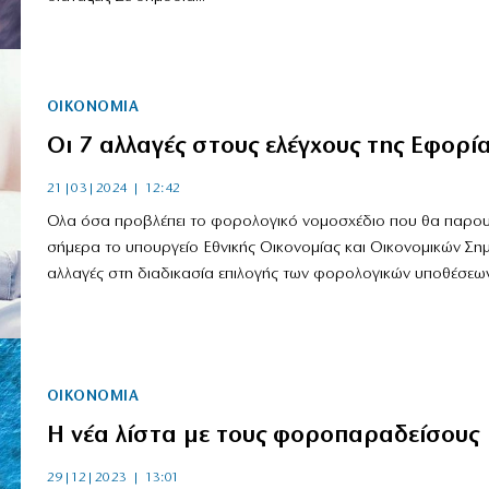
ΟΙΚΟΝΟΜΙΑ
Οι 7 αλλαγές στους ελέγχους της Εφορί
21|03|2024 | 12:42
Ολα όσα προβλέπει το φορολογικό νομοσχέδιο που θα παρου
σήμερα το υπουργείο Εθνικής Οικονομίας και Οικονομικών Σημ
αλλαγές στη διαδικασία επιλογής των φορολογικών υποθέσεων 
ΟΙΚΟΝΟΜΙΑ
Η νέα λίστα με τους φοροπαραδείσους
29|12|2023 | 13:01