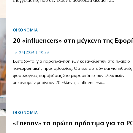
επαγγελματίες που δεν έχουν διασυνδέσει ακόμα τα...
ΟΙΚΟΝΟΜΙΑ
20 «influencers» στη μέγκενη της Εφορ
18|04|2024 | 10:28
Εξετάζονται για παραπλάνηση των καταναλωτών στο πλαίσιο
πανευρωπαϊκής πρωτοβουλίας. Θα εξεταστούν και για πιθανές
φορολογικές παραβάσεις Στο μικροσκόπιο των ελεγκτικών
μηχανισμών μπαίνουν 20 Ελληνες «influencers»...
ΟΙΚΟΝΟΜΙΑ
«Επεσαν» τα πρώτα πρόστιμα για τα P