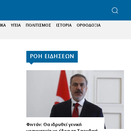
ΙΚΑ
ΥΓΕΙΑ
ΠΟΛΙΤΙΣΜΟΣ
ΙΣΤΟΡΙΑ
ΟΡΘΟΔΟΞΙΑ
ΡΟΗ ΕΙΔΗΣΕΩΝ
Φιντάν: Θα ιδρυθεί γενική