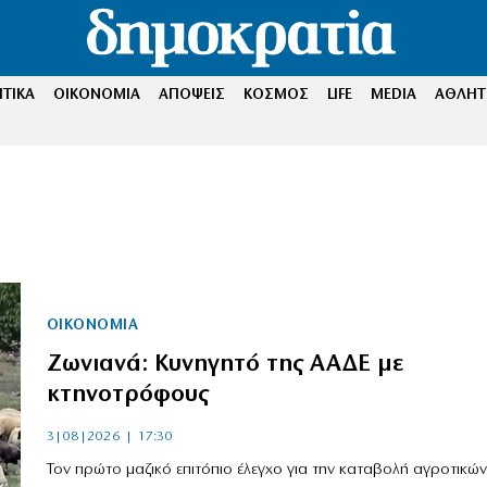
ΤΙΚΑ
ΟΙΚΟΝΟΜΙΑ
ΑΠΟΨΕΙΣ
ΚΟΣΜΟΣ
LIFE
MEDIA
ΑΘΛΗΤ
ΟΙΚΟΝΟΜΙΑ
Ζωνιανά: Κυνηγητό της ΑΑΔΕ με
κτηνοτρόφους
3|08|2026 | 17:30
Τον πρώτο μαζικό επιτόπιο έλεγχο για την καταβολή αγροτικών