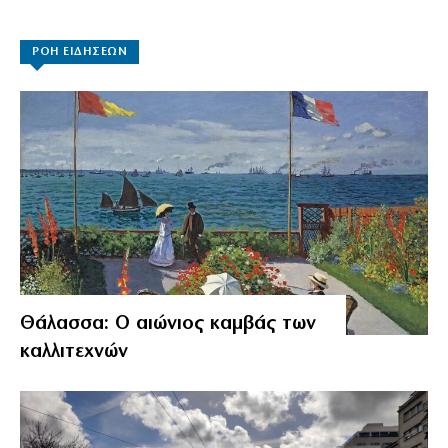
ΡΟΗ ΕΙΔΗΣΕΩΝ
Θάλασσα: Ο αιώνιος καμβάς των
καλλιτεχνών