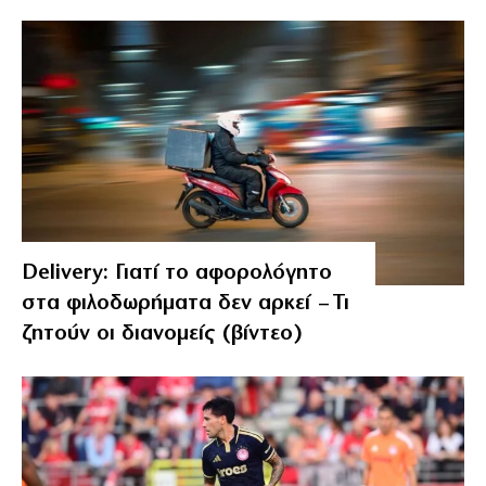
Delivery: Γιατί το αφορολόγητο
στα φιλοδωρήματα δεν αρκεί – Τι
ζητούν οι διανομείς (βίντεο)