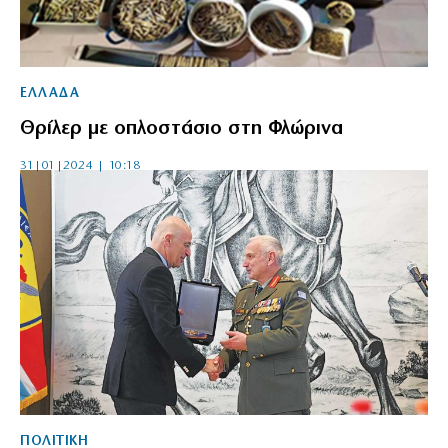
ΕΛΛΑΔΑ
Θρίλερ με οπλοστάσιο στη Φλώρινα
31|01|2024 | 10:18
ΠΟΛΙΤΙΚΗ