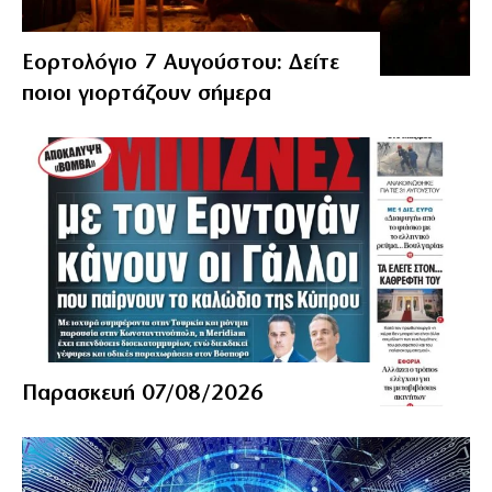
Εορτολόγιο 7 Αυγούστου: Δείτε
ποιοι γιορτάζουν σήμερα
Παρασκευή 07/08/2026