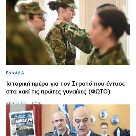
ΕΛΛΑΔΑ
Ιστορική ημέρα για τον Στρατό που έντυσε
στα χακί τις πρώτες γυναίκες (ΦΩΤΟ)
4|06|2026 | 17:28