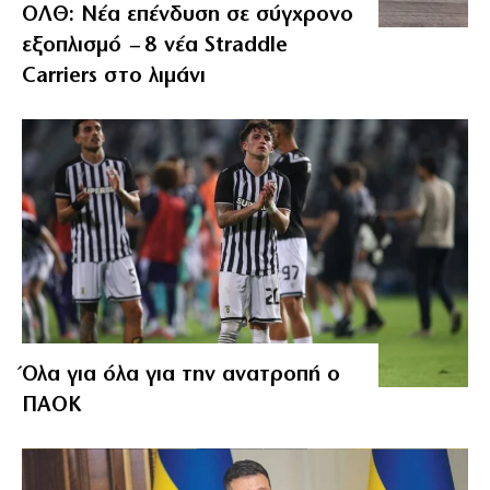
ΟΛΘ: Νέα επένδυση σε σύγχρονο
εξοπλισμό – 8 νέα Straddle
Carriers στο λιμάνι
Όλα για όλα για την ανατροπή ο
ΠΑΟΚ