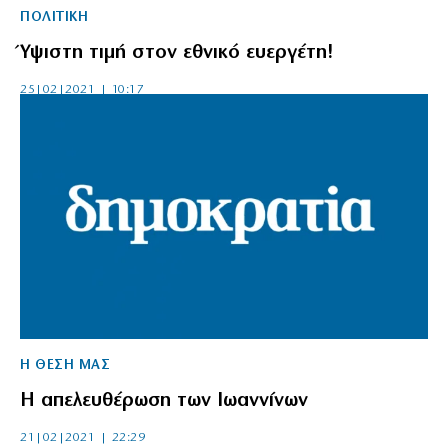
ΠΟΛΙΤΙΚΗ
Ύψιστη τιμή στον εθνικό ευεργέτη!
25|02|2021 | 10:17
Η ΘΕΣΗ ΜΑΣ
Η απελευθέρωση των Ιωαννίνων
21|02|2021 | 22:29