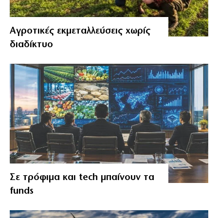
Αγροτικές εκμεταλλεύσεις χωρίς
διαδίκτυο
Σε τρόφιμα και tech μπαίνουν τα
funds