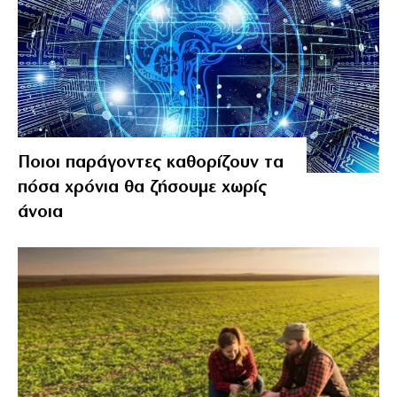
Ποιοι παράγοντες καθορίζουν τα
πόσα χρόνια θα ζήσουμε χωρίς
άνοια