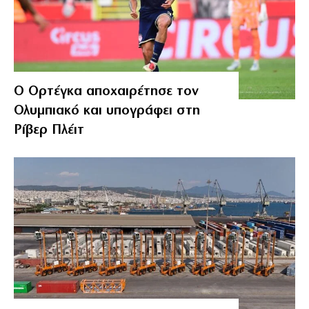
Ο Ορτέγκα αποχαιρέτησε τον
Ολυμπιακό και υπογράφει στη
Ρίβερ Πλέιτ