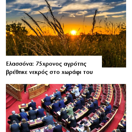
Ελασσόνα: 75χρονος αγρότης
βρέθηκε νεκρός στο χωράφι του