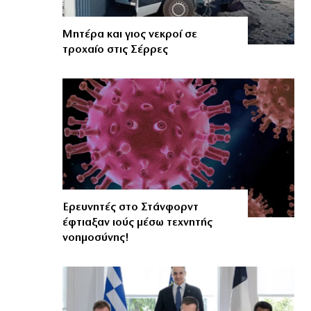
Μητέρα και γιος νεκροί σε
τροχαίο στις Σέρρες
Ερευνητές στο Στάνφορντ
έφτιαξαν ιούς μέσω τεχνητής
νοημοσύνης!