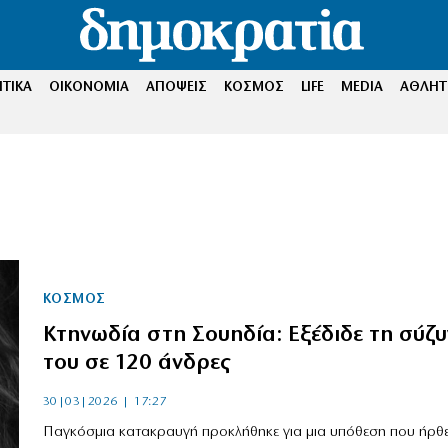
ΤΙΚΑ
ΟΙΚΟΝΟΜΙΑ
ΑΠΟΨΕΙΣ
ΚΟΣΜΟΣ
LIFE
MEDIA
ΑΘΛΗΤ
ΚΟΣΜΟΣ
Κτηνωδία στη Σουηδία: Εξέδιδε τη σύζ
του σε 120 άνδρες
30|03|2026 | 17:27
Παγκόσμια κατακραυγή προκλήθηκε για μια υπόθεση που ήρθ