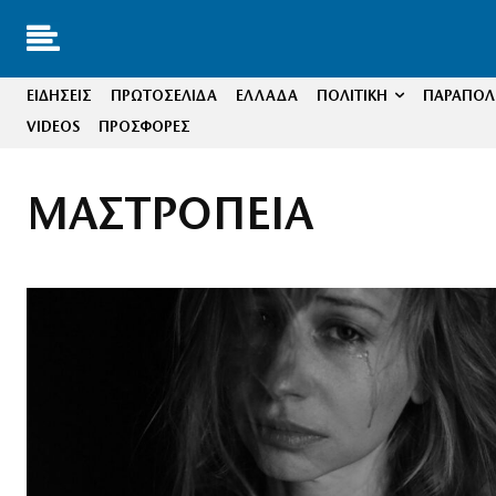
ΕΙΔΗΣΕΙΣ
ΠΡΩΤΟΣΕΛΙΔΑ
ΕΛΛΑΔΑ
ΠΟΛΙΤΙΚΗ
ΠΑΡΑΠΟΛΙ
VIDEOS
ΠΡΟΣΦΟΡΕΣ
ΜΑΣΤΡΟΠΕΙΑ