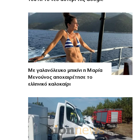
Με γαλανόλευκο μπικίνι η Μαρία
Μενούνος αποχαιρέτησε το
ελληνικό καλοκαίρι