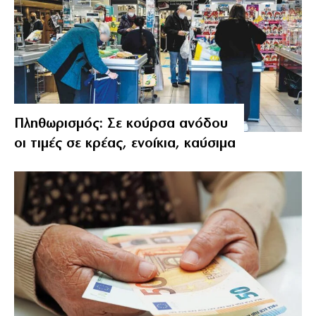
Πληθωρισμός: Σε κούρσα ανόδου
οι τιμές σε κρέας, ενοίκια, καύσιμα