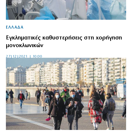
ΕΛΛΑΔΑ
Εγκληματικές καθυστερήσεις στη χορήγηση
μονοκλωνικών
27|12|2021 | 10:00