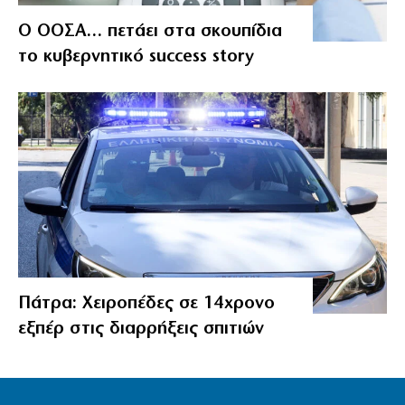
Ο ΟΟΣΑ… πετάει στα σκουπίδια
το κυβερνητικό success story
Πάτρα: Χειροπέδες σε 14χρονο
εξπέρ στις διαρρήξεις σπιτιών