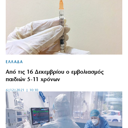
ΕΛΛΑΔΑ
Από τις 16 Δεκεμβρίου ο εμβολιασμός
παιδιών 5-11 χρόνων
6|12|2021 | 10:10