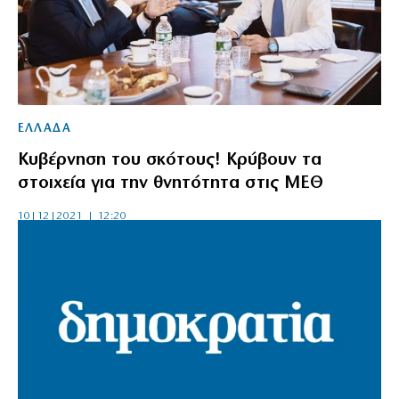
ΕΛΛΑΔΑ
Κυβέρνηση του σκότους! Κρύβουν τα
στοιχεία για την θνητότητα στις ΜΕΘ
10|12|2021 | 12:20