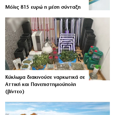
Μόλις 815 ευρώ η μέση σύνταξη
Κύκλωμα διακινούσε ναρκωτικά σε
Αττική και Πανεπιστημιούπολη
(βίντεο)