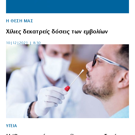
Η ΘΕΣΗ ΜΑΣ
Xίλιες δεκατρείς δόσεις των εμβολίων
10|12|2021 | 8:30
ΥΓΕΙΑ