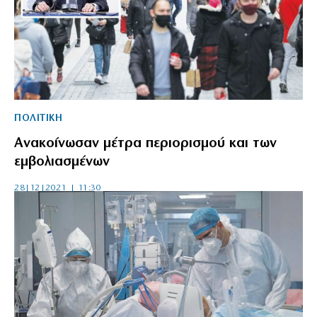
ΠΟΛΙΤΙΚΗ
Ανακοίνωσαν μέτρα περιορισμού και των
εμβολιασμένων
28|12|2021 | 11:30