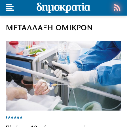
ΜΕΤΑΛΛΑΞΗ ΟΜΙΚΡΟΝ
ΕΛΛΑΔΑ