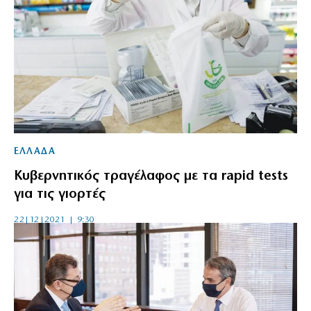
ΕΛΛΑΔΑ
Κυβερνητικός τραγέλαφος με τα rapid tests
για τις γιορτές
22|12|2021 | 9:30