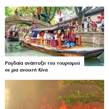
Ραγδαία ανάπτυξη του τουρισμού
σε μια ανοιχτή Κίνα