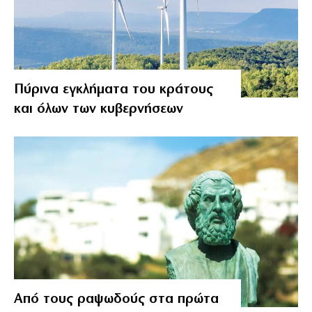
Πύρινα εγκλήματα του κράτους
και όλων των κυβερνήσεων
Από τους ραψωδούς στα πρώτα