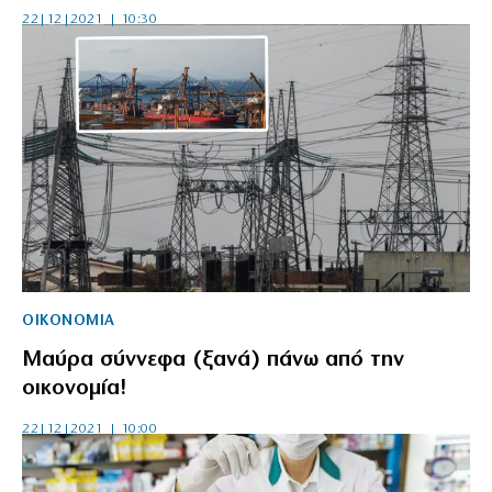
22|12|2021 | 10:30
ΟΙΚΟΝΟΜΙΑ
Μαύρα σύννεφα (ξανά) πάνω από την
οικονομία!
22|12|2021 | 10:00