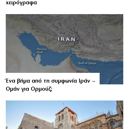
χειρόγραφα
Ένα βήμα από τη συμφωνία Ιράν –
Ομάν για Ορμούζ;