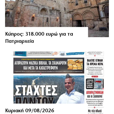
Κύπρος: 318.000 ευρώ για τα
Πατριαρχεία
Κυριακή 09/08/2026