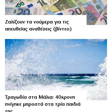
Ζαλίζουν τα νούμερα για τις
απευθείας αναθέσεις (βίντεο)
Τραγωδία στα Μάλια: 40χρονη
πνίγηκε μπροστά στα τρία παιδιά
της