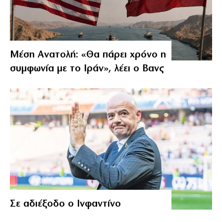
Μέση Ανατολή: «Θα πάρει χρόνο η
συμφωνία με το Ιράν», λέει ο Βανς
Σε αδιέξοδο ο Ινφαντίνο