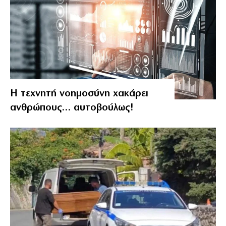
Η τεχνητή νοημοσύνη χακάρει
ανθρώπους… αυτοβούλως!