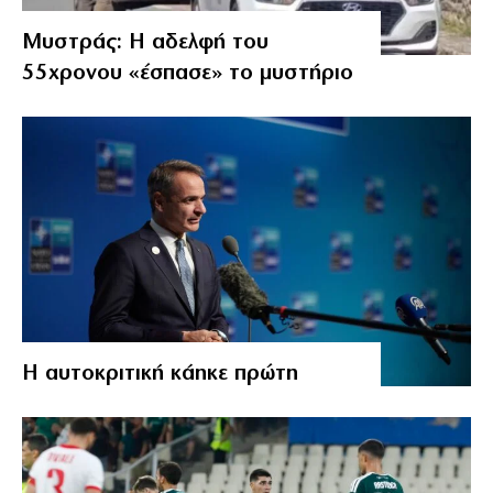
Μυστράς: Η αδελφή του
55χρονου «έσπασε» το μυστήριο
Η αυτοκριτική κάηκε πρώτη