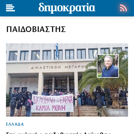
ΠΑΙΔΟΒΙΑΣΤΗΣ
ΕΛΛΑΔΑ