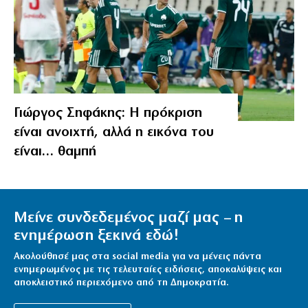
Γιώργος Σηφάκης: Η πρόκριση
είναι ανοιχτή, αλλά η εικόνα του
είναι… θαμπή
Μείνε συνδεδεμένος μαζί μας – η
ενημέρωση ξεκινά εδώ!
Ακολούθησέ μας στα social media για να μένεις πάντα
ενημερωμένος με τις τελευταίες ειδήσεις, αποκαλύψεις και
αποκλειστικό περιεχόμενο από τη Δημοκρατία.