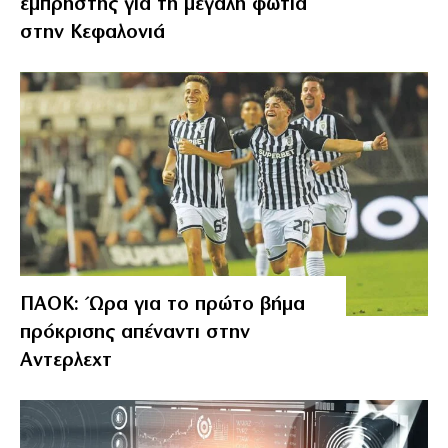
εμπρηστής για τη μεγάλη φωτιά
στην Κεφαλονιά
ΠΑΟΚ: Ώρα για το πρώτο βήμα
πρόκρισης απέναντι στην
Αντερλεχτ