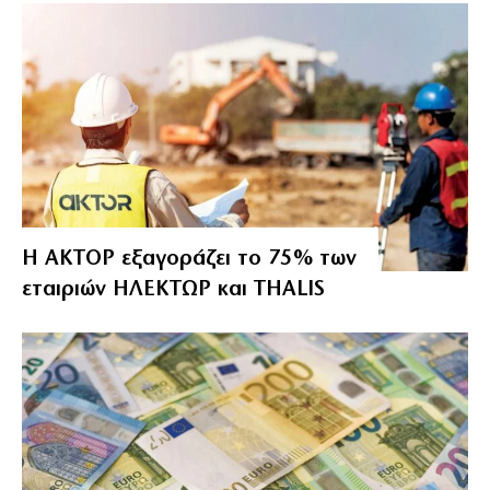
Η ΑΚΤΟΡ εξαγοράζει το 75% των
εταιριών ΗΛΕΚΤΩΡ και THALIS