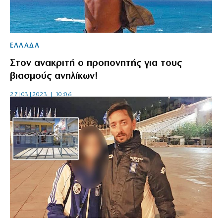
ΕΛΛΑΔΑ
Στον ανακριτή ο προπονητής για τους
βιασμούς ανηλίκων!
27|03|2023 | 10:06