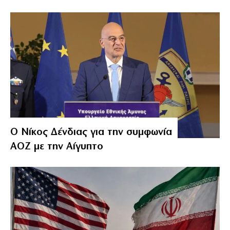
Ο Νίκος Δένδιας για την συμφωνία
ΑΟΖ με την Αίγυπτο