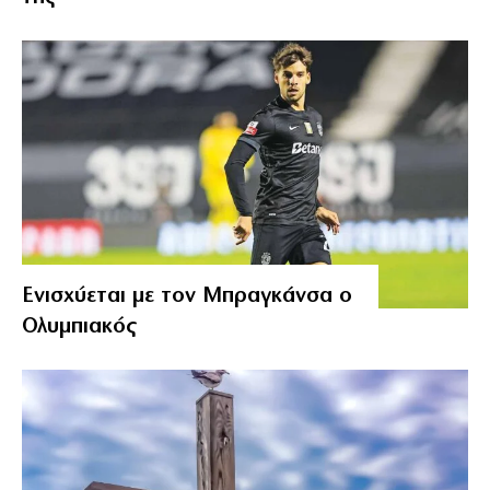
Ενισχύεται με τον Μπραγκάνσα ο
Ολυμπιακός