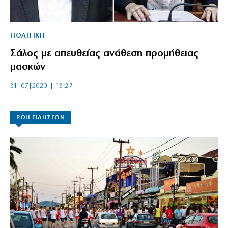
ΠΟΛΙΤΙΚΗ
Σάλος με απευθείας ανάθεση προμήθειας
μασκών
31|07|2020 | 13:27
ΡΟΗ ΕΙΔΗΣΕΩΝ