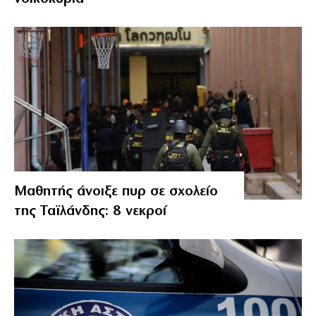
Μαθητής άνοιξε πυρ σε σχολείο
της Ταϊλάνδης: 8 νεκροί