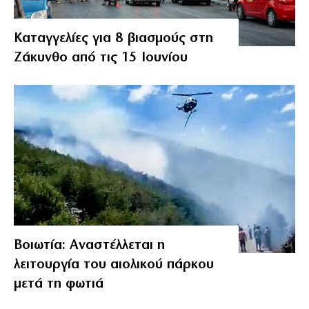
Καταγγελίες για 8 βιασμούς στη
Ζάκυνθο από τις 15 Ιουνίου
Βοιωτία: Αναστέλλεται η
λειτουργία του αιολικού πάρκου
μετά τη φωτιά