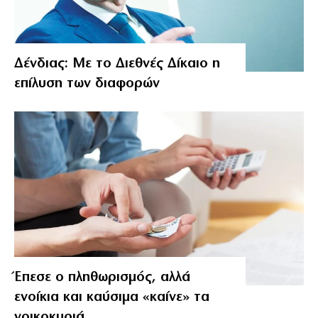
Δένδιας: Με το Διεθνές Δίκαιο η
επίλυση των διαφορών
Έπεσε ο πληθωρισμός, αλλά
ενοίκια και καύσιμα «καίνε» τα
νοικοκυριά