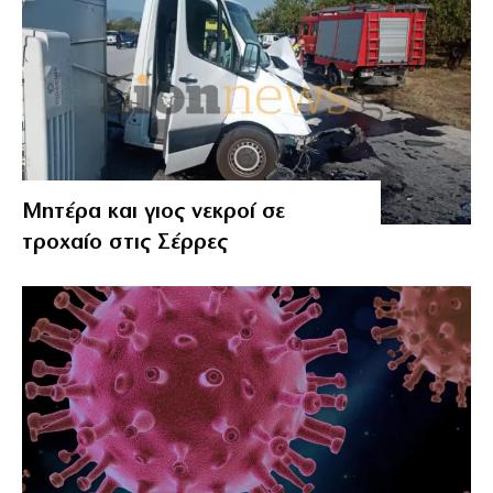
Μητέρα και γιος νεκροί σε
τροχαίο στις Σέρρες