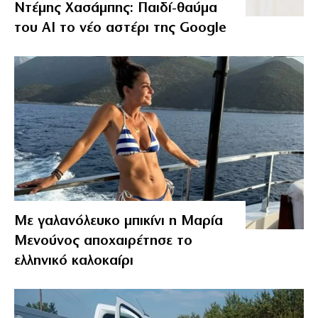
Ντέμης Χασάμπης: Παιδί-θαύμα
του ΑΙ το νέο αστέρι της Google
Με γαλανόλευκο μπικίνι η Μαρία
Μενούνος αποχαιρέτησε το
ελληνικό καλοκαίρι