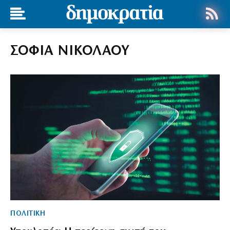
ΣΟΦΙΑ ΝΙΚΟΛΑΟΥ
ΠΟΛΙΤΙΚΗ