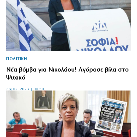
ΠΟΛΙΤΙΚΗ
Νέα βόμβα για Νικολάου! Αγόρασε βίλα στο
Ψυχικό
28|02|2023 | 10:30