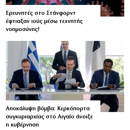
Ερευνητές στο Στάνφορντ
έφτιαξαν ιούς μέσω τεχνητής
νοημοσύνης!
Αποκάλυψη βόμβα: Κερκόπορτα
συγκυριαρχίας στο Αιγαίο άνοιξε
η κυβέρνηση