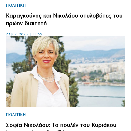
ΠΟΛΙΤΙΚΗ
Καραγκούνης και Νικολάου στυλοβάτες του
πρώην διαιτητή
23|02|2023 | 13:59
ΠΟΛΙΤΙΚΗ
Σοφία Νικολάου: Το πουλέν του Κυριάκου