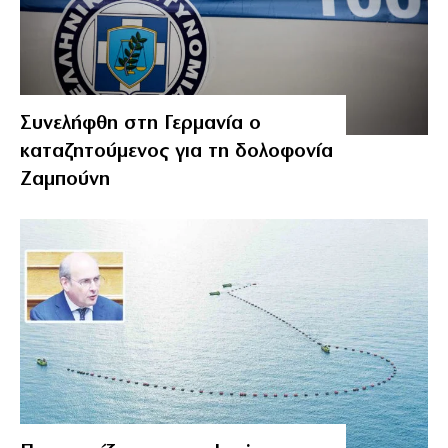
Συνελήφθη στη Γερμανία ο
καταζητούμενος για τη δολοφονία
Ζαμπούνη