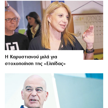
Η Καρυστιανού μιλά για
στοχοποίηση της «Ελπίδας»