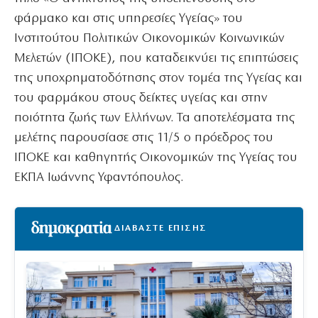
φάρμακο και στις υπηρεσίες Υγείας» του
Ινστιτούτου Πολιτικών Οικονομικών Κοινωνικών
Μελετών (ΙΠΟΚΕ), που καταδεικνύει τις επιπτώσεις
της υποχρηματοδότησης στον τομέα της Υγείας και
του φαρμάκου στους δείκτες υγείας και στην
ποιότητα ζωής των Ελλήνων. Τα αποτελέσματα της
μελέτης παρουσίασε στις 11/5 ο πρόεδρος του
ΙΠΟΚΕ και καθηγητής Οικονομικών της Υγείας του
ΕΚΠΑ Ιωάννης Υφαντόπουλος.
ΔΙΑΒΑΣΤΕ ΕΠΙΣΗΣ