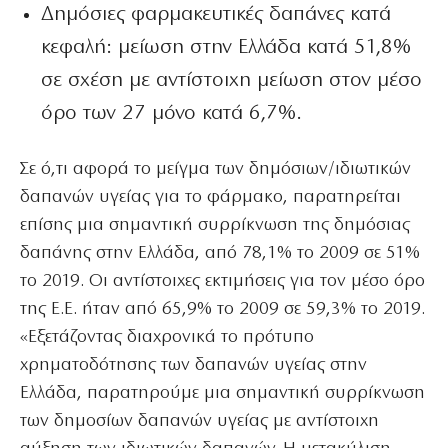
Δημόσιες φαρμακευτικές δαπάνες κατά
κεφαλή: μείωση στην Ελλάδα κατά 51,8%
σε σχέση με αντίστοιχη μείωση στον μέσο
όρο των 27 μόνο κατά 6,7%.
Σε ό,τι αφορά το μείγμα των δημόσιων/ιδιωτικών
δαπανών υγείας για το φάρμακο, παρατηρείται
επίσης μια σημαντική συρρίκνωση της δημόσιας
δαπάνης στην Ελλάδα, από 78,1% το 2009 σε 51%
το 2019. Οι αντίστοιχες εκτιμήσεις για τον μέσο όρο
της Ε.Ε. ήταν από 65,9% το 2009 σε 59,3% το 2019.
«Εξετάζοντας διαχρονικά το πρότυπο
χρηματοδότησης των δαπανών υγείας στην
Ελλάδα, παρατηρούμε μια σημαντική συρρίκνωση
των δημοσίων δαπανών υγείας με αντίστοιχη