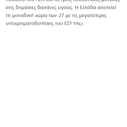
στις δημόσιες δαπάνες υγείας. Η Ελλάδα αποτελεί
τη μοναδική χώρα των 27 με τις μεγαλύτερες
υποχρηματοδοτήσεις του ΕΣΥ της».