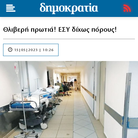
Θλιβερή πρωτιά! ΕΣΥ δίχως πόρους!
15|05|2023 | 10:26