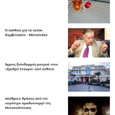
Η αλήθεια για τη σχέση
Βαρβιτσιώτη – Μητσοτάκη
Άγριος ξυλοδαρμός γιατρού στον
«Ερυθρό Σταυρό» από ασθενή
Απύθμενο θράσος από τον
χειρότερο πρωθυπουργό της
Μεταπολίτευσης