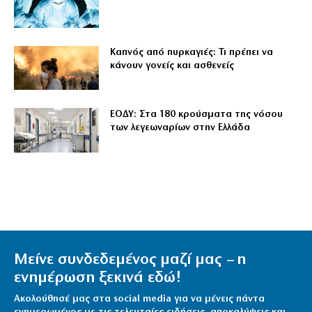
Καπνός από πυρκαγιές: Τι πρέπει να
κάνουν γονείς και ασθενείς
ΕΟΔΥ: Στα 180 κρούσματα της νόσου
των λεγεωναρίων στην Ελλάδα
Μείνε συνδεδεμένος μαζί μας – η
ενημέρωση ξεκινά εδώ!
Ακολούθησέ μας στα social media για να μένεις πάντα