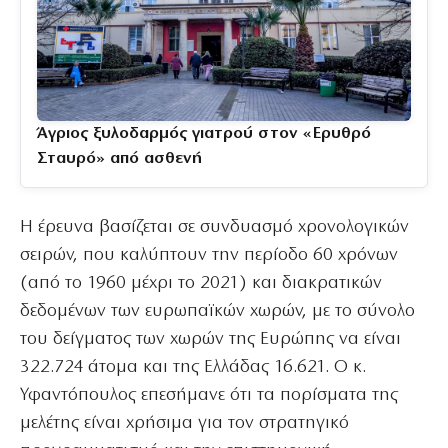
Άγριος ξυλοδαρμός γιατρού στον «Ερυθρό
Σταυρό» από ασθενή
Η έρευνα βασίζεται σε συνδυασμό χρονολογικών
σειρών, που καλύπτουν την περίοδο 60 χρόνων
(από το 1960 μέχρι το 2021) και διακρατικών
δεδομένων των ευρωπαϊκών χωρών, με το σύνολο
του δείγματος των χωρών της Ευρώπης να είναι
322.724 άτομα και της Ελλάδας 16.621. Ο κ.
Υφαντόπουλος επεσήμανε ότι τα πορίσματα της
μελέτης είναι χρήσιμα για τον στρατηγικό