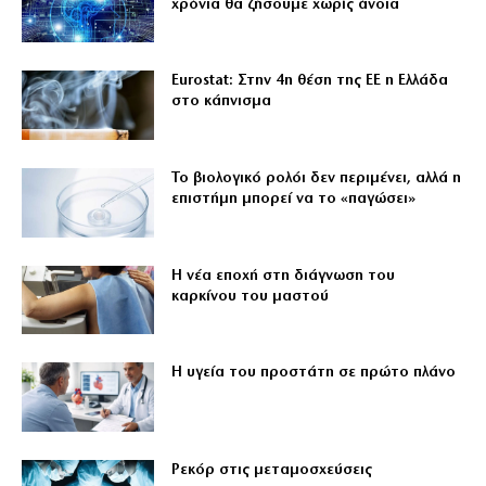
χρόνια θα ζήσουμε χωρίς άνοια
Eurostat: Στην 4η θέση της ΕΕ η Ελλάδα
στο κάπνισμα
Το βιολογικό ρολόι δεν περιμένει, αλλά η
επιστήμη μπορεί να το «παγώσει»
Η νέα εποχή στη διάγνωση του
καρκίνου του μαστού
Η υγεία του προστάτη σε πρώτο πλάνο
Ρεκόρ στις μεταμοσχεύσεις