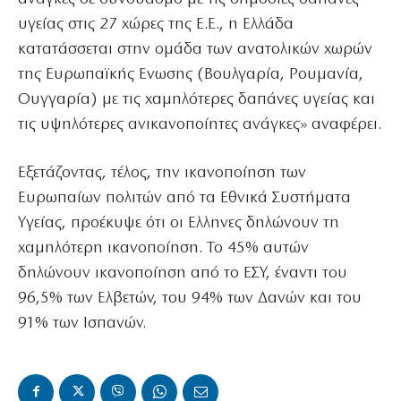
υγείας στις 27 χώρες της Ε.Ε., η Ελλάδα
κατατάσσεται στην ομάδα των ανατολικών χωρών
της Ευρωπαϊκής Ενωσης (Βουλγαρία, Ρουμανία,
Ουγγαρία) με τις χαμηλότερες δαπάνες υγείας και
τις υψηλότερες ανικανοποίητες ανάγκες» αναφέρει.
Εξετάζοντας, τέλος, την ικανοποίηση των
Ευρωπαίων πολιτών από τα Εθνικά Συστήματα
Υγείας, προέκυψε ότι οι Ελληνες δηλώνουν τη
χαμηλότερη ικανοποίηση. Το 45% αυτών
δηλώνουν ικανοποίηση από το ΕΣΥ, έναντι του
96,5% των Ελβετών, του 94% των Δανών και του
91% των Ισπανών.