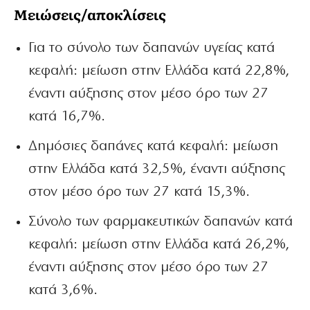
Μειώσεις/αποκλίσεις
Για το σύνολο των δαπανών υγείας κατά
κεφαλή: μείωση στην Ελλάδα κατά 22,8%,
έναντι αύξησης στον μέσο όρο των 27
κατά 16,7%.
Δημόσιες δαπάνες κατά κεφαλή: μείωση
στην Ελλάδα κατά 32,5%, έναντι αύξησης
στον μέσο όρο των 27 κατά 15,3%.
Σύνολο των φαρμακευτικών δαπανών κατά
κεφαλή: μείωση στην Ελλάδα κατά 26,2%,
έναντι αύξησης στον μέσο όρο των 27
κατά 3,6%.