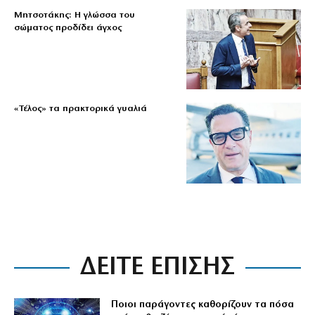
Μητσοτάκης: Η γλώσσα του
σώματος προδίδει άγχος
«Τέλος» τα πρακτορικά γυαλιά
ΔΕΙΤΕ ΕΠΙΣΗΣ
Ποιοι παράγοντες καθορίζουν τα πόσα