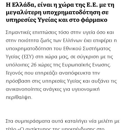
Η Ελλάδα, είναι η χώρα της Ε.Ε. με τη
μεγαλύτερη υποχρηματοδότηση σε
υπηρεσίες Υγείας και στο φάρμακο
Σημαντικές επιπτώσεις τόσο στην υγεία όσο και
στην ποιότητα ζωής των Ελλήνων έχει επιφέρει η
υποχρηματοδότηση του Εθνικού Συστήματος
Υγείας (ΕΣΥ) στη χώρα μας, σε σύγκριση με τις
υπόλοιπες 26 χώρες της Ευρωπαϊκής Ενωσης.
Γεγονός που επηρεάζει αναπόφευκτα την
πρόσβαση στις υπηρεσίες Υγείας και αυξάνει τις
ανικανοποίητες ανάγκες για υγειονομική
περίθαλψη.
Στα συμπεράσματα αυτά καταλήγει νέα μελέτη με
τίτλο «Ο αντίκτυπος της υποεπένδυσης στο