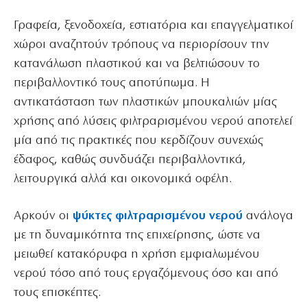
Γραφεία, ξενοδοχεία, εστιατόρια και επαγγελματικοί
χώροι αναζητούν τρόπους να περιορίσουν την
κατανάλωση πλαστικού και να βελτιώσουν το
περιβαλλοντικό τους αποτύπωμα. Η
αντικατάσταση των πλαστικών μπουκαλιών μίας
χρήσης από λύσεις φιλτραρισμένου νερού αποτελεί
μία από τις πρακτικές που κερδίζουν συνεχώς
έδαφος, καθώς συνδυάζει περιβαλλοντικά,
λειτουργικά αλλά και οικονομικά οφέλη.
Αρκούν οι
ψύκτες φιλτραρισμένου νερού
ανάλογα
με τη δυναμικότητα της επιχείρησης, ώστε να
μειωθεί κατακόρυφα η χρήση εμφιαλωμένου
νερού τόσο από τους εργαζόμενους όσο και από
τους επισκέπτες.