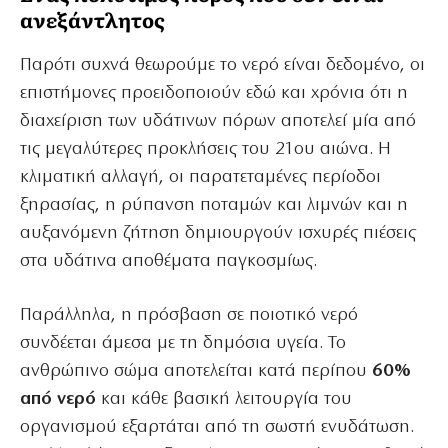
ανεξάντλητος
Παρότι συχνά θεωρούμε το νερό είναι δεδομένο, οι
επιστήμονες προειδοποιούν εδώ και χρόνια ότι η
διαχείριση των υδάτινων πόρων αποτελεί μία από
τις μεγαλύτερες προκλήσεις του 21ου αιώνα. Η
κλιματική αλλαγή, οι παρατεταμένες περίοδοι
ξηρασίας, η ρύπανση ποταμών και λιμνών και η
αυξανόμενη ζήτηση δημιουργούν ισχυρές πιέσεις
στα υδάτινα αποθέματα παγκοσμίως.
Παράλληλα, η πρόσβαση σε ποιοτικό νερό
συνδέεται άμεσα με τη δημόσια υγεία. Το
ανθρώπινο σώμα αποτελείται κατά περίπου
60%
από νερό
και κάθε βασική λειτουργία του
οργανισμού εξαρτάται από τη σωστή ενυδάτωση.