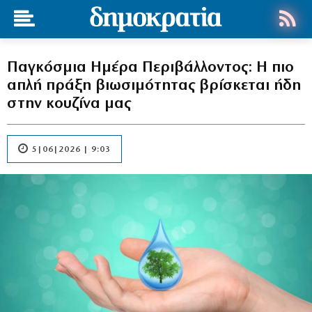
Παγκόσμια Ημέρα Περιβάλλοντος: Η πιο
απλή πράξη βιωσιμότητας βρίσκεται ήδη
στην κουζίνα μας
5|06|2026 | 9:03