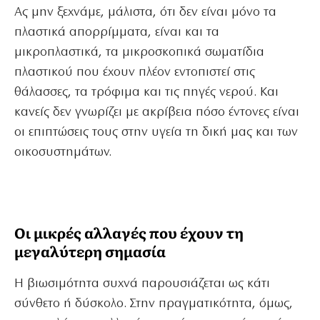
Ας μην ξεχνάμε, μάλιστα, ότι δεν είναι μόνο τα
πλαστικά απορρίμματα, είναι και τα
μικροπλαστικά, τα μικροσκοπικά σωματίδια
πλαστικού που έχουν πλέον εντοπιστεί στις
θάλασσες, τα τρόφιμα και τις πηγές νερού. Και
κανείς δεν γνωρίζει με ακρίβεια πόσο έντονες είναι
οι επιπτώσεις τους στην υγεία τη δική μας και των
οικοσυστημάτων.
Οι μικρές αλλαγές που έχουν τη
μεγαλύτερη σημασία
Η βιωσιμότητα συχνά παρουσιάζεται ως κάτι
σύνθετο ή δύσκολο. Στην πραγματικότητα, όμως,