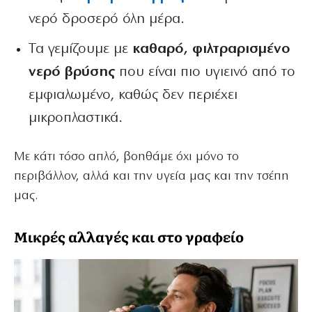
νερό δροσερό όλη μέρα.
Τα γεμίζουμε με
καθαρό, φιλτραρισμένο
νερό βρύσης
που είναι πιο υγιεινό από το
εμφιαλωμένο, καθώς δεν περιέχει
μικροπλαστικά.
Με κάτι τόσο απλό, βοηθάμε όχι μόνο το
περιβάλλον, αλλά και την υγεία μας και την τσέπη
μας.
Μικρές αλλαγές και στο γραφείο