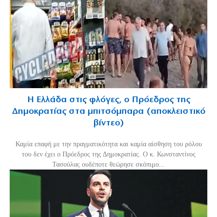
Η Ελλάδα στις φλόγες, ο Πρόεδρος της
Δημοκρατίας στα μπιτσόμπαρα (αποκλειστικό
βίντεο)
Καμία επαφή με την πραγματικότητα και καμία αίσθηση του ρόλου
του δεν έχει ο Πρόεδρος της Δημοκρατίας. Ο κ. Κωνσταντίνος
Τασούλας ουδέποτε θεώρησε σκόπιμο...