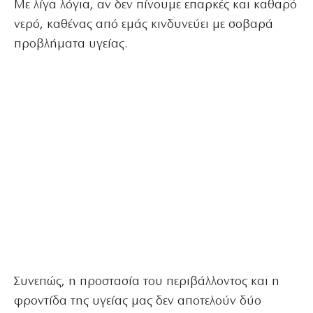
Με λίγα λόγια, αν δεν πίνουμε επαρκές και καθαρό
νερό, καθένας από εμάς κινδυνεύει με σοβαρά
προβλήματα υγείας.
Συνεπώς, η προστασία του περιβάλλοντος και η
φροντίδα της υγείας μας δεν αποτελούν δύο