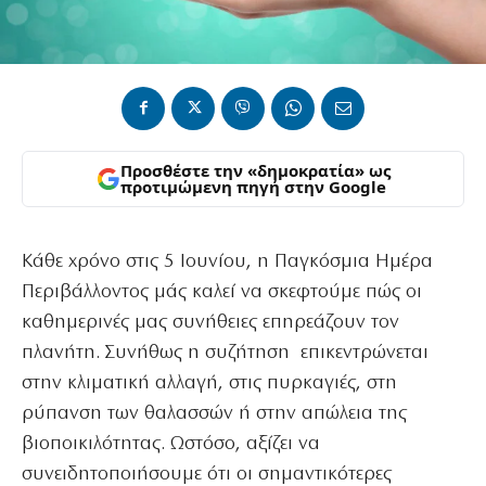
Προσθέστε την «δημοκρατία» ως
προτιμώμενη πηγή στην Google
Κάθε χρόνο στις 5 Ιουνίου, η Παγκόσμια Ημέρα
Περιβάλλοντος μάς καλεί να σκεφτούμε πώς οι
καθημερινές μας συνήθειες επηρεάζουν τον
πλανήτη. Συνήθως η συζήτηση επικεντρώνεται
στην κλιματική αλλαγή, στις πυρκαγιές, στη
ρύπανση των θαλασσών ή στην απώλεια της
βιοποικιλότητας. Ωστόσο, αξίζει να
συνειδητοποιήσουμε ότι οι σημαντικότερες