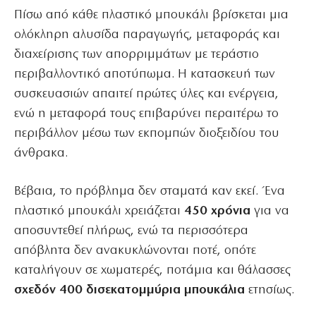
Πίσω από κάθε πλαστικό μπουκάλι βρίσκεται μια
ολόκληρη αλυσίδα παραγωγής, μεταφοράς και
διαχείρισης των απορριμμάτων με τεράστιο
περιβαλλοντικό αποτύπωμα. Η κατασκευή των
συσκευασιών απαιτεί πρώτες ύλες και ενέργεια,
ενώ η μεταφορά τους επιβαρύνει περαιτέρω το
περιβάλλον μέσω των εκπομπών διοξειδίου του
άνθρακα.
Βέβαια, το πρόβλημα δεν σταματά καν εκεί. Ένα
πλαστικό μπουκάλι χρειάζεται
450 χρόνια
για να
αποσυντεθεί πλήρως, ενώ τα περισσότερα
απόβλητα δεν ανακυκλώνονται ποτέ, οπότε
καταλήγουν σε χωματερές, ποτάμια και θάλασσες
σχεδόν 400 δισεκατομμύρια μπουκάλια
ετησίως.