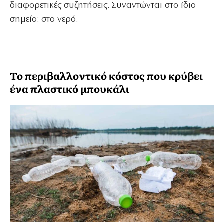
διαφορετικές συζητήσεις. Συναντώνται στο ίδιο
σημείο: στο νερό.
Το περιβαλλοντικό κόστος που κρύβει
ένα πλαστικό μπουκάλι