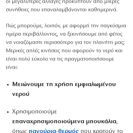
οι μεγαλύτερες αλλαγές προκύπτουν από μικρές
συνήθειες που επαναλαμβάνονται καθημερινά.
Πώς μπορούμε, λοιπόν, με αφορμή την παγκόσμια
ημέρα περιβάλλοντος, να ξεκινήσουμε από φέτος
να νοιαζόμαστε περισσότερο για τον πλανήτη μας;
Μερικές απλές κινήσεις που αφορούν το νερό και
είναι πολύ εύκολο να τις πραγματοποιήσουμε
είναι:
Μειώνουμε τη χρήση εμφιαλωμένου
νερού
Χρησιμοποιούμε
επαναχρησιμοποιούμενα μπουκάλια
,
όπως
παγούρια-θερμός
που κρατούν το