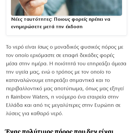
Νέες ταυτότητες: Ποιους φορείς πρέπει να
ενημερώσετε μετά την έκδοση
Το νερό είναι ίσως ο μοναδικός φυσικός πόρος με
τον οποίο ερχόμαστε σε επαφή δεκάδες φορές
μέσα στην ημέρα. Η ποιότητά του επηρεάζει άμεσα
την υγεία μας, ενώ ο τρόπος με τον οποίο το
καταναλώνουμε επηρεάζει σημαντικά και το
περιβαλλοντικό μας αποτύπωμα, όπως μας εξηγεί
η Rainbow Waters, η νούμερο ένα εταιρεία στην
Ελλάδα και από τις μεγαλύτερες στην Ευρώπη σε
λύσεις για καθαρό νερό.
Ένας πολύτιμος πόρος που δεν είναι