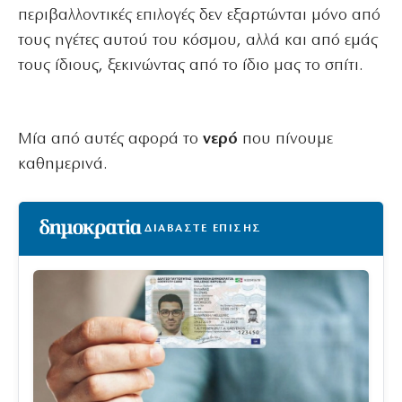
περιβαλλοντικές επιλογές δεν εξαρτώνται μόνο από
τους ηγέτες αυτού του κόσμου, αλλά και από εμάς
τους ίδιους, ξεκινώντας από το ίδιο μας το σπίτι.
Μία από αυτές αφορά το
νερό
που πίνουμε
καθημερινά.
ΔΙΑΒΑΣΤΕ ΕΠΙΣΗΣ