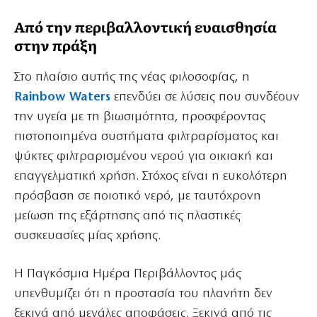
Από την περιβαλλοντική ευαισθησία
στην πράξη
Στο πλαίσιο αυτής της νέας φιλοσοφίας, η
Rainbow Waters
επενδύει σε λύσεις που συνδέουν
την υγεία με τη βιωσιμότητα, προσφέροντας
πιστοποιημένα συστήματα φιλτραρίσματος και
ψύκτες φιλτραρισμένου νερού για οικιακή και
επαγγελματική χρήση. Στόχος είναι η ευκολότερη
πρόσβαση σε ποιοτικό νερό, με ταυτόχρονη
μείωση της εξάρτησης από τις πλαστικές
συσκευασίες μίας χρήσης.
Η Παγκόσμια Ημέρα Περιβάλλοντος μάς
υπενθυμίζει ότι η προστασία του πλανήτη δεν
ξεκινά από μεγάλες αποφάσεις. Ξεκινά από τις