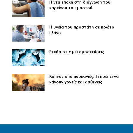
Η νέα εποχή στη διάγνωση του
καρκίνου του μαστού
Η υγεία του προστάτη σε πρώτο
πλάνο
Ρεκόρ στις μεταμοσχεύσεις
Καπνός από πυρκαγιές: Τι πρέπει να
κάνουν γονείς και ασθενείς