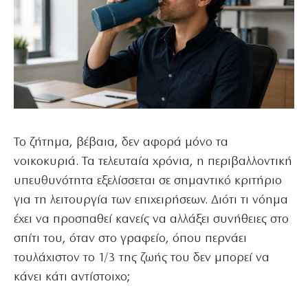
Το ζήτημα, βέβαια, δεν αφορά μόνο τα
νοικοκυριά. Τα τελευταία χρόνια, η περιβαλλοντική
υπευθυνότητα εξελίσσεται σε σημαντικό κριτήριο
για τη λειτουργία των επιχειρήσεων. Διότι τι νόημα
έχει να προσπαθεί κανείς να αλλάξει συνήθειες στο
σπίτι του, όταν στο γραφείο, όπου περνάει
τουλάχιστον το 1/3 της ζωής του δεν μπορεί να
κάνει κάτι αντίστοιχο;