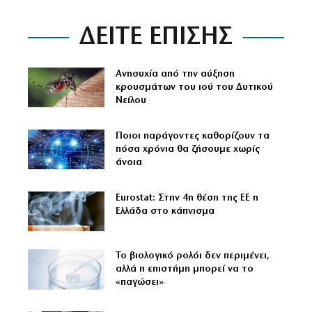
ΔΕΙΤΕ ΕΠΙΣΗΣ
Ανησυχία από την αύξηση
κρουσμάτων του ιού του Δυτικού
Νείλου
Ποιοι παράγοντες καθορίζουν τα
πόσα χρόνια θα ζήσουμε χωρίς
άνοια
Eurostat: Στην 4η θέση της ΕΕ η
Ελλάδα στο κάπνισμα
Το βιολογικό ρολόι δεν περιμένει,
αλλά η επιστήμη μπορεί να το
«παγώσει»