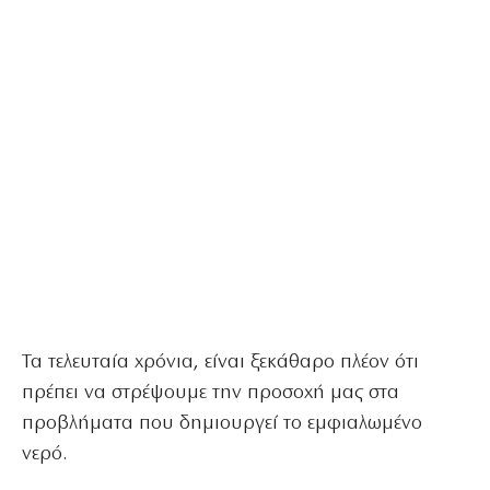
Τα τελευταία χρόνια, είναι ξεκάθαρο πλέον ότι
πρέπει να στρέψουμε την προσοχή μας στα
προβλήματα που δημιουργεί το εμφιαλωμένο
νερό.