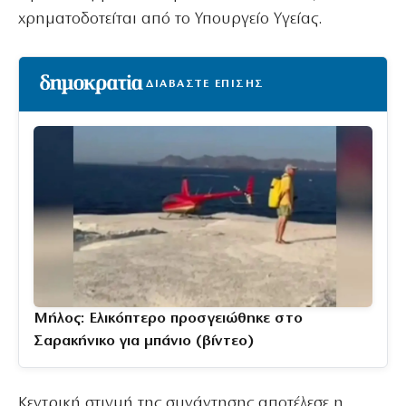
χρηματοδοτείται από το Υπουργείο Υγείας.
ΔΙΑΒΑΣΤΕ ΕΠΙΣΗΣ
Μήλος: Ελικόπτερο προσγειώθηκε στο
Σαρακήνικο για μπάνιο (βίντεο)
Κεντρική στιγμή της συνάντησης αποτέλεσε η