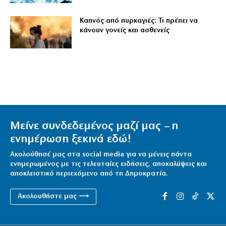
Καπνός από πυρκαγιές: Τι πρέπει να
κάνουν γονείς και ασθενείς
Μείνε συνδεδεμένος μαζί μας – η
ενημέρωση ξεκινά εδώ!
Ακολούθησέ μας στα social media για να μένεις πάντα
ενημερωμένος με τις τελευταίες ειδήσεις, αποκαλύψεις και
αποκλειστικό περιεχόμενο από τη Δημοκρατία.
Ακολουθήστε μας ⟶