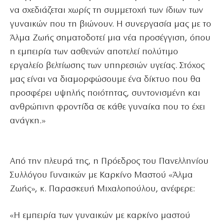
να σχεδιάζεται χωρίς τη συμμετοχή των ίδιων των
γυναικών που τη βιώνουν. Η συνεργασία μας με το
Άλμα Ζωής σηματοδοτεί μια νέα προσέγγιση, όπου
η εμπειρία των ασθενών αποτελεί πολύτιμο
εργαλείο βελτίωσης των υπηρεσιών υγείας. Στόχος
μας είναι να διαμορφώσουμε ένα δίκτυο που θα
προσφέρει υψηλής ποιότητας, συντονισμένη και
ανθρώπινη φροντίδα σε κάθε γυναίκα που το έχει
ανάγκη.»
Από την πλευρά της, η Πρόεδρος του Πανελληνίου
Συλλόγου Γυναικών με Καρκίνο Μαστού «Άλμα
Ζωής», κ. Παρασκευή Μιχαλοπούλου, ανέφερε:
«Η εμπειρία των γυναικών με καρκίνο μαστού