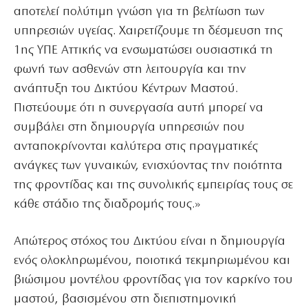
αποτελεί πολύτιμη γνώση για τη βελτίωση των
υπηρεσιών υγείας. Χαιρετίζουμε τη δέσμευση της
1ης ΥΠΕ Αττικής να ενσωματώσει ουσιαστικά τη
φωνή των ασθενών στη λειτουργία και την
ανάπτυξη του Δικτύου Κέντρων Μαστού.
Πιστεύουμε ότι η συνεργασία αυτή μπορεί να
συμβάλει στη δημιουργία υπηρεσιών που
ανταποκρίνονται καλύτερα στις πραγματικές
ανάγκες των γυναικών, ενισχύοντας την ποιότητα
της φροντίδας και της συνολικής εμπειρίας τους σε
κάθε στάδιο της διαδρομής τους.»
Απώτερος στόχος του Δικτύου είναι η δημιουργία
ενός ολοκληρωμένου, ποιοτικά τεκμηριωμένου και
βιώσιμου μοντέλου φροντίδας για τον καρκίνο του
μαστού, βασισμένου στη διεπιστημονική