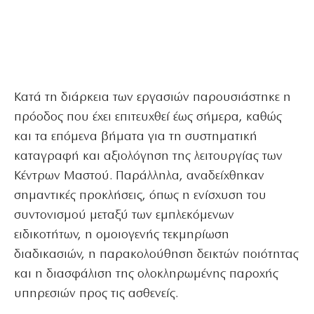
Κατά τη διάρκεια των εργασιών παρουσιάστηκε η
πρόοδος που έχει επιτευχθεί έως σήμερα, καθώς
και τα επόμενα βήματα για τη συστηματική
καταγραφή και αξιολόγηση της λειτουργίας των
Κέντρων Μαστού. Παράλληλα, αναδείχθηκαν
σημαντικές προκλήσεις, όπως η ενίσχυση του
συντονισμού μεταξύ των εμπλεκόμενων
ειδικοτήτων, η ομοιογενής τεκμηρίωση
διαδικασιών, η παρακολούθηση δεικτών ποιότητας
και η διασφάλιση της ολοκληρωμένης παροχής
υπηρεσιών προς τις ασθενείς.