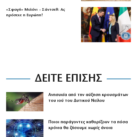
«Σφαγή» Μελόνι – Σάντσεθ: Ας
πρόσεχε η Ευρώπη!
ΔΕΙΤΕ ΕΠΙΣΗΣ
Ανησυχία από την αύξηση κρουσμάτων
του ιού του Δυτικού Νείλου
Ποιοι παράγοντες καθορίζουν τα πόσα
χρόνια θα ζήσουμε χωρίς άνοια