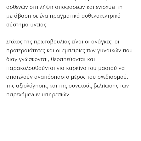
ασθενών στη λήψη αποφάσεων και ενισχύει τη
μετάβαση σε ένα πραγματικά ασθενοκεντρικό
σύστημα υγείας.
Στόχος της πρωτοβουλίας είναι οι ανάγκες, οι
προτεραιότητες και οι εμπειρίες των γυναικών που
διαγιγνώσκονται, θεραπεύονται και
παρακολουθούνται για καρκίνο του μαστού να
αποτελούν αναπόσπαστο μέρος του σχεδιασμού,
της αξιολόγησης και της συνεχούς βελτίωσης των
παρεχόμενων υπηρεσιών.