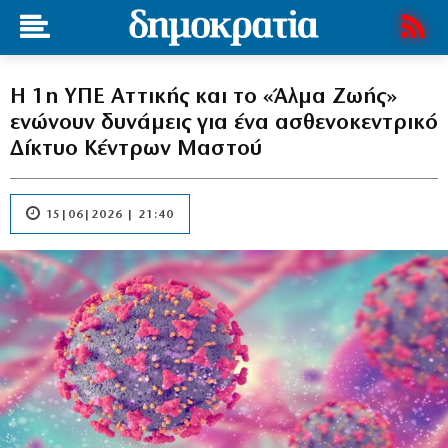
Η 1η ΥΠΕ Αττικής και το «Άλμα Ζωής»
ενώνουν δυνάμεις για ένα ασθενοκεντρικό
Δίκτυο Κέντρων Μαστού
15|06|2026 | 21:40