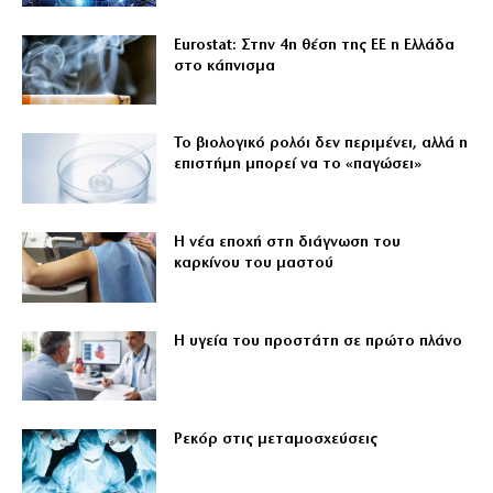
Eurostat: Στην 4η θέση της ΕΕ η Ελλάδα
στο κάπνισμα
Το βιολογικό ρολόι δεν περιμένει, αλλά η
επιστήμη μπορεί να το «παγώσει»
Η νέα εποχή στη διάγνωση του
καρκίνου του μαστού
Η υγεία του προστάτη σε πρώτο πλάνο
Ρεκόρ στις μεταμοσχεύσεις