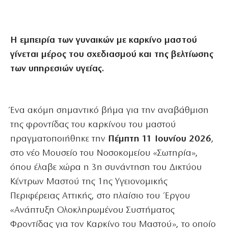
Η εμπειρία των γυναικών με καρκίνο μαστού
γίνεται μέρος του σχεδιασμού και της βελτίωσης
των υπηρεσιών υγείας.
Ένα ακόμη σημαντικό βήμα για την αναβάθμιση
της φροντίδας του καρκίνου του μαστού
πραγματοποιήθηκε την
Πέμπτη 11 Ιουνίου 2026
,
στο νέο Μουσείο του Νοσοκομείου «Σωτηρία»,
όπου έλαβε χώρα η
3η συνάντηση του Δικτύου
Κέντρων Μαστού
της 1ης Υγειονομικής
Περιφέρειας Αττικής, στο πλαίσιο του Έργου
«Ανάπτυξη Ολοκληρωμένου Συστήματος
Φροντίδας για τον Καρκίνο του Μαστού», το οποίο