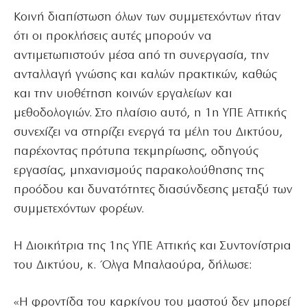
Κοινή διαπίστωση όλων των συμμετεχόντων ήταν
ότι οι προκλήσεις αυτές μπορούν να
αντιμετωπιστούν μέσα από τη συνεργασία, την
ανταλλαγή γνώσης και καλών πρακτικών, καθώς
και την υιοθέτηση κοινών εργαλείων και
μεθοδολογιών. Στο πλαίσιο αυτό, η 1η ΥΠΕ Αττικής
συνεχίζει να στηρίζει ενεργά τα μέλη του Δικτύου,
παρέχοντας πρότυπα τεκμηρίωσης, οδηγούς
εργασίας, μηχανισμούς παρακολούθησης της
προόδου και δυνατότητες διασύνδεσης μεταξύ των
συμμετεχόντων φορέων.
Η Διοικήτρια της 1ης ΥΠΕ Αττικής και Συντονίστρια
του Δικτύου, κ. Όλγα Μπαλαούρα, δήλωσε:
«Η φροντίδα του καρκίνου του μαστού δεν μπορεί