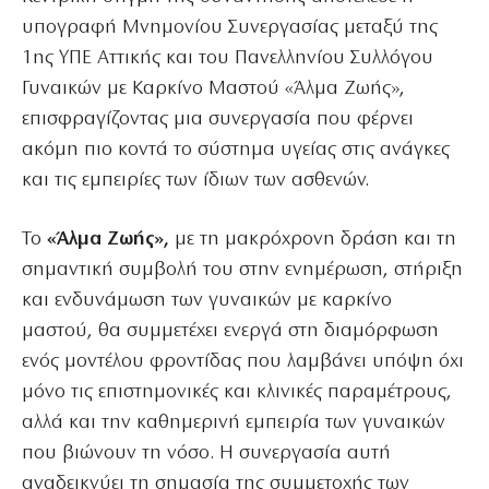
υπογραφή Μνημονίου Συνεργασίας μεταξύ της
1ης ΥΠΕ Αττικής και του Πανελληνίου Συλλόγου
Γυναικών με Καρκίνο Μαστού «Άλμα Ζωής»,
επισφραγίζοντας μια συνεργασία που φέρνει
ακόμη πιο κοντά το σύστημα υγείας στις ανάγκες
και τις εμπειρίες των ίδιων των ασθενών.
Το
«Άλμα Ζωής»,
με τη μακρόχρονη δράση και τη
σημαντική συμβολή του στην ενημέρωση, στήριξη
και ενδυνάμωση των γυναικών με καρκίνο
μαστού, θα συμμετέχει ενεργά στη διαμόρφωση
ενός μοντέλου φροντίδας που λαμβάνει υπόψη όχι
μόνο τις επιστημονικές και κλινικές παραμέτρους,
αλλά και την καθημερινή εμπειρία των γυναικών
που βιώνουν τη νόσο. Η συνεργασία αυτή
αναδεικνύει τη σημασία της συμμετοχής των