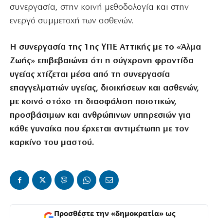
συνεργασία, στην κοινή μεθοδολογία και στην
ενεργό συμμετοχή των ασθενών.
Η συνεργασία της 1ης ΥΠΕ Αττικής με το «Άλμα
Ζωής» επιβεβαιώνει ότι η σύγχρονη φροντίδα
υγείας χτίζεται μέσα από τη συνεργασία
επαγγελματιών υγείας, διοικήσεων και ασθενών,
με κοινό στόχο τη διασφάλιση ποιοτικών,
προσβάσιμων και ανθρώπινων υπηρεσιών για
κάθε γυναίκα που έρχεται αντιμέτωπη με τον
καρκίνο του μαστού.
Προσθέστε την «δημοκρατία» ως