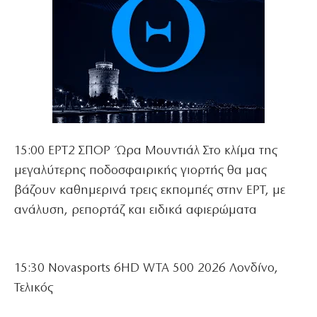
15:00 ΕΡΤ2 ΣΠΟΡ Ώρα Μουντιάλ Στο κλίμα της
μεγαλύτερης ποδοσφαιρικής γιορτής θα μας
βάζουν καθημερινά τρεις εκπομπές στην ΕΡΤ, με
ανάλυση, ρεπορτάζ και ειδικά αφιερώματα
15:30 Novasports 6HD WTA 500 2026 Λονδίνο,
Τελικός