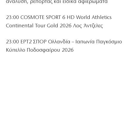
ανάλυση, ρεπορτάζ και ειδικά αφιερώματα
23:00 COSMOTE SPORT 6 HD World Athletics
Continental Tour Gold 2026 Λος Άντζελες
23:00 ΕΡΤ2 ΣΠΟΡ Ολλανδία – Ιαπωνία Παγκόσμιο
Κύπελλο Ποδοσφαίρου 2026