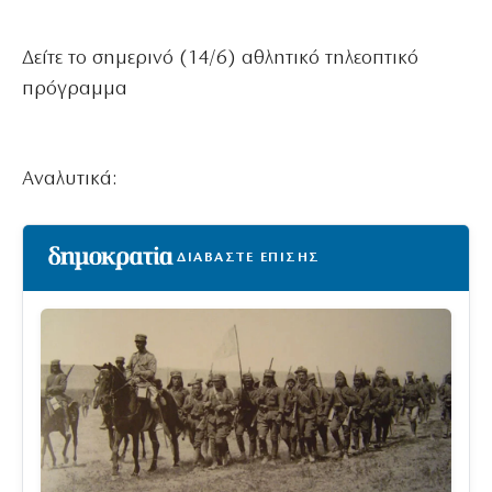
Δείτε το σημερινό (14/6) αθλητικό τηλεοπτικό
πρόγραμμα
Αναλυτικά:
ΔΙΑΒΑΣΤΕ ΕΠΙΣΗΣ