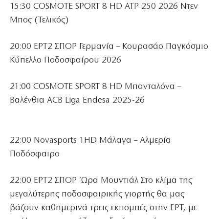
15:30 COSMOTE SPORT 8 HD ATP 250 2026 Ντεν
Μπος (Τελικός)
20:00 ΕΡΤ2 ΣΠΟΡ Γερμανία – Κουρασάο Παγκόσμιο
Κύπελλο Ποδοσφαίρου 2026
21:00 COSMOTE SPORT 8 HD Μπανταλόνα –
Βαλένθια ACB Liga Endesa 2025-26
22:00 Novasports 1HD Μάλαγα – Αλμερία
Ποδόσφαιρο
22:00 ΕΡΤ2 ΣΠΟΡ Ώρα Μουντιάλ Στο κλίμα της
μεγαλύτερης ποδοσφαιρικής γιορτής θα μας
βάζουν καθημερινά τρεις εκπομπές στην ΕΡΤ, με