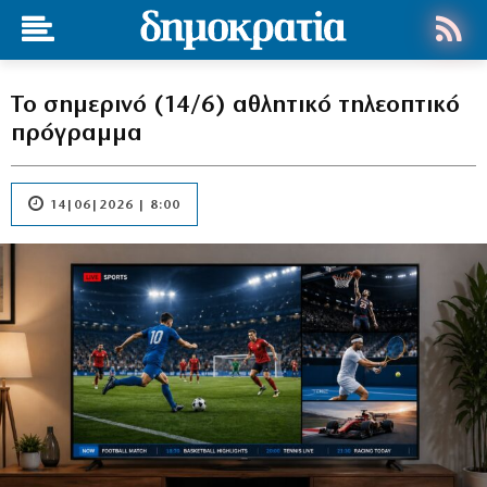
Το σημερινό (14/6) αθλητικό τηλεοπτικό
πρόγραμμα
14|06|2026 | 8:00