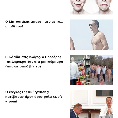
Ο Μητσοτάκης έπιασε πάτο με το…
σπαθί του!
Η Ελλάδα στις φλόγες, ο Πρόεδρος
της Δημοκρατίας στα μπιτσόμπαρα
(αποκλειστικό βίντεο)
Ο έλεγχος της Κυβέρνησης:
Κατέβασαν άρον άρον ρολά χωρίς
ντροπή