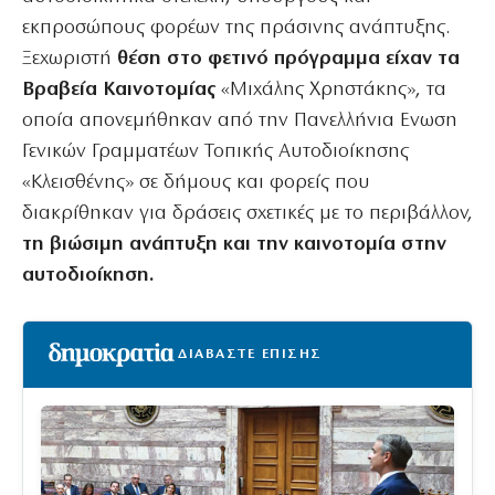
εκπροσώπους φορέων της πράσινης ανάπτυξης.
Ξεχωριστή
θέση στο φετινό πρόγραμμα είχαν τα
Βραβεία Καινοτομίας
«Μιχάλης Χρηστάκης», τα
οποία απονεμήθηκαν από την Πανελλήνια Ενωση
Γενικών Γραμματέων Τοπικής Αυτοδιοίκησης
«Κλεισθένης» σε δήμους και φορείς που
διακρίθηκαν για δράσεις σχετικές με το περιβάλλον,
τη βιώσιμη ανάπτυξη και την καινοτομία στην
αυτοδιοίκηση.
ΔΙΑΒΑΣΤΕ ΕΠΙΣΗΣ