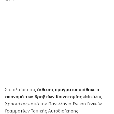
Στο πλαίσιο της
έκθεσης πραγματοποιήθηκε η
απονομή των Βραβείων Καινοτομίας
«Μιχάλης
Χρηστάκης» από την Πανελλήνια Ενωση Γενικών
Γραμματέων Τοπικής Αυτοδιοίκησης