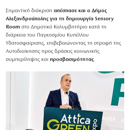
Σημαντική διάκριση
απέσπασε και ο Δήμος
Αλεξανδρούπολης για τη δημιουργία Sensory
Room
στο Δημοτικό Κολυμβητήριο κατά τη
διάρκεια του Παγκοσμίου Κυπέλλου
Υδατοσφαίρισης, επιβεβαιώνοντας τη στροφή της
Αυτοδιοίκησης προς δράσεις κοινωνικής
συμπερίληψης και
προσβασιμότητας
.