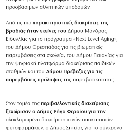
προσβάσιμων αθλητικών υποδομών.
Από τις πιο
χαρακτηριστικές διακρίσεις της
βραδιάς ήταν εκείνες του
Δήμου Μάνδρας –
Ειδυλλίας για το πρόγραμμα «Next Level Aging»,
του Δήμου Ορεστιάδας για τις βιωματικές
παρεμβάσεις στα σχολεία, του Δήμου Παιανίας για
την ψηφιακή πλατφόρμα διαχείρισης παιδικών
σταθμών και του
Δήμου Πρέβεζας για τις
παρεμβάσεις πρόληψης της
παραβατικότητας.
Στον τομέα της
περιβαλλοντικής διαχείρισης
ξεχώρισαν ο Δήμος Ρήγα Φεραίου για την
ολοκληρωμένη διαχείριση κενών συσκευασιών
φυτοφαρμάκων, ο Δήμος Σητείας για το σύγχρονο