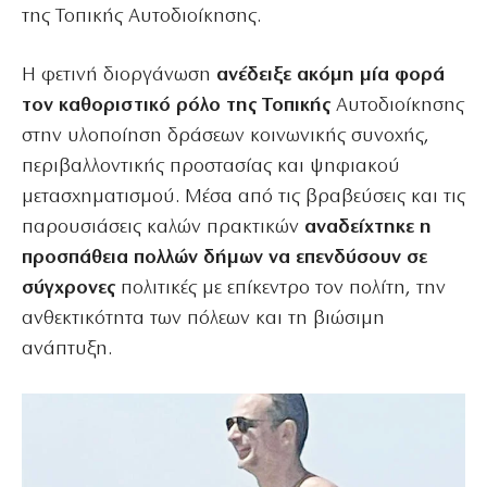
της Τοπικής Αυτοδιοίκησης.
Η φετινή διοργάνωση
ανέδειξε ακόμη μία φορά
τον καθοριστικό ρόλο της Τοπικής
Αυτοδιοίκησης
στην υλοποίηση δράσεων κοινωνικής συνοχής,
περιβαλλοντικής προστασίας και ψηφιακού
μετασχηματισμού. Μέσα από τις βραβεύσεις και τις
παρουσιάσεις καλών πρακτικών
αναδείχτηκε η
προσπάθεια πολλών δήμων να επενδύσουν σε
σύγχρονες
πολιτικές με επίκεντρο τον πολίτη, την
ανθεκτικότητα των πόλεων και τη βιώσιμη
ανάπτυξη.