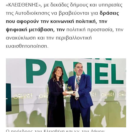
«ΚΛΕΙΣΘΕΝΗΣ», με δεκάδες δήμους και υπηρεσίες
της Αυτοδιοίκησης να βραβεύονται για
δράσεις
που αφορούν την κοινωνική πολιτική, την
ψηφιακή μετάβαση, την
πολιτική προστασία, την
ανακύκλωση και την περιβαλλοντική
ευαισθητοποίηση.
Ο πρόεδρος του Κλεισθένη και γ.γ. του Δήμου