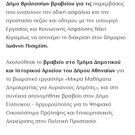
Δήμο Βριλησσίων βραβείου για τις
παρεμβάσεις
που ενισχύουν την οδική ασφάλεια και την
προστασία πεζών και οδηγών, με την υπουργό
Εργασίας και Κοινωνικής Ασφάλισης Νίκη
Κεραμέως να απονέμει τη διάκριση στον δήμαρχο
Ιωάννη Πισιμίση.
Ακολούθησε το
βραβείο στο Τμήμα Δημοτικού
και Ιστορικού Αρχείου του Δήμου Αθηναίων
για
το βιωματικό εργαστήρι «Μικρά Μαθήματα
Δημοκρατίας για Αυριανούς Δημότες», και στη
συνέχεια απονεμήθηκε βραβείο στον Δήμο
Ελληνικού – Αργυρούπολης για το Ψηφιακό
Οικοσύστημα Πρόληψης και Επιχειρησιακής
Διαχείρισης στην Πολιτική Προστασία.