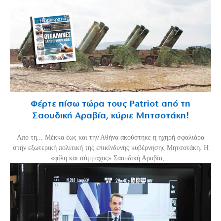
Φέρτε πίσω τώρα τους Patriot από τη
Σαουδική Αραβία, κύριε Μητσοτάκη!
Από τη... Μέκκα έως και την Αθήνα ακούστηκε η ηχηρή σφαλιάρα
στην εξωτερική πολιτική της επικίνδυνης κυβέρνησης Μητσοτάκη. Η
«φίλη και σύμμαχος» Σαουδική Αραβία,...