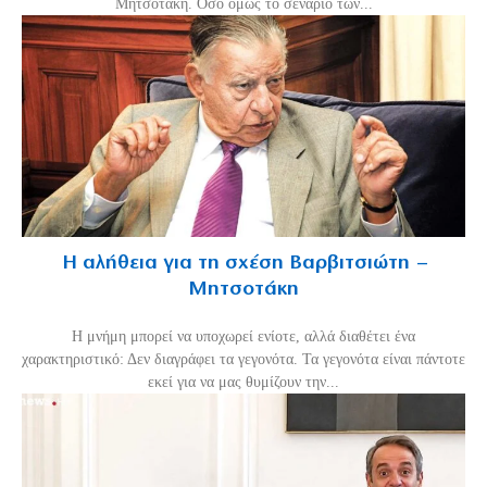
Μητσοτάκη. Οσο όμως το σενάριο των...
Η αλήθεια για τη σχέση Βαρβιτσιώτη –
Μητσοτάκη
H μνήμη μπορεί να υποχωρεί ενίοτε, αλλά διαθέτει ένα
χαρακτηριστικό: Δεν διαγράφει τα γεγονότα. Τα γεγονότα είναι πάντοτε
εκεί για να μας θυμίζουν την...