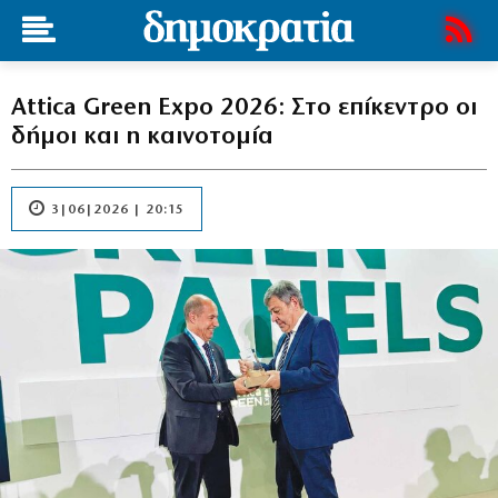
Attica Green Expo 2026: Στο επίκεντρο οι
δήμοι και η καινοτομία
3|06|2026 | 20:15