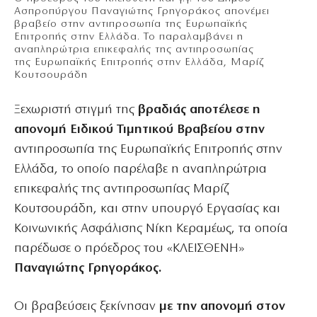
Ασπροπύργου Παναγιώτης Γρηγοράκος απονέμει
βραβείο στην αντιπροσωπία της Ευρωπαϊκής
Επιτροπής στην Ελλάδα. Το παραλαμβάνει η
αναπληρώτρια επικεφαλής της αντιπροσωπίας
της Ευρωπαϊκής Επιτροπής στην Ελλάδα, Μαρίζ
Κουτσουράδη
Ξεχωριστή στιγμή της
βραδιάς αποτέλεσε η
απονομή Ειδικού Τιμητικού Βραβείου στην
αντιπροσωπία της Ευρωπαϊκής Επιτροπής στην
Ελλάδα, το οποίο παρέλαβε η αναπληρώτρια
επικεφαλής της αντιπροσωπίας Μαρίζ
Κουτσουράδη, και στην υπουργό Εργασίας και
Κοινωνικής Ασφάλισης Νίκη Κεραμέως, τα οποία
παρέδωσε ο πρόεδρος του «ΚΛΕΙΣΘΕΝΗ»
Παναγιώτης Γρηγοράκος.
Οι βραβεύσεις ξεκίνησαν
με την απονομή στον