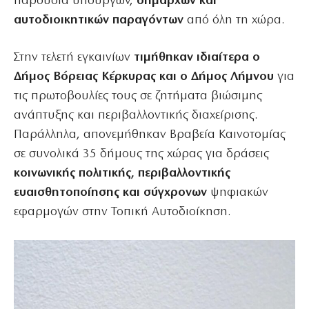
παρουσία υπουργών,
δημάρχων και
αυτοδιοικητικών παραγόντων
από όλη τη χώρα.
Στην τελετή εγκαινίων
τιμήθηκαν ιδιαίτερα ο
Δήμος Βόρειας Κέρκυρας και ο Δήμος Λήμνου
για
τις πρωτοβουλίες τους σε ζητήματα βιώσιμης
ανάπτυξης και περιβαλλοντικής διαχείρισης.
Παράλληλα, απονεμήθηκαν Βραβεία Καινοτομίας
σε συνολικά 35 δήμους της χώρας για δράσεις
κοινωνικής πολιτικής, περιβαλλοντικής
ευαισθητοποίησης και σύγχρονων
ψηφιακών
εφαρμογών στην Τοπική Αυτοδιοίκηση.