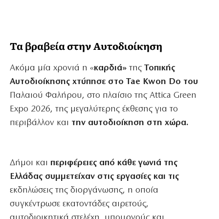
Τα βραβεία στην Αυτοδιοίκηση
Ακόμα μία χρονιά η «
καρδιά»
της
Τοπικής
Αυτοδιοίκησης χτύπησε στο Tae Kwon Do του
Παλαιού Φαλήρου, στο πλαίσιο της Attica Green
Expo 2026, της μεγαλύτερης έκθεσης για το
περιβάλλον και
την αυτοδιοίκηση στη χώρα.
Δήμοι και
περιφέρειες από κάθε γωνιά της
Ελλάδας συμμετείχαν στις εργασίες και τις
εκδηλώσεις της διοργάνωσης, η οποία
συγκέντρωσε εκατοντάδες αιρετούς,
αυτοδιοικητικά στελέχη, υπουργούς και