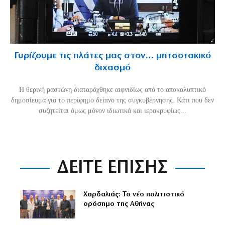
Γυρίζουμε τις πλάτες μας στον… μητσοτακικό
διχασμό
Η θερινή ραστώνη διαταράχθηκε αιφνιδίως από το αποκαλυπτικό
δημοσίευμα για το περίφημο δείπνο της συγκυβέρνησης. Κάτι που δεν
συζητείται όμως μόνον ιδιωτικά και ιεροκρυφίως...
ΔΕΙΤΕ ΕΠΙΣΗΣ
Χαρδαλιάς: Το νέο πολιτιστικό
ορόσημο της Αθήνας