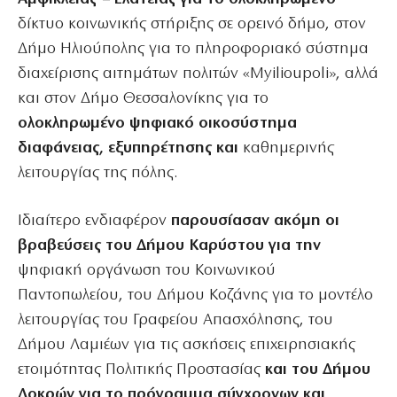
δίκτυο κοινωνικής στήριξης σε ορεινό δήμο, στον
Δήμο Ηλιούπολης για το πληροφοριακό σύστημα
διαχείρισης αιτημάτων πολιτών «Myilioupoli», αλλά
και στον Δήμο Θεσσαλονίκης για το
ολοκληρωμένο ψηφιακό οικοσύστημα
διαφάνειας, εξυπηρέτησης και
καθημερινής
λειτουργίας της πόλης.
Ιδιαίτερο ενδιαφέρον
παρουσίασαν ακόμη οι
βραβεύσεις του Δήμου Καρύστου για την
ψηφιακή οργάνωση του Κοινωνικού
Παντοπωλείου, του Δήμου Κοζάνης για το μοντέλο
λειτουργίας του Γραφείου Απασχόλησης, του
Δήμου Λαμιέων για τις ασκήσεις επιχειρησιακής
ετοιμότητας Πολιτικής Προστασίας
και του Δήμου
Λοκρών για το πρόγραμμα σύγχρονων και