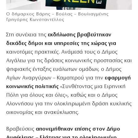
Ο δήμαρχος Βάρης – Βούλας – Βουλιαγμένης
Γρηγόρης Κωνσταντέλλος
Στη συνέχεια της
εκδήλωσης βραβεύτηκαν
δεκάδες δήμοι και υπηρεσίες της χώρας για
καινοτόμες πρακτικές. Ανάμεσά τους ο Δήμος
Αιγάλεω για τις δράσεις κοινωνικής προστασίας και
ψηφιακής ένταξης ευάλωτων ομάδων, ο Δήμος
Αγίων Αναργύρων – Καματερού για την
εφαρμογή
κοινωνικής πολιτικής
«Συνθέτοντας μια Ειρηνική
Πόλη για όλους και όλες», καθώς και ο Δήμος
Αλοννήσου για την ολοκληρωμένη δράση κυκλικής
οικονομίας και ανακύκλωσης.
Βραβεύσεις
απονεμήθηκαν επίσης στον Δήμο
Αμφίκλειας – Ελάτειας για το ολοκληρωμένο