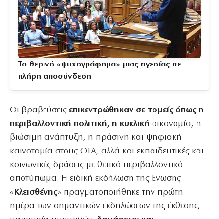
Το θερινό «ψυχογράφημα» μιας ηγεσίας σε
πλήρη αποσύνδεση
Οι βραβεύσεις
επικεντρώθηκαν σε τομείς όπως η
περιβαλλοντική πολιτική, η κυκλική
οικονομία, η
βιώσιμη ανάπτυξη, η πράσινη και ψηφιακή
καινοτομία στους ΟΤΑ, αλλά και εκπαιδευτικές και
κοινωνικές δράσεις με θετικό περιβαλλοντικό
αποτύπωμα. Η ειδική εκδήλωση της Ενωσης
«
Κλεισθένης
» πραγματοποιήθηκε την πρώτη
ημέρα των σημαντικών εκδηλώσεων της έκθεσης,