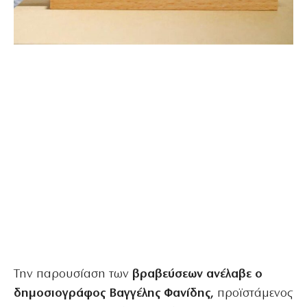
Την παρουσίαση των
βραβεύσεων ανέλαβε ο
δημοσιογράφος Βαγγέλης Φανίδης,
προϊστάμενος