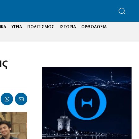
ΙΚΑ
ΥΓΕΙΑ
ΠΟΛΙΤΙΣΜΟΣ
ΙΣΤΟΡΙΑ
ΟΡΘΟΔΟΞΙΑ
ις