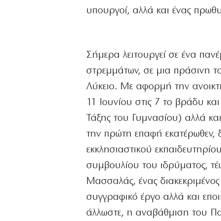
υπουργοί, αλλά και ένας πρωθ
Σήμερα λειτουργεί σε ένα παν
στρεμμάτων, σε μια πράσινη το
Λύκειο. Με αφορμή την ανοικτ
11 Ιουνίου στις 7 το βράδυ και
Τάξης του Γυμνασίου) αλλά και
την πρώτη επαφή εκατέρωθεν,
εκκλησιαστικού εκπαιδευτηρίου
συμβουλίου του ιδρύματος, τέ
Μασσαλάς, ένας διακεκριμένος 
συγγραφικό έργο αλλά και εποι
άλλωστε, η αναβάθμιση του Πα