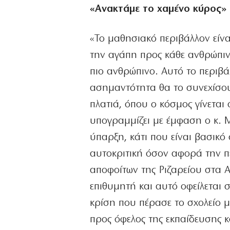
«Ανακτάμε το χαμένο κύρος»
«Το μαθησιακό περιβάλλον είνα
την αγάπη προς κάθε ανθρώπιν
πιο ανθρώπινο. Αυτό το περιβ
ασημαντότητα θα το συνεχίσου
πλατιά, όπου ο κόσμος γίνεται
υπογραμμίζει με έμφαση ο κ.
ύπαρξη, κάτι που είναι βασικό
αυτοκριτική όσον αφορά την π
αποφοίτων της Ριζαρείου στα ΑΕ
επιθυμητή και αυτό οφείλεται
κρίση που πέρασε το σχολείο μ
προς όφελος της εκπαίδευσης κα