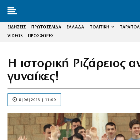
ΕΙΔΗΣΕΙΣ
ΠΡΩΤΟΣΕΛΙΔΑ
ΕΛΛΑΔΑ
ΠΟΛΙΤΙΚΗ
ΠΑΡΑΠΟΛΙ
VIDEOS
ΠΡΟΣΦΟΡΕΣ
Η ιστορική Ριζάρειος ανο
γυναίκες!
8|06|2013 | 11:00