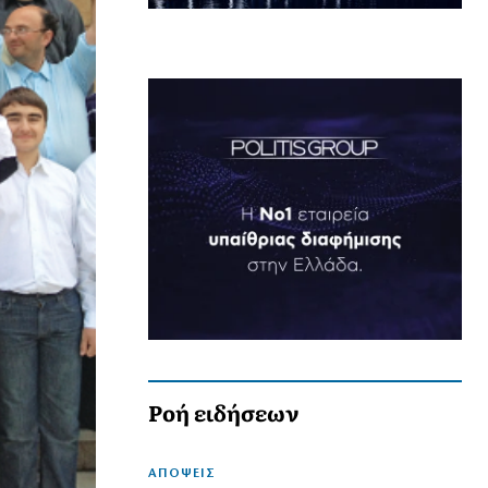
Ροή ειδήσεων
ΑΠΟΨΕΙΣ