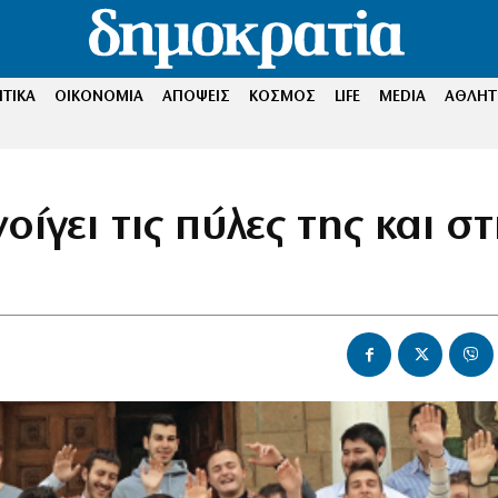
ΤΙΚΑ
ΟΙΚΟΝΟΜΙΑ
ΑΠΟΨΕΙΣ
ΚΟΣΜΟΣ
LIFE
MEDIA
ΑΘΛΗΤ
ίγει τις πύλες της και στ