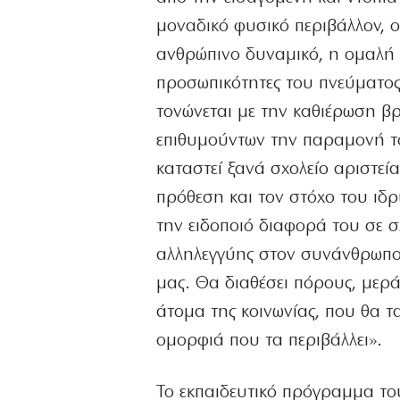
μοναδικό φυσικό περιβάλλον, ο
ανθρώπινο δυναμικό, η ομαλή ε
προσωπικότητες του πνεύματος 
τονώνεται με την καθιέρωση βρ
επιθυμούντων την παραμονή του
καταστεί ξανά σχολείο αριστεία
πρόθεση και τον στόχο του ιδρ
την ειδοποιό διαφορά του σε σ
αλληλεγγύης στον συνάνθρωπο, 
μας. Θα διαθέσει πόρους, μερά
άτομα της κοινωνίας, που θα τ
ομορφιά που τα περιβάλλει».
Το εκπαιδευτικό πρόγραμμα του