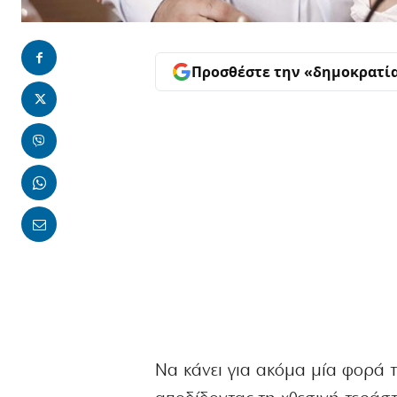
Προσθέστε την «δημοκρατί
Να κάνει για ακόμα μία φορά τ