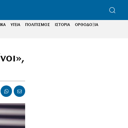
ΙΚΑ
ΥΓΕΙΑ
ΠΟΛΙΤΙΣΜΟΣ
ΙΣΤΟΡΙΑ
ΟΡΘΟΔΟΞΙΑ
νοι»,