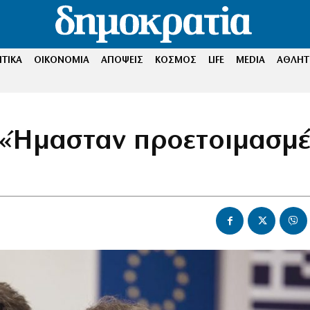
ΤΙΚΑ
ΟΙΚΟΝΟΜΙΑ
ΑΠΟΨΕΙΣ
ΚΟΣΜΟΣ
LIFE
MEDIA
ΑΘΛΗΤ
 «Ήμασταν προετοιμασμέ