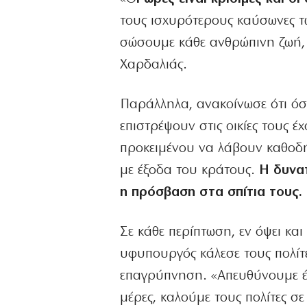
τους ισχυρότερους καύσωνες τω
σώσουμε κάθε ανθρώπινη ζωή, α
Χαρδαλιάς.
Παράλληλα, ανακοίνωσε ότι όσ
επιστρέψουν στις οικίες τους 
προκειμένου να λάβουν καθοδή
με έξοδα του κράτους.
Η δυνατ
η πρόσβαση στα σπίτια τους.
Σε κάθε περίπτωση, εν όψει κα
υφυπουργός κάλεσε τους πολίτε
επαγρύπνηση. «Απευθύνουμε έκ
μέρες, καλούμε τους πολίτες σε