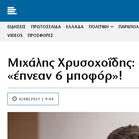
ΕΙΔΗΣΕΙΣ
ΠΡΩΤΟΣΕΛΙΔΑ
ΕΛΛΑΔΑ
ΠΟΛΙΤΙΚΗ
ΠΑΡΑΠΟΛΙ
VIDEOS
ΠΡΟΣΦΟΡΕΣ
Μιχάλης Χρυσοχοΐδης:
«έπνεαν 6 μποφόρ»!
4|08|2021 | 9:04