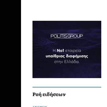
Ροή ειδήσεων