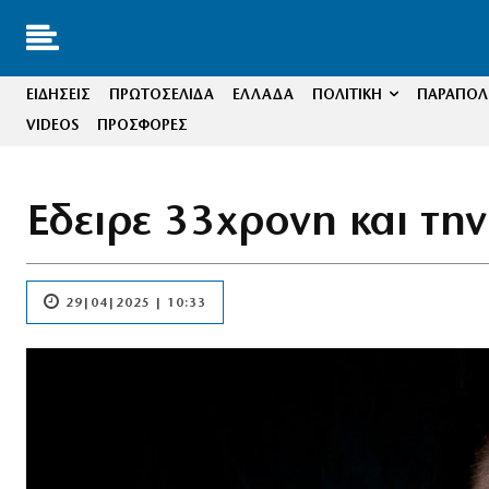
ΕΙΔΗΣΕΙΣ
ΠΡΩΤΟΣΕΛΙΔΑ
ΕΛΛΑΔΑ
ΠΟΛΙΤΙΚΗ
ΠΑΡΑΠΟΛΙ
VIDEOS
ΠΡΟΣΦΟΡΕΣ
Eδειρε 33χρονη και την
29|04|2025 | 10:33