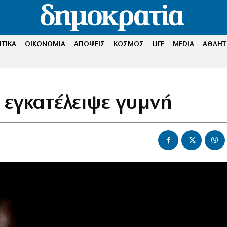
ΤΙΚΑ
ΟΙΚΟΝΟΜΙΑ
ΑΠΟΨΕΙΣ
ΚΟΣΜΟΣ
LIFE
MEDIA
ΑΘΛΗΤ
 εγκατέλειψε γυμνή