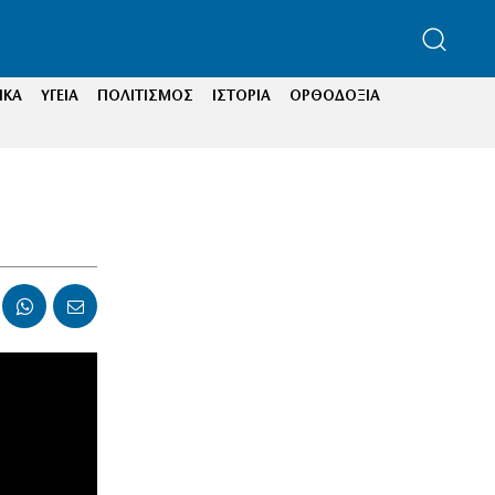
ΙΚΑ
ΥΓΕΙΑ
ΠΟΛΙΤΙΣΜΟΣ
ΙΣΤΟΡΙΑ
ΟΡΘΟΔΟΞΙΑ