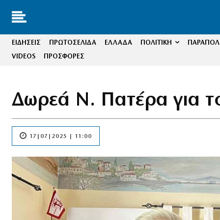
ΕΙΔΗΣΕΙΣ
ΠΡΩΤΟΣΕΛΙΔΑ
ΕΛΛΑΔΑ
ΠΟΛΙΤΙΚΗ
ΠΑΡΑΠΟΛΙ
VIDEOS
ΠΡΟΣΦΟΡΕΣ
Δωρεά Ν. Πατέρα για 
17|07|2025 | 11:00