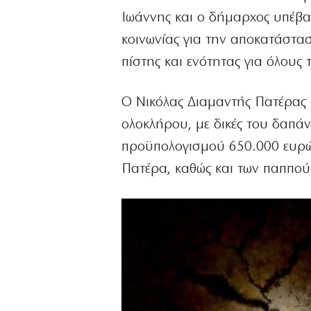
Ιωάννης και ο δήμαρχος υπέβα
κοινωνίας για την αποκατάστασ
πίστης και ενότητας για όλους
Ο Νικόλας Διαμαντής Πατέρας 
ολοκλήρου, με δικές του δαπάν
προϋπολογισμού 650.000 ευρώ,
Πατέρα, καθώς και των παππού