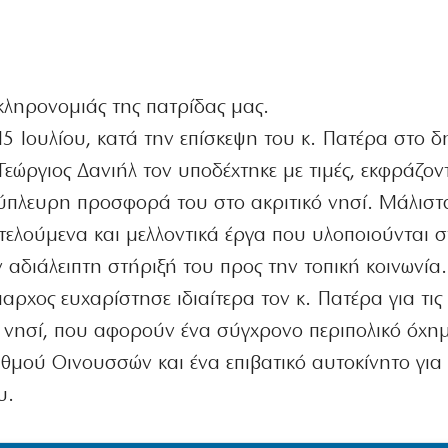
 κληρονομιάς της πατρίδας μας.
15 Ιουλίου, κατά την επίσκεψη του κ. Πατέρα στο 
εώργιος Δανιήλ τον υποδέχτηκε με τιμές, εκφράζον
λύπλευρη προσφορά του στο ακριτικό νησί. Μάλιστ
τελούμενα και μελλοντικά έργα που υλοποιούνται σ
 αδιάλειπτη στήριξή του προς την τοπική κοινωνία.
αρχος ευχαρίστησε ιδιαίτερα τον κ. Πατέρα για τις
 νησί, που αφορούν ένα σύγχρονο περιπολικό όχημ
μού Οινουσσών και ένα επιβατικό αυτοκίνητο για 
υ.