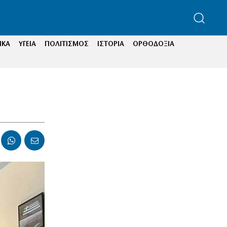
ΙΚΑ
ΥΓΕΙΑ
ΠΟΛΙΤΙΣΜΟΣ
ΙΣΤΟΡΙΑ
ΟΡΘΟΔΟΞΙΑ