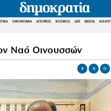
ΤΙΚΑ
ΟΙΚΟΝΟΜΙΑ
ΑΠΟΨΕΙΣ
ΚΟΣΜΟΣ
LIFE
MEDIA
ΑΘΛΗΤ
τον Ναό Οινουσσών