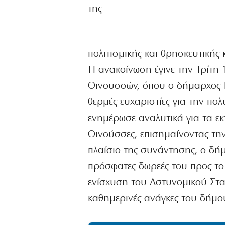
της
πολιτισμικής και θρησκευτικής
Η ανακοίνωση έγινε την Τρίτη 
Οινουσσών, όπου ο δήμαρχος Γ
θερμές ευχαριστίες για την πο
ενημέρωσε αναλυτικά για τα εκ
Οινούσσες, επισημαίνοντας την
πλαίσιο της συνάντησης, ο δήμ
πρόσφατες δωρεές του προς το
ενίσχυση του Αστυνομικού Σταθ
καθημερινές ανάγκες του δήμο