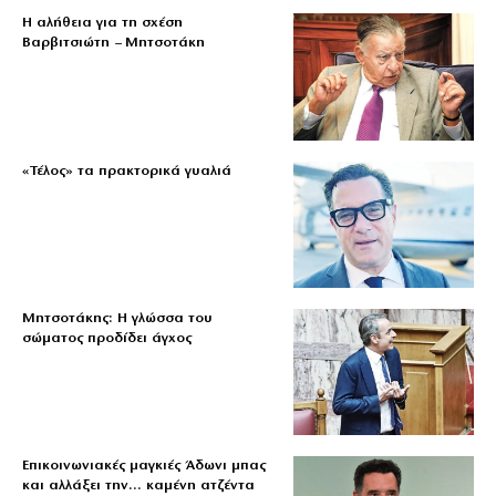
Η αλήθεια για τη σχέση
Βαρβιτσιώτη – Μητσοτάκη
«Τέλος» τα πρακτορικά γυαλιά
Μητσοτάκης: Η γλώσσα του
σώματος προδίδει άγχος
Επικοινωνιακές μαγκιές Άδωνι μπας
και αλλάξει την… καμένη ατζέντα