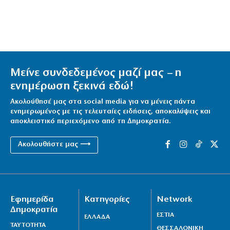
Μείνε συνδεδεμένος μαζί μας – η
ενημέρωση ξεκινά εδώ!
Ακολούθησέ μας στα social media για να μένεις πάντα
ενημερωμένος με τις τελευταίες ειδήσεις, αποκαλύψεις και
αποκλειστικό περιεχόμενο από τη Δημοκρατία.
Ακολουθήστε μας ⟶
Εφημερίδα
Κατηγορίες
Network
Δημοκρατία
ΕΣΤΙΑ
ΕΛΛΑΔΑ
ΤΑΥΤΟΤΗΤΑ
ΘΕΣΣΑΛΟΝΙΚΗ