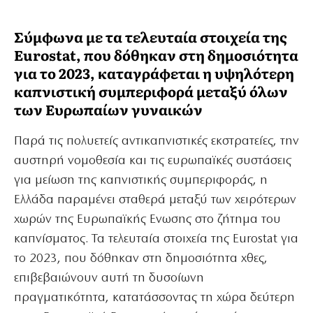
Σύμφωνα με τα τελευταία στοιχεία της
Eurostat, που δόθηκαν στη δημοσιότητα
για το 2023, καταγράφεται η υψηλότερη
καπνιστική συμπεριφορά μεταξύ όλων
των Ευρωπαίων γυναικών
Παρά τις πολυετείς αντικαπνιστικές εκστρατείες, την
αυστηρή νομοθεσία και τις ευρωπαϊκές συστάσεις
για μείωση της καπνιστικής συμπεριφοράς, η
Ελλάδα παραμένει σταθερά μεταξύ των χειρότερων
χωρών της Ευρωπαϊκής Ενωσης στο ζήτημα του
καπνίσματος. Τα τελευταία στοιχεία της Eurostat για
το 2023, που δόθηκαν στη δημοσιότητα χθες,
επιβεβαιώνουν αυτή τη δυσοίωνη
πραγματικότητα, κατατάσσοντας τη χώρα δεύτερη