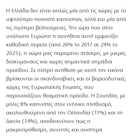
Η Ελλάδα δεν είναι απλώς μία από τις χώρες με το
υψηλότερο ποσοστό καπνιστών, αλλά και μία από
τις λιγότερο βελτιούμενες. Την ώρα που στην
υπόλοιπη Ευρώπη η συνήθεια αυτή εμφανίζει
καθοδική πορεία (από 26% το 2017 σε 24% το
2023), η χώρα μας παραμένει στάσιμη, με μικρές
διακυμάνσεις και χωρίς σημαντικά σημάδια
προόδου. Σε πλήρη αντίθεση με αυτή την εικόνα
βρίσκονται οι σκανδιναβικές και οι βορειοδυτικές
χώρες της Ευρωπαϊκής Ενωσης, που
παρουσιάζουν θεαματική πρόοδο. Η Σουηδία, με
μόλις 8% καπνιστές στον ενήλικο πληθυσμό,
ακολουθούμενη από την Ολλανδία (11%) και τη
Δανία (14%), αποδεικνύουν πως η
μακροπρόθεσμη, συνεπής και αυστηρά