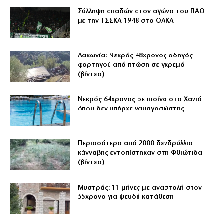
Σύλληψη οπαδών στον αγώνα του ΠΑΟ
με την ΤΣΣΚΑ 1948 στο ΟΑΚΑ
Λακωνία: Νεκρός 48χρονος οδηγός
φορτηγού από πτώση σε γκρεμό
(βίντεο)
Νεκρός 64χρονος σε πισίνα στα Χανιά
όπου δεν υπήρχε ναυαγοσώστης
Περισσότερα από 2000 δενδρύλλια
κάνναβης εντοπίστηκαν στη Φθιώτιδα
(βίντεο)
Μυστράς: 11 μήνες με αναστολή στον
55χρονο για ψευδή κατάθεση