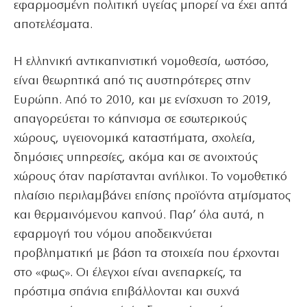
εφαρμοσμένη πολιτική υγείας μπορεί να έχει απτά
αποτελέσματα.
Η ελληνική αντικαπνιστική νομοθεσία, ωστόσο,
είναι θεωρητικά από τις αυστηρότερες στην
Ευρώπη. Από το 2010, και με ενίσχυση το 2019,
απαγορεύεται το κάπνισμα σε εσωτερικούς
χώρους, υγειονομικά καταστήματα, σχολεία,
δημόσιες υπηρεσίες, ακόμα και σε ανοιχτούς
χώρους όταν παρίστανται ανήλικοι. Το νομοθετικό
πλαίσιο περιλαμβάνει επίσης προϊόντα ατμίσματος
και θερμαινόμενου καπνού. Παρ’ όλα αυτά, η
εφαρμογή του νόμου αποδεικνύεται
προβληματική με βάση τα στοιχεία που έρχονται
στο «φως». Οι έλεγχοι είναι ανεπαρκείς, τα
πρόστιμα σπάνια επιβάλλονται και συχνά