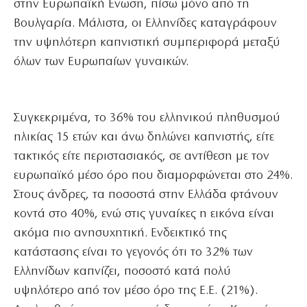
στην Ευρωπαϊκή Ενωση, πίσω μόνο από τη
Βουλγαρία. Μάλιστα, οι Ελληνίδες καταγράφουν
την υψηλότερη καπνιστική συμπεριφορά μεταξύ
όλων των Ευρωπαίων γυναικών.
Συγκεκριμένα, το 36% του ελληνικού πληθυσμού
ηλικίας 15 ετών και άνω δηλώνει καπνιστής, είτε
τακτικός είτε περιστασιακός, σε αντίθεση με τον
ευρωπαϊκό μέσο όρο που διαμορφώνεται στο 24%.
Στους άνδρες, τα ποσοστά στην Ελλάδα φτάνουν
κοντά στο 40%, ενώ στις γυναίκες η εικόνα είναι
ακόμα πιο ανησυχητική. Ενδεικτικό της
κατάστασης είναι το γεγονός ότι το 32% των
Ελληνίδων καπνίζει, ποσοστό κατά πολύ
υψηλότερο από τον μέσο όρο της Ε.Ε. (21%).