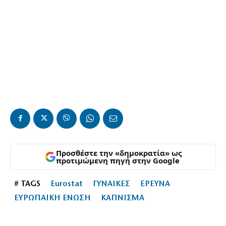
Προσθέστε την «δημοκρατία» ως
προτιμώμενη πηγή στην Google
# TAGS
Eurostat
ΓΥΝΑΙΚΕΣ
ΕΡΕΥΝΑ
ΕΥΡΩΠΑΙΚΗ ΕΝΩΣΗ
ΚΑΠΝΙΣΜΑ