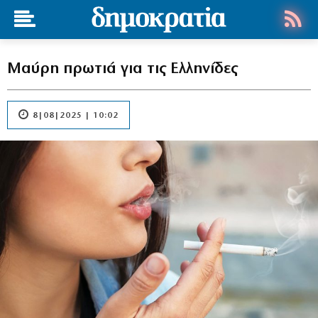
Μαύρη πρωτιά για τις Ελληνίδες
8|08|2025 | 10:02