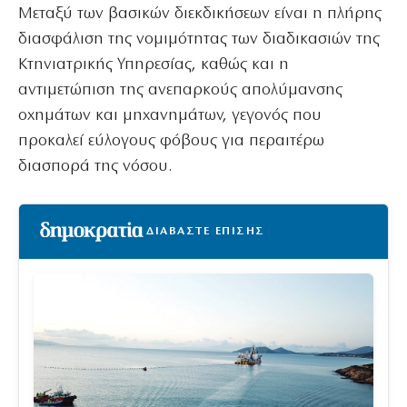
Μεταξύ των βασικών διεκδικήσεων είναι η πλήρης
διασφάλιση της νομιμότητας των διαδικασιών της
Κτηνιατρικής Υπηρεσίας, καθώς και η
αντιμετώπιση της ανεπαρκούς απολύμανσης
οχημάτων και μηχανημάτων, γεγονός που
προκαλεί εύλογους φόβους για περαιτέρω
διασπορά της νόσου.
ΔΙΑΒΑΣΤΕ ΕΠΙΣΗΣ