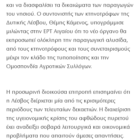
και να διασφαλίσει τα δικαιώματα των παραγωγών
του νησιού. Ο συντονιστής των κτηνοτρόφων της
Δυτικής Λέσβου, Θέμης Κάμενος, υπογράμμισε
μιλώντας στην ΕΡΤ Αιγαίου ότι το νέο όργανο θα
εκπροσωπεί ολόκληρη την παραγωγική αλυσίδα,
από τους κτηνοτρόφους και τους συνεταιρισμούς
μέχρι τον κλάδο της τυποποίησης και την
Ομοσπονδία Αγροτικών Συλλόγων.
Η προσωρινή διοικούσα επιτροπή επισημαίνει ότι
η Λέσβος διέρχεται μία από τις κρισιμότερες
περιόδους των τελευταίων δεκαετιών. Η διαχείριση
της υγειονομικής κρίσης του αφθώδους πυρετού
έχει αναδείξει σοβαρά λειτουργικά και οικονομικά
προβλήματα που απαιτούν άμεσες απαντήσεις.