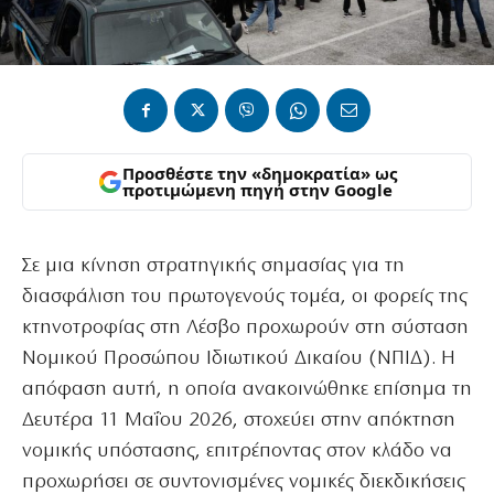
Προσθέστε την «δημοκρατία» ως
προτιμώμενη πηγή στην Google
Σε μια κίνηση στρατηγικής σημασίας για τη
διασφάλιση του πρωτογενούς τομέα, οι φορείς της
κτηνοτροφίας στη Λέσβο προχωρούν στη σύσταση
Νομικού Προσώπου Ιδιωτικού Δικαίου (ΝΠΙΔ). Η
απόφαση αυτή, η οποία ανακοινώθηκε επίσημα τη
Δευτέρα 11 Μαΐου 2026, στοχεύει στην απόκτηση
νομικής υπόστασης, επιτρέποντας στον κλάδο να
προχωρήσει σε συντονισμένες νομικές διεκδικήσεις