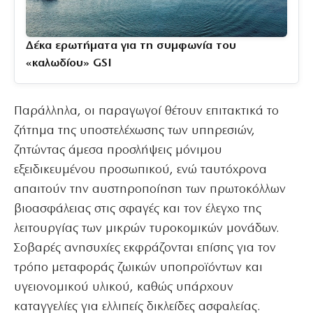
Δέκα ερωτήματα για τη συμφωνία του
«καλωδίου» GSI
Παράλληλα, οι παραγωγοί θέτουν επιτακτικά το
ζήτημα της υποστελέχωσης των υπηρεσιών,
ζητώντας άμεσα προσλήψεις μόνιμου
εξειδικευμένου προσωπικού, ενώ ταυτόχρονα
απαιτούν την αυστηροποίηση των πρωτοκόλλων
βιοασφάλειας στις σφαγές και τον έλεγχο της
λειτουργίας των μικρών τυροκομικών μονάδων.
Σοβαρές ανησυχίες εκφράζονται επίσης για τον
τρόπο μεταφοράς ζωικών υποπροϊόντων και
υγειονομικού υλικού, καθώς υπάρχουν
καταγγελίες για ελλιπείς δικλείδες ασφαλείας.