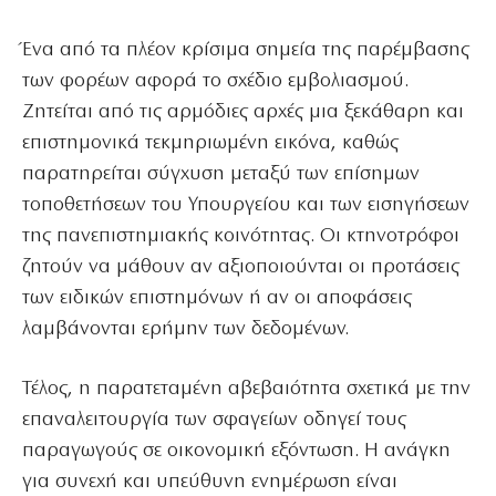
Ένα από τα πλέον κρίσιμα σημεία της παρέμβασης
των φορέων αφορά το σχέδιο εμβολιασμού.
Ζητείται από τις αρμόδιες αρχές μια ξεκάθαρη και
επιστημονικά τεκμηριωμένη εικόνα, καθώς
παρατηρείται σύγχυση μεταξύ των επίσημων
τοποθετήσεων του Υπουργείου και των εισηγήσεων
της πανεπιστημιακής κοινότητας. Οι κτηνοτρόφοι
ζητούν να μάθουν αν αξιοποιούνται οι προτάσεις
των ειδικών επιστημόνων ή αν οι αποφάσεις
λαμβάνονται ερήμην των δεδομένων.
Τέλος, η παρατεταμένη αβεβαιότητα σχετικά με την
επαναλειτουργία των σφαγείων οδηγεί τους
παραγωγούς σε οικονομική εξόντωση. Η ανάγκη
για συνεχή και υπεύθυνη ενημέρωση είναι