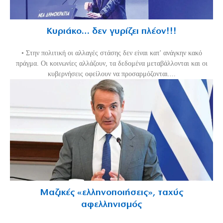
Κυριάκο… δεν γυρίζει πλέον!!!
• Στην πολιτική οι αλλαγές στάσης δεν είναι κατ' ανάγκην κακό
πράγμα. Οι κοινωνίες αλλάζουν, τα δεδομένα μεταβάλλονται και οι
κυβερνήσεις οφείλουν να προσαρμόζονται....
Μαζικές «ελληνοποιήσεις», ταχύς
αφελληνισμός