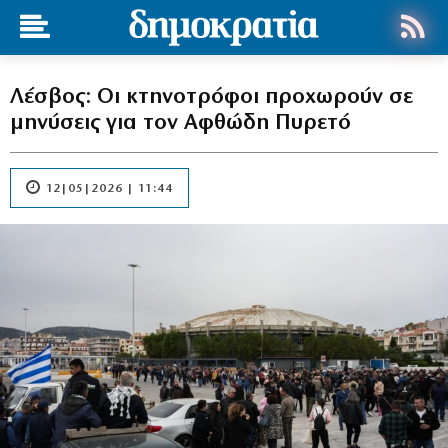
Λέσβος: Οι κτηνοτρόφοι προχωρούν σε
μηνύσεις για τον Αφθώδη Πυρετό
12|05|2026 | 11:44