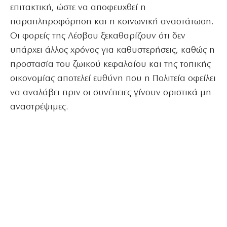
επιτακτική, ώστε να αποφευχθεί η
παραπληροφόρηση και η κοινωνική αναστάτωση.
Οι φορείς της Λέσβου ξεκαθαρίζουν ότι δεν
υπάρχει άλλος χρόνος για καθυστερήσεις, καθώς η
προστασία του ζωικού κεφαλαίου και της τοπικής
οικονομίας αποτελεί ευθύνη που η Πολιτεία οφείλει
να αναλάβει πριν οι συνέπειες γίνουν οριστικά μη
αναστρέψιμες.