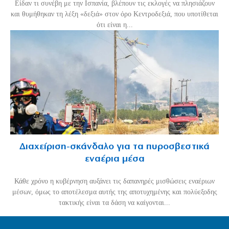
Είδαν τι συνέβη με την Ισπανία, βλέπουν τις εκλογές να πλησιάζουν
και θυμήθηκαν τη λέξη «δεξιά» στον όρο Κεντροδεξιά, που υποτίθεται
ότι είναι η...
Διαχείριση-σκάνδαλο για τα πυροσβεστικά
εναέρια μέσα
Κάθε χρόνο η κυβέρνηση αυξάνει τις δαπανηρές μισθώσεις εναέριων
μέσων, όμως το αποτέλεσμα αυτής της αποτυχημένης και πολύεξοδης
τακτικής είναι τα δάση να καίγονται...