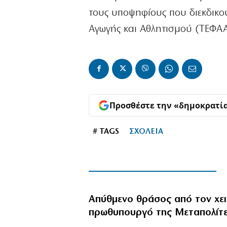
τους υποψηφίους που διεκδικο
Αγωγής και Αθλητισμού (ΤΕΦΑΑ
Προσθέστε την «δημοκρατί
# TAGS
ΣΧΟΛΕΙΑ
Απύθμενο θράσος από τον χε
πρωθυπουργό της Μεταπολίτ