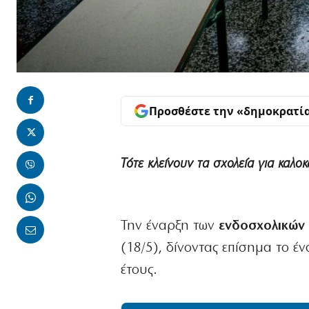
Προσθέστε την «δημοκρατί
Τότε κλείνουν τα σχολεία για καλοκ
Την έναρξη των
ενδοσχολικών 
(18/5), δίνοντας επίσημα το έν
έτους.