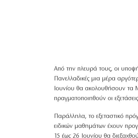
Από την πλευρά τους, οι υποψή
Πανελλαδικές μια μέρα αργότερ
Ιουνίου θα ακολουθήσουν τα Μα
πραγματοποιηθούν οι εξετάσεις
Παράλληλα, το εξεταστικό πρόγρ
ειδικών μαθημάτων έχουν προγρ
15 έως 26 Ιουνίου θα διεξαχθούν