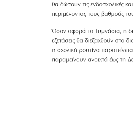
θα δώσουν τις ενδοσχολικές και
περιμένοντας τους βαθμούς του
Όσον αφορά τα Γυμνάσια, η δι
εξετάσεις θα διεξαχθούν στο δ
η σχολική ρουτίνα παρατείνετα
παραμείνουν ανοιχτά έως τη Δε