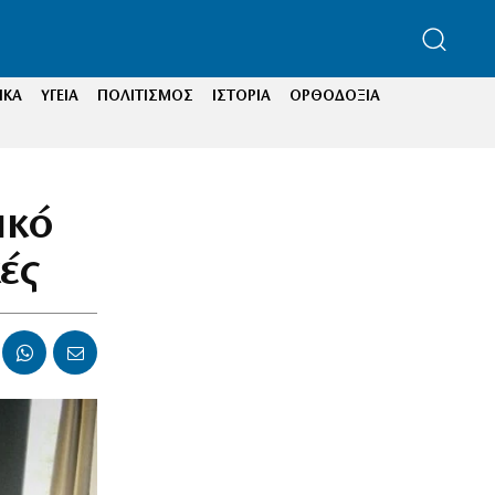
ΙΚΑ
ΥΓΕΙΑ
ΠΟΛΙΤΙΣΜΟΣ
ΙΣΤΟΡΙΑ
ΟΡΘΟΔΟΞΙΑ
ικό
ές