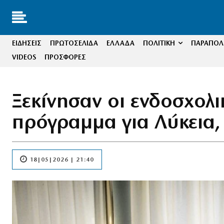
ΕΙΔΗΣΕΙΣ
ΠΡΩΤΟΣΕΛΙΔΑ
ΕΛΛΑΔΑ
ΠΟΛΙΤΙΚΗ
ΠΑΡΑΠΟΛΙ
VIDEOS
ΠΡΟΣΦΟΡΕΣ
Ξεκίνησαν οι ενδοσχολικ
πρόγραμμα για Λύκεια,
18|05|2026 | 21:40