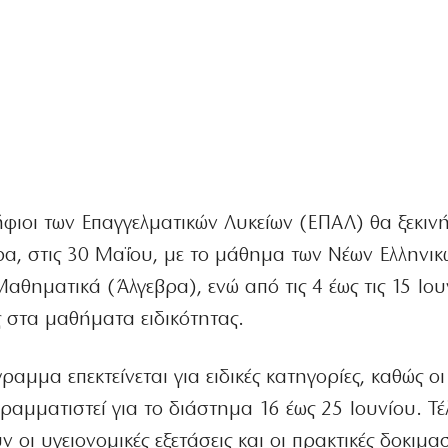
φιοι των Επαγγελματικών Λυκείων (ΕΠΑΛ) θα ξεκινή
α, στις 30 Μαΐου, με το μάθημα των Νέων Ελληνικώ
θηματικά (Άλγεβρα), ενώ από τις 4 έως τις 15 Ιου
 στα μαθήματα ειδικότητας.
αμμα επεκτείνεται για ειδικές κατηγορίες, καθώς οι
αμματιστεί για το διάστημα 16 έως 25 Ιουνίου. Τέ
 οι υγειονομικές εξετάσεις και οι πρακτικές δοκιμασ