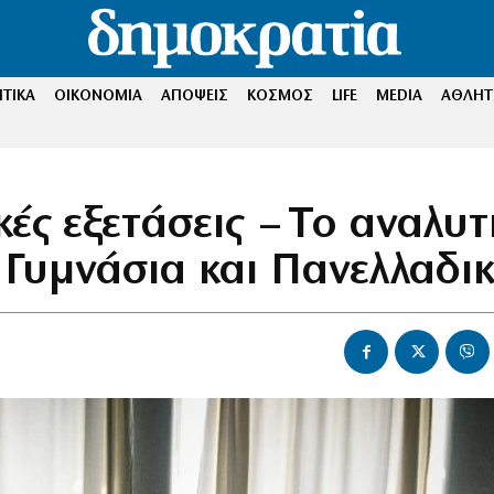
ΤΙΚΑ
ΟΙΚΟΝΟΜΙΑ
ΑΠΟΨΕΙΣ
ΚΟΣΜΟΣ
LIFE
MEDIA
ΑΘΛΗΤ
ές εξετάσεις – Το αναλυτ
 Γυμνάσια και Πανελλαδικ