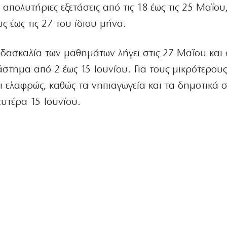
 απολυτήριες εξετάσεις από τις 18 έως τις 25 Μαΐου
ς έως τις 27 του ίδιου μήνα.
δασκαλία των μαθημάτων λήγει στις 27 Μαΐου και 
ιάστημα από 2 έως 15 Ιουνίου. Για τους μικρότερους
ι ελαφρώς, καθώς τα νηπιαγωγεία και τα δημοτικά 
υτέρα 15 Ιουνίου.