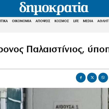
ΤΙΚΑ
ΟΙΚΟΝΟΜΙΑ
ΑΠΟΨΕΙΣ
ΚΟΣΜΟΣ
LIFE
MEDIA
ΑΘΛΗΤ
ονος Παλαιστίνιος, ύπο