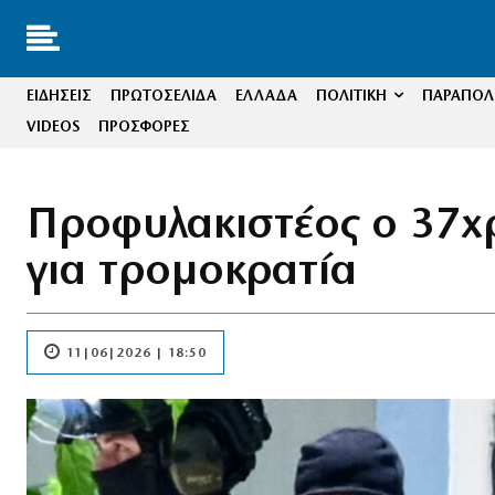
ΕΙΔΗΣΕΙΣ
ΠΡΩΤΟΣΕΛΙΔΑ
ΕΛΛΑΔΑ
ΠΟΛΙΤΙΚΗ
ΠΑΡΑΠΟΛΙ
VIDEOS
ΠΡΟΣΦΟΡΕΣ
Προφυλακιστέος ο 37χρ
για τρομοκρατία
11|06|2026 | 18:50