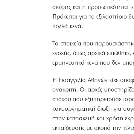
σκέψης και η προσωπικότητα 
Πρόκειται για το εξιλαστήριο 
πολλά κενά.
Τα στοιχεία που παρουσιάστηκ
ενοχής, όπως αρχικά ειπώθηκε, 
ερμηνευτικά κενά που δεν μπ
Η Εισαγγελία Αθηνών είχε αποφ
ανακριτή. Οι αρχές υποστηρίζο
στόχου που εξυπηρετούσε ισρ
κακουργηματική δίωξη για συγ
στην κατασκευή και χρήση εκρ
εκπαίδευσης με σκοπό την τέλε