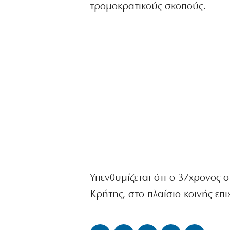
τρομοκρατικούς σκοπούς.
Υπενθυμίζεται ότι ο 37χρονος
Κρήτης, στο πλαίσιο κοινής επ