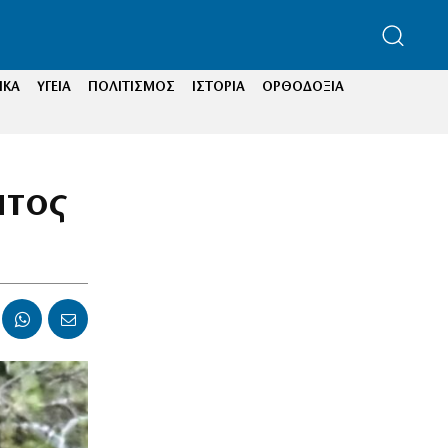
ΙΚΑ
ΥΓΕΙΑ
ΠΟΛΙΤΙΣΜΟΣ
ΙΣΤΟΡΙΑ
ΟΡΘΟΔΟΞΙΑ
πτος