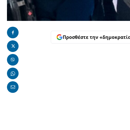
Προσθέστε την «δημοκρατί