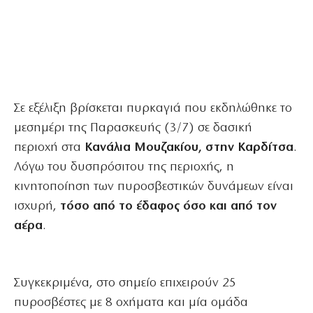
Σε εξέλιξη βρίσκεται πυρκαγιά που εκδηλώθηκε το
μεσημέρι της Παρασκευής (3/7) σε δασική
περιοχή στα
Κανάλια Μουζακίου, στην Καρδίτσα
.
Λόγω του δυσπρόσιτου της περιοχής, η
κινητοποίηση των πυροσβεστικών δυνάμεων είναι
ισχυρή,
τόσο από το έδαφος όσο και από τον
αέρα
.
Συγκεκριμένα, στο σημείο επιχειρούν 25
πυροσβέστες με 8 οχήματα και μία ομάδα