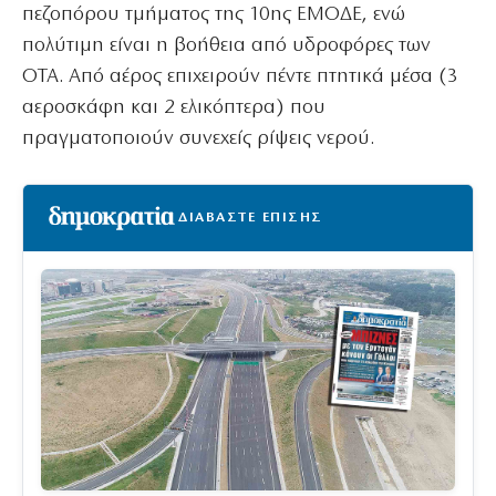
πεζοπόρου τμήματος της 10ης ΕΜΟΔΕ, ενώ
πολύτιμη είναι η βοήθεια από υδροφόρες των
ΟΤΑ. Από αέρος επιχειρούν πέντε πτητικά μέσα (3
αεροσκάφη και 2 ελικόπτερα) που
πραγματοποιούν συνεχείς ρίψεις νερού.
ΔΙΑΒΑΣΤΕ ΕΠΙΣΗΣ