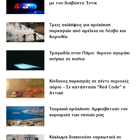
με τον διαβόητο Έντικ
Tρεις συλλήψεις για πρόκληση
πυρκαγιών από αμέλεια σε Λέσβο και
Κορινθία
Τραγωδία στην Πάρο: 4χρονο αγοράκι
πνίγηκε σε πισίνα
Κίνδυνος πυρκαγιάς σε πέντε περιοχές
αύριο – Σε κατάσταση “Red Code” η
Αττική
Τουρκική πρόκληση: Αμφισβητούν την
κυριαρχία των νησιών μας
Κύκλωμα διακινούσε ναρκωτικά σε