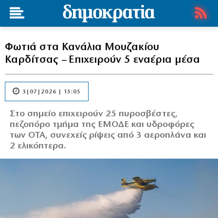
Φωτιά στα Κανάλια Μουζακίου
Καρδίτσας – Επιχειρούν 5 εναέρια μέσα
3|07|2026 | 15:05
Στο σημείο επιχειρούν 25 πυροσβέστες,
πεζοπόρο τμήμα της ΕΜΟΔΕ και υδροφόρες
των ΟΤΑ, συνεχείς ρίψεις από 3 αεροπλάνα και
2 ελικόπτερα.