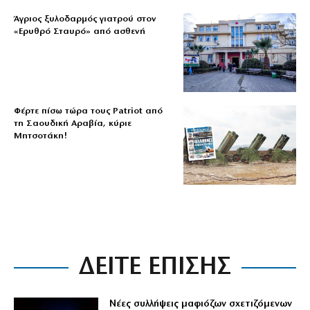
Άγριος ξυλοδαρμός γιατρού στον
«Ερυθρό Σταυρό» από ασθενή
Φέρτε πίσω τώρα τους Patriot από
τη Σαουδική Αραβία, κύριε
Μητσοτάκη!
ΔΕΙΤΕ ΕΠΙΣΗΣ
Νέες συλλήψεις μαφιόζων σχετιζόμενων