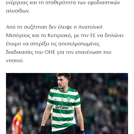
ενέργειας και τη σταθερότητα των εφοδιαστικών
αλυσίδων.
Από τη συζήτηση δεν έλειψε η Ανατολική
Μεσόγειος και το Κυπριακό, με την ΕΕ να δηλώνει
έτοιμη να στηρίξει τις αποτελματωμένες
διαδικασίες του ΟΗΕ για την επανένωση του
νησιού.