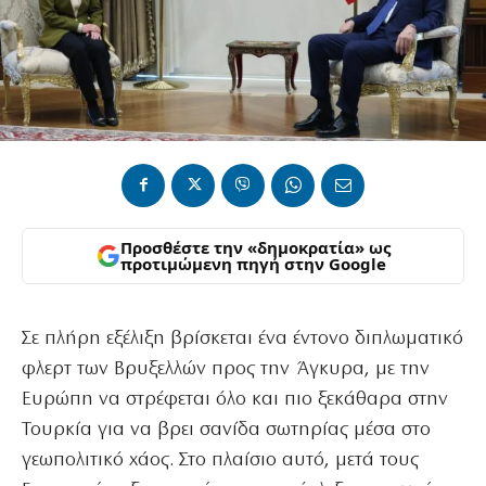
Προσθέστε την «δημοκρατία» ως
προτιμώμενη πηγή στην Google
Σε πλήρη εξέλιξη βρίσκεται ένα έντονο διπλωματικό
φλερτ των Βρυξελλών προς την Άγκυρα, με την
Ευρώπη να στρέφεται όλο και πιο ξεκάθαρα στην
Τουρκία για να βρει σανίδα σωτηρίας μέσα στο
γεωπολιτικό χάος. Στο πλαίσιο αυτό, μετά τους