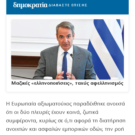
ΔΙΑΒΑΣΤΕ ΕΠΙΣΗΣ
Μαζικές «ελληνοποιήσεις», ταχύς αφελληνισμός
Η Ευρωπαία αξιωματούχος παραδέχθηκε ανοιχτά
ότι οι δύο πλευρές έχουν κοινά, ζωτικά
συμφέροντα, κυρίως σε ό,τι αφορά τη διατήρηση
ανοιχτών και ασφαλών εμπορικών οδών, την ροή