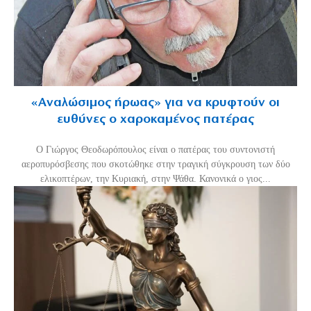
«Aναλώσιμος ήρωας» για να κρυφτούν οι
ευθύνες ο χαροκαμένος πατέρας
Ο Γιώργος Θεοδωρόπουλος είναι ο πατέρας του συντονιστή
αεροπυρόσβεσης που σκοτώθηκε στην τραγική σύγκρουση των δύο
ελικοπτέρων, την Κυριακή, στην Ψάθα. Κανονικά ο γιος...