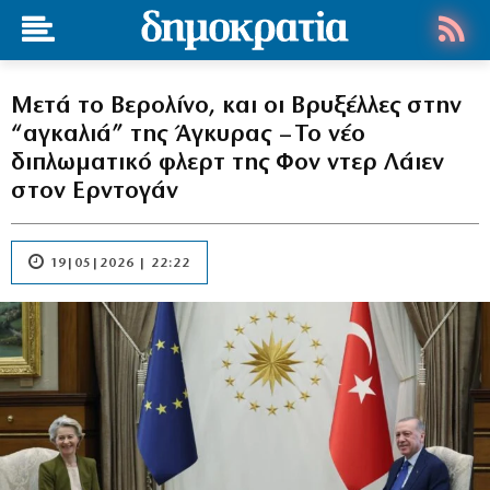
Μετά το Βερολίνο, και οι Βρυξέλλες στην
“αγκαλιά” της Άγκυρας – Το νέο
διπλωματικό φλερτ της Φον ντερ Λάιεν
στον Ερντογάν
19|05|2026 | 22:22