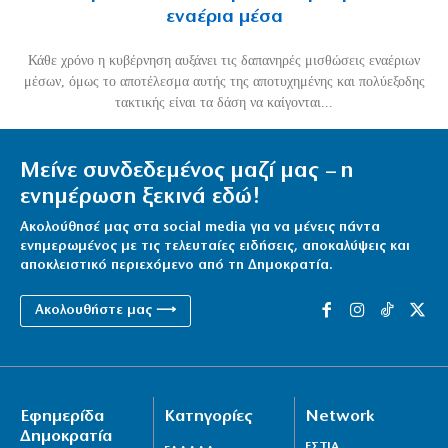
εναέρια μέσα
Κάθε χρόνο η κυβέρνηση αυξάνει τις δαπανηρές μισθώσεις εναέριων
μέσων, όμως το αποτέλεσμα αυτής της αποτυχημένης και πολύεξοδης
τακτικής είναι τα δάση να καίγονται...
Μείνε συνδεδεμένος μαζί μας – η
ενημέρωση ξεκινά εδώ!
Ακολούθησέ μας στα social media για να μένεις πάντα
ενημερωμένος με τις τελευταίες ειδήσεις, αποκαλύψεις και
αποκλειστικό περιεχόμενο από τη Δημοκρατία.
Ακολουθήστε μας ⟶
Εφημερίδα
Κατηγορίες
Network
Δημοκρατία
ΕΣΤΙΑ