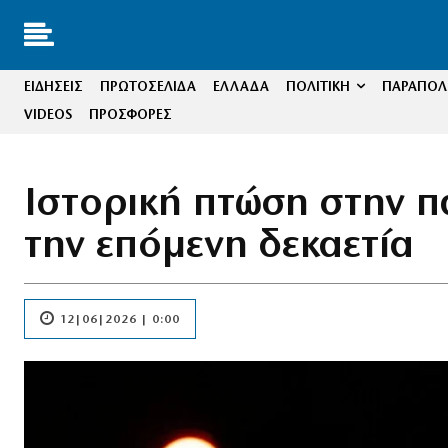
ΕΙΔΗΣΕΙΣ
ΠΡΩΤΟΣΕΛΙΔΑ
ΕΛΛΑΔΑ
ΠΟΛΙΤΙΚΗ
ΠΑΡΑΠΟΛΙ
VIDEOS
ΠΡΟΣΦΟΡΕΣ
Ιστορική πτώση στην 
την επόμενη δεκαετία
12|06|2026 | 0:00