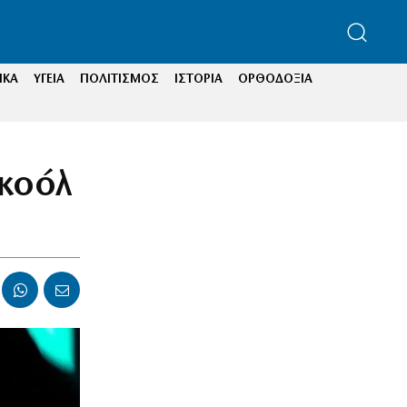
ΙΚΑ
ΥΓΕΙΑ
ΠΟΛΙΤΙΣΜΟΣ
ΙΣΤΟΡΙΑ
ΟΡΘΟΔΟΞΙΑ
κοόλ