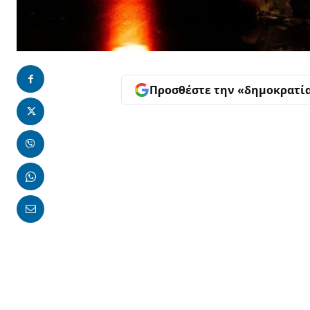
Προσθέστε την «δημοκρατί