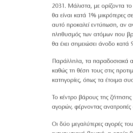
2031. Μάλιστα, με ορίζοντα το
θα είναι κατά 1% μικρότερες σε
αυτό προκαλεί εντύπωση, αν αν
πληθυσμός των ατόμων που βρί
θα έχει σημειώσει άνοδο κατά 
Παράλληλα, τα παραδοσιακά α
καθώς τη θέση τους στις προτι
κατηγορίες, όπως τα έτοιμα συ
Το κέντρο βάρους της ζήτησης
αγορών, φέρνοντας ανατροπές 
Οι δύο μεγαλύτερες αγορές το