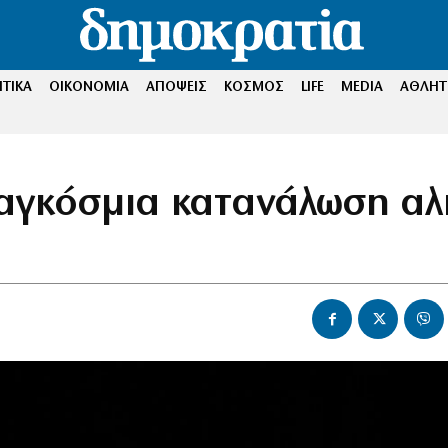
ΤΙΚΑ
ΟΙΚΟΝΟΜΙΑ
ΑΠΟΨΕΙΣ
ΚΟΣΜΟΣ
LIFE
MEDIA
ΑΘΛΗΤ
παγκόσμια κατανάλωση αλ