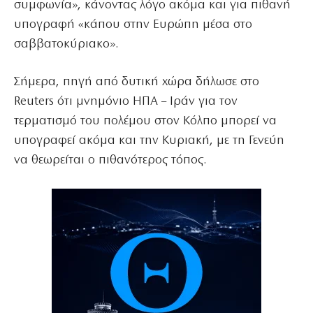
συμφωνία», κάνοντας λόγο ακόμα και για πιθανή
υπογραφή «κάπου στην Ευρώπη μέσα στο
σαββατοκύριακο».
Σήμερα, πηγή από δυτική χώρα δήλωσε στο
Reuters ότι μνημόνιο ΗΠΑ – Ιράν για τον
τερματισμό του πολέμου στον Κόλπο μπορεί να
υπογραφεί ακόμα και την Κυριακή, με τη Γενεύη
να θεωρείται ο πιθανότερος τόπος.