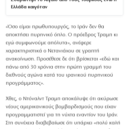
Ελλάδα καιγόταν
«Όσο είμαι πρωθυπουργός, το Ιράν δεν θα
αποκτήσει πυρηνικό όπλο. Ο πρόεδρος Τραμπ κι
εγώ συμφωνούμε απόλυτα», ανέφερε
χαρακτηριστικά ο Νετανιάχου σε γραπτή
ανακοίνωση. Προσέθεσε δε ότι βρίσκεται «εδώ και
πάνω από 30 χρόνια στην πρώτη γραμμή του
διεθνούς αγώνα κατά του ιρανικού πυρηνικού
προγράμματος».
Χθες, ο Ντόναλντ Τραμπ αποκάλυψε ότι ακύρωσε
νέους αμερικανικούς βομβαρδισμούς που είχαν
προγραμματιστεί για τη νύχτα εναντίον του Ιράν.
Στη συνέχεια διαβεβαίωσε ότι υπάρχει «πολύ καλή