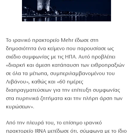
Το ιρανικό πρακτορείο Mehr έδωσε στη
δημοσιότητα ένα κείμενο που παρουσίασε ως
σχέδιο συμφωνίας με τις ΗΠΑ. Αυτό προβλέπει
«διαρκή και άμεση κατάπαυση των εχθροπραξιών
σε όλα τα μέτωπα, συμπεριλαμβανομένου του
Λιβάνου», καθώς και «60 ημέρες
διαπραγματεύσεων για την επίτευξη συμφωνίας
στα πυρηνικά ζητήματα και την πλήρη άρση των
κυρώσεων».
Από την πλευρά του, το επίσημο ιρανικό
πρακτορείο IRNA μετέδωσε ότι, σύμφωνα με το ίδιο