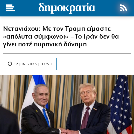
Νετανιάχου: Με τον Τραμπ είμαστε
«απόλυτα σύμφωνοι» – Το Ιράν δεν θα
γίνει ποτέ πυρηνική δύναμη
12|06|2026 | 17:50