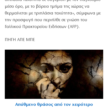
μέσο όρο, με το βόρειο τμήμα της χώρας να
θερμαίνεται με τριπλάσια ταχύτητα», σύμφωνα με
την προσφυγή που περιήλθε σε γνώση του
Γαλλικού Πρακτορείου Ειδήσεων (AFP).
ΠΗΓΗ ΑΠΕ ΜΠΕ
Απύθμενο θράσος από τον χειρότερο