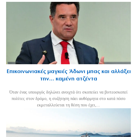
Επικοινωνιακές μαγκιές Άδωνι μπας και αλλάξει
την… καμένη ατζέντα
Όταν ένας υπουργός δηλώνει ανοιχτά ότι σκοπεύει να βιντεοσκοπεί
πολίτες στον δρόμο, η συζήτηση πάει αυθόρμητα στο κατά πόσο
εκμεταλλεύεται τη θέση που έχει,...