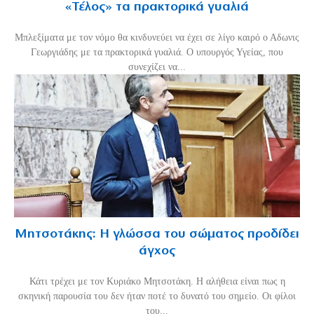
«Τέλος» τα πρακτορικά γυαλιά
Μπλεξίματα με τον νόμο θα κινδυνεύει να έχει σε λίγο καιρό ο Αδωνις
Γεωργιάδης με τα πρακτορικά γυαλιά. Ο υπουργός Υγείας, που
συνεχίζει να...
Μητσοτάκης: Η γλώσσα του σώματος προδίδει
άγχος
Κάτι τρέχει με τον Κυριάκο Μητσοτάκη. Η αλήθεια είναι πως η
σκηνική παρουσία του δεν ήταν ποτέ το δυνατό του σημείο. Οι φίλοι
του...