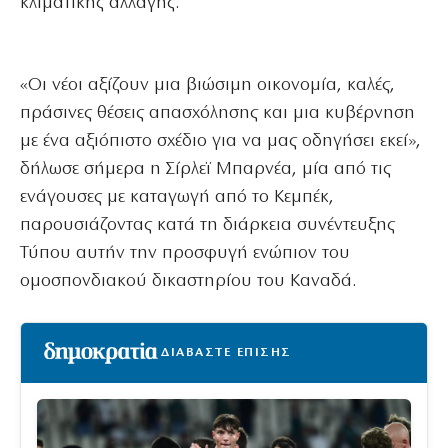
κλιματικής αλλαγής.
«Οι νέοι αξίζουν μια βιώσιμη οικονομία, καλές,
πράσινες θέσεις απασχόλησης και μια κυβέρνηση
με ένα αξιόπιστο σχέδιο για να μας οδηγήσει εκεί»,
δήλωσε σήμερα η Σίρλεϊ Μπαρνέα, μία από τις
ενάγουσες με καταγωγή από το Κεμπέκ,
παρουσιάζοντας κατά τη διάρκεια συνέντευξης
Τύπου αυτήν την προσφυγή ενώπιον του
ομοσπονδιακού δικαστηρίου του Καναδά.
ΔΙΑΒΑΣΤΕ ΕΠΙΣΗΣ