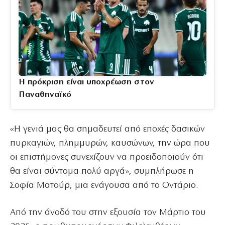
Η πρόκριση είναι υποχρέωση στον
Παναθηναϊκό
«Η γενιά μας θα σημαδευτεί από εποχές δασικών
πυρκαγιών, πλημμυρών, καυσώνων, την ώρα που
οι επιστήμονες συνεχίζουν να προειδοποιούν ότι
θα είναι σύντομα πολύ αργά», συμπλήρωσε η
Σοφία Ματούρ, μια ενάγουσα από το Οντάριο.
Από την άνοδό του στην εξουσία τον Μάρτιο του