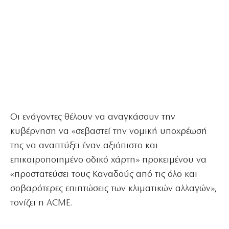
Οι ενάγοντες θέλουν να αναγκάσουν την
κυβέρνηση να «σεβαστεί την νομική υποχρέωσή
της να αναπτύξει έναν αξιόπιστο και
επικαιροποιημένο οδικό χάρτη» προκειμένου να
«προστατεύσει τους Καναδούς από τις όλο και
σοβαρότερες επιπτώσεις των κλιματικών αλλαγών»,
τονίζει η ACME.