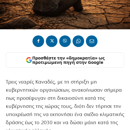
Προσθέστε την «δημοκρατία» ως
προτιμώμενη πηγή στην Google
Τρεις νεαρές Καναδές, με τη στήριξη μη
κυβερνητικών οργανώσεων, ανακοίνωσαν σήμερα
πως προσέφυγαν στη δικαιοσύνη κατά της
κυβέρνησης της χώρας τους, διότι δεν τήρησε την
υποχρέωσή της να εκπονήσει ένα σχέδιο κλιματικής
δράσης έως το 2030 και να δώσει μάχη κατά της