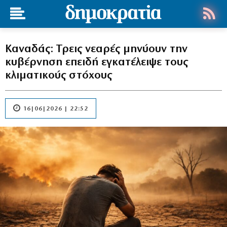
Καναδάς: Τρεις νεαρές μηνύουν την
κυβέρνηση επειδή εγκατέλειψε τους
κλιματικούς στόχους
16|06|2026 | 22:52