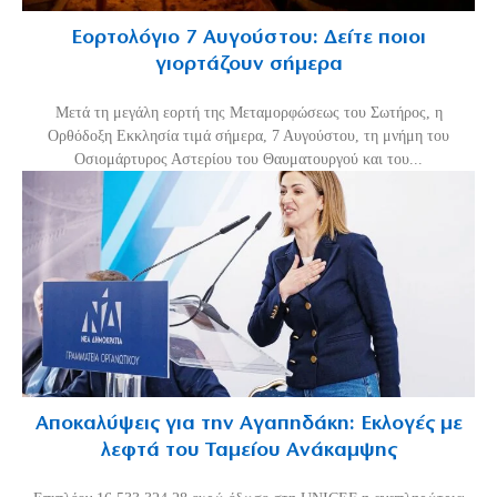
Εορτολόγιο 7 Αυγούστου: Δείτε ποιοι
γιορτάζουν σήμερα
Μετά τη μεγάλη εορτή της Μεταμορφώσεως του Σωτήρος, η
Ορθόδοξη Εκκλησία τιμά σήμερα, 7 Αυγούστου, τη μνήμη του
Οσιομάρτυρος Αστερίου του Θαυματουργού και του...
Αποκαλύψεις για την Αγαπηδάκη: Εκλογές με
λεφτά του Ταμείου Ανάκαμψης