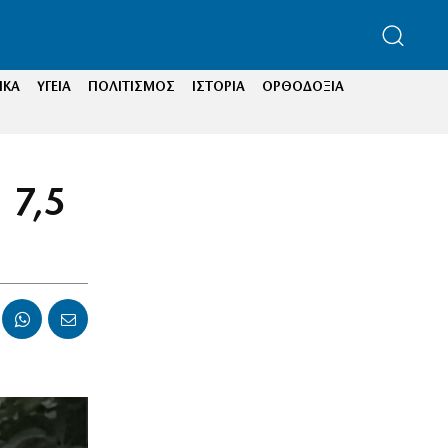
ΙΚΑ
ΥΓΕΙΑ
ΠΟΛΙΤΙΣΜΟΣ
ΙΣΤΟΡΙΑ
ΟΡΘΟΔΟΞΙΑ
 7,5