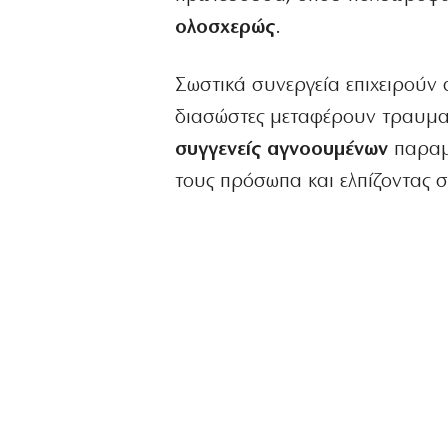
ολοσχερώς
.
Σωστικά συνεργεία επιχειρούν
διασώστες μεταφέρουν τραυματ
συγγενείς αγνοουμένων
παραμέ
τους πρόσωπα και ελπίζοντας 