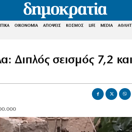
ΤΙΚΑ
ΟΙΚΟΝΟΜΙΑ
ΑΠΟΨΕΙΣ
ΚΟΣΜΟΣ
LIFE
MEDIA
ΑΘΛΗΤ
: Διπλός σεισμός 7,2 και
00.000