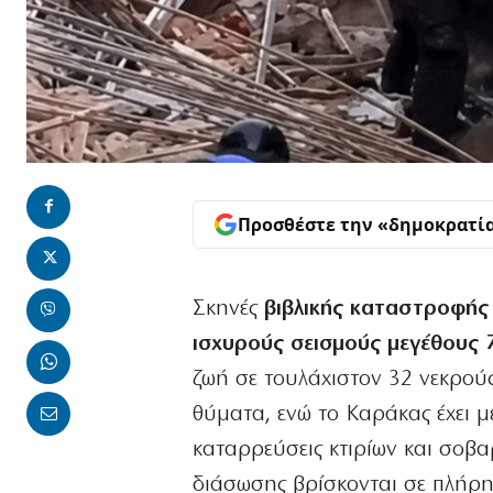
Προσθέστε την «δημοκρατί
Σκηνές
βιβλικής καταστροφής
ισχυρούς σεισμούς μεγέθους 7
ζωή σε τουλάχιστον 32 νεκρούς
θύματα, ενώ το Καράκας έχει μ
καταρρεύσεις κτιρίων και σοβαρ
διάσωσης βρίσκονται σε πλήρη ε