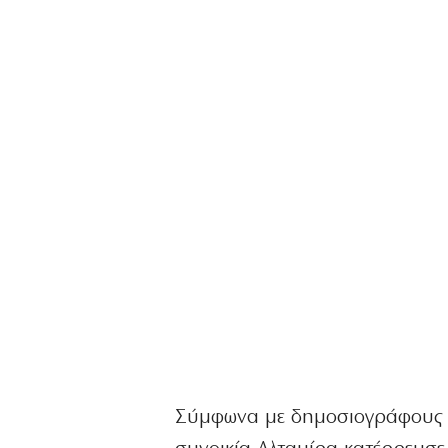
Σύμφωνα με δημοσιογράφους τ