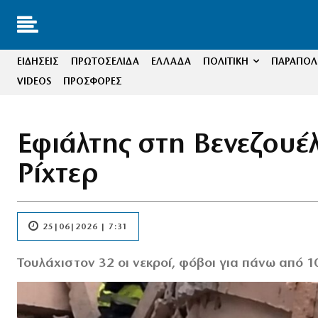
ΕΙΔΗΣΕΙΣ
ΠΡΩΤΟΣΕΛΙΔΑ
ΕΛΛΑΔΑ
ΠΟΛΙΤΙΚΗ
ΠΑΡΑΠΟΛΙ
VIDEOS
ΠΡΟΣΦΟΡΕΣ
Εφιάλτης στη Βενεζουέλα
Ρίχτερ
25|06|2026 | 7:31
Τουλάχιστον 32 οι νεκροί, φόβοι για πάνω από 1