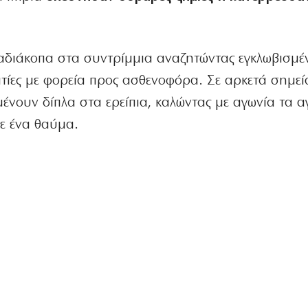
 αδιάκοπα στα συντρίμμια αναζητώντας εγκλωβισμέ
ίες με φορεία προς ασθενοφόρα. Σε αρκετά σημεί
νουν δίπλα στα ερείπια, καλώντας με αγωνία τα 
σε ένα θαύμα.