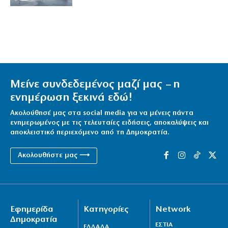
Μείνε συνδεδεμένος μαζί μας – η
ενημέρωση ξεκινά εδώ!
Ακολούθησέ μας στα social media για να μένεις πάντα
ενημερωμένος με τις τελευταίες ειδήσεις, αποκαλύψεις και
αποκλειστικό περιεχόμενο από τη Δημοκρατία.
Ακολουθήστε μας ⟶
Εφημερίδα
Κατηγορίες
Network
Δημοκρατία
ΕΣΤΙΑ
ΕΛΛΑΔΑ