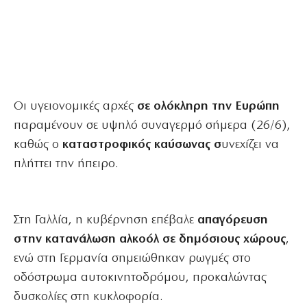
Οι υγειονομικές αρχές
σε ολόκληρη την Ευρώπη
παραμένουν σε υψηλό συναγερμό σήμερα (26/6),
καθώς ο
καταστροφικός καύσωνας σ
υνεχίζει να
πλήττει την ήπειρο.
Στη Γαλλία, η κυβέρνηση επέβαλε
απαγόρευση
στην κατανάλωση αλκοόλ σε δημόσιους χώρους
,
ενώ στη Γερμανία σημειώθηκαν ρωγμές στο
οδόστρωμα αυτοκινητοδρόμου, προκαλώντας
δυσκολίες στη κυκλοφορία.