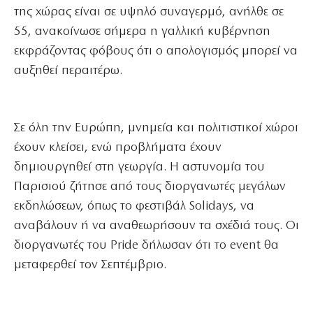
της χώρας είναι σε υψηλό συναγερμό, ανήλθε σε
55, ανακοίνωσε σήμερα η γαλλική κυβέρνηση
εκφράζοντας φόβους ότι ο απολογισμός μπορεί να
αυξηθεί περαιτέρω.
Σε όλη την Ευρώπη, μνημεία και πολιτιστικοί χώροι
έχουν κλείσει, ενώ προβλήματα έχουν
δημιουργηθεί στη γεωργία. Η αστυνομία του
Παρισιού ζήτησε από τους διοργανωτές μεγάλων
εκδηλώσεων, όπως το φεστιβάλ Solidays, να
αναβάλουν ή να αναθεωρήσουν τα σχέδιά τους. Οι
διοργανωτές του Pride δήλωσαν ότι το event θα
μεταφερθεί τον Σεπτέμβριο.