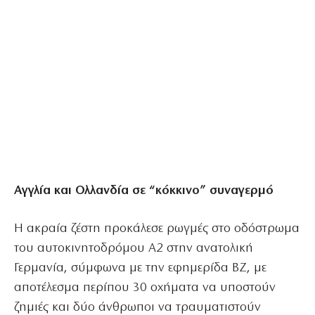
Αγγλία και Ολλανδία σε “κόκκινο” συναγερμό
Η ακραία ζέστη προκάλεσε ρωγμές στο οδόστρωμα
του αυτοκινητοδρόμου Α2 στην ανατολική
Γερμανία, σύμφωνα με την εφημερίδα BZ, με
αποτέλεσμα περίπου 30 οχήματα να υποστούν
ζημιές και δύο άνθρωποι να τραυματιστούν