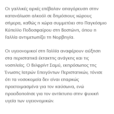
Οι γαλλικές αρχές επέβαλαν απαγόρευση στην
κατανάλωση αλκοόλ σε δημόσιους χώρους
σήμερα, καθώς η χώρα συμμετέχει στο Παγκόσμιο
Κύπελλο Ποδοσφαίρου στη Βοστώνη, όπου η
Γαλλία αντιμετωπίζει τη Νορβηγία.
Οι υγειονομικοί στη Γαλλία αναφέρουν αύξηση
στα περιστατικά έκτακτης ανάγκης και τις
νοσηλείες. Ο Βιλφρίντ Σαμύ, εκπρόσωπος της
Ένωσης Ιατρών Επειγόντων Περιστατικών, τόνισε
ότι τα νοσοκομεία δεν είναι επαρκώς
προετοιμασμένα για τον καύσωνα, ενώ
προειδοποίησε για τον αντίκτυπο στην ψυχική
υγεία των υγειονομικών.