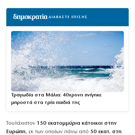
ΔΙΑΒΑΣΤΕ ΕΠΙΣΗΣ
Τραγωδία στα Μάλια: 40χρονη πνίγηκε
μπροστά στα τρία παιδιά της
Τουλάχιστον
150 εκατομμύρια κάτοικοι στην
Ευρώπη
, εκ των οποίων πάνω από
50 εκατ. στη