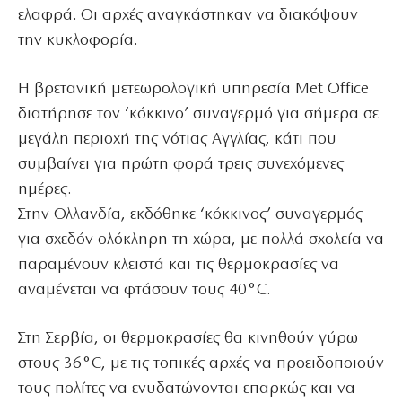
ελαφρά. Οι αρχές αναγκάστηκαν να διακόψουν
την κυκλοφορία.
Η βρετανική μετεωρολογική υπηρεσία Met Office
διατήρησε τον ‘κόκκινο’ συναγερμό για σήμερα σε
μεγάλη περιοχή της νότιας Αγγλίας, κάτι που
συμβαίνει για πρώτη φορά τρεις συνεχόμενες
ημέρες.
Στην Ολλανδία, εκδόθηκε ‘κόκκινος’ συναγερμός
για σχεδόν ολόκληρη τη χώρα, με πολλά σχολεία να
παραμένουν κλειστά και τις θερμοκρασίες να
αναμένεται να φτάσουν τους 40°C.
Στη Σερβία, οι θερμοκρασίες θα κινηθούν γύρω
στους 36°C, με τις τοπικές αρχές να προειδοποιούν
τους πολίτες να ενυδατώνονται επαρκώς και να