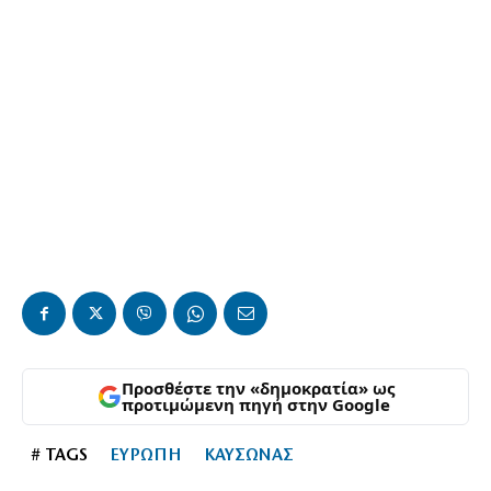
Προσθέστε την «δημοκρατία» ως
προτιμώμενη πηγή στην Google
# TAGS
ΕΥΡΩΠΗ
ΚΑΥΣΩΝΑΣ