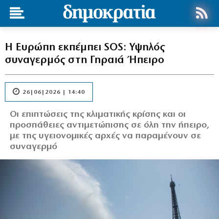
Η Ευρώπη εκπέμπει SOS: Υψηλός
συναγερμός στη Γηραιά Ήπειρο
26|06|2026 | 14:40
Οι επιπτώσεις της κλιματικής κρίσης και οι
προσπάθειες αντιμετώπισης σε όλη την ήπειρο,
με της υγειονομικές αρχές να παραμένουν σε
συναγερμό