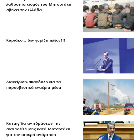
λαθροεποικισμός του Μητσοτάκη
σβήνει την Ελλάδα
Κυριάκο… δεν γυρίζει πλέον!!!
Διαχείριση-σκάνδαλο για τα
πυροσβεστικά εναέρια μέσα
Καταιγίδα αντιδράσεων της
αντιπολίτευσης κατά Μητσοτάκη
για την αισχρή ανάρτηση