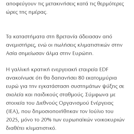
αποφεύγουν τις μετακινήσεις κατά τις θερμότερες
ώρες της ημέρας.
Τα καταστήματα στη Βρετανία άδειασαν από
ανεμιστήρες, ενώ οι πωλήσεις κλιματιστικών στην
Ασία σημείωσαν άλμα στην Ευρώπη.
Η γαλλική κρατική ενεργειακή εταιρεία EDF
ανακοίνωσε ότι θα δαπανήσει 80 εκατομμύρια
ευρώ για την εγκατάσταση συστημάτων ψύξης σε
σχολεία και παιδικούς σταθμούς. Σύμφωνα με
στοιχεία του Διεθνούς Οργανισμού Ενέργειας
(IEA), που δημοσιοποιήθηκαν τον Ιούλιο του
2025, μόνο το 20% των ευρωπαϊκών νοικοκυριών
διαθέτει κλιματιστικό.