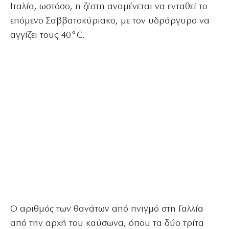
Ιταλία, ωστόσο, η ζέστη αναμένεται να ενταθεί το
επόμενο Σαββατοκύριακο, με τον υδράργυρο να
αγγίζει τους 40°C.
Ο αριθμός των θανάτων από πνιγμό στη Γαλλία
από την αρχή του καύσωνα, όπου τα δύο τρίτα